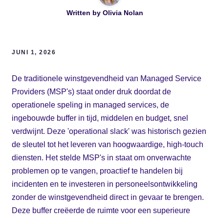
Written by
Olivia Nolan
JUNI 1, 2026
De traditionele winstgevendheid van Managed Service
Providers (MSP's) staat onder druk doordat de
operationele speling in managed services, de
ingebouwde buffer in tijd, middelen en budget, snel
verdwijnt. Deze 'operational slack' was historisch gezien
de sleutel tot het leveren van hoogwaardige, high-touch
diensten. Het stelde MSP's in staat om onverwachte
problemen op te vangen, proactief te handelen bij
incidenten en te investeren in personeelsontwikkeling
zonder de winstgevendheid direct in gevaar te brengen.
Deze buffer creëerde de ruimte voor een superieure