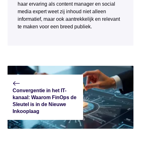
haar ervaring als content manager en social
media expert weet zij inhoud niet alleen
informatief, maar ook aantrekkelijk en relevant
te maken voor een breed publiek.
Convergentie in het IT-
kanaal: Waarom FinOps de
Sleutel is in de Nieuwe
Inkooplaag