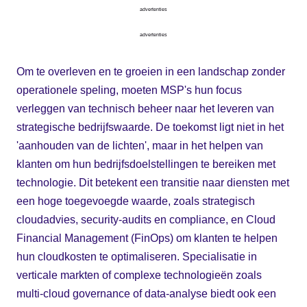
advertenties
advertenties
Om te overleven en te groeien in een landschap zonder
operationele speling, moeten MSP's hun focus
verleggen van technisch beheer naar het leveren van
strategische bedrijfswaarde. De toekomst ligt niet in het
'aanhouden van de lichten', maar in het helpen van
klanten om hun bedrijfsdoelstellingen te bereiken met
technologie. Dit betekent een transitie naar diensten met
een hoge toegevoegde waarde, zoals strategisch
cloudadvies, security-audits en compliance, en Cloud
Financial Management (FinOps) om klanten te helpen
hun cloudkosten te optimaliseren. Specialisatie in
verticale markten of complexe technologieën zoals
multi-cloud governance of data-analyse biedt ook een