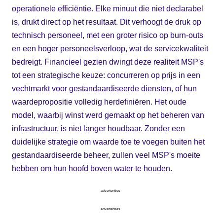
operationele efficiëntie. Elke minuut die niet declarabel
is, drukt direct op het resultaat. Dit verhoogt de druk op
technisch personeel, met een groter risico op burn-outs
en een hoger personeelsverloop, wat de servicekwaliteit
bedreigt. Financieel gezien dwingt deze realiteit MSP's
tot een strategische keuze: concurreren op prijs in een
vechtmarkt voor gestandaardiseerde diensten, of hun
waardepropositie volledig herdefiniëren. Het oude
model, waarbij winst werd gemaakt op het beheren van
infrastructuur, is niet langer houdbaar. Zonder een
duidelijke strategie om waarde toe te voegen buiten het
gestandaardiseerde beheer, zullen veel MSP's moeite
hebben om hun hoofd boven water te houden.
advertenties
advertenties