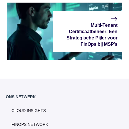
Multi-Tenant
Certificaatbeheer: Een
Strategische Pijler voor
FinOps bij MSP’s
ONS NETWERK
CLOUD INSIGHTS
FINOPS NETWORK