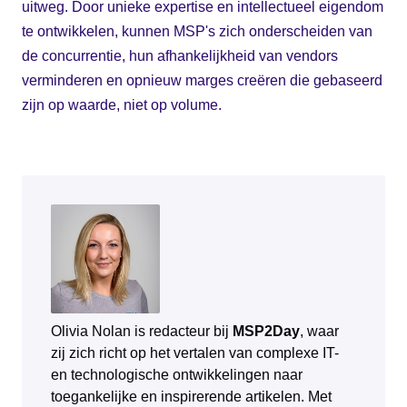
uitweg. Door unieke expertise en intellectueel eigendom
te ontwikkelen, kunnen MSP's zich onderscheiden van
de concurrentie, hun afhankelijkheid van vendors
verminderen en opnieuw marges creëren die gebaseerd
zijn op waarde, niet op volume.
Olivia Nolan is redacteur bij
MSP2Day
, waar
zij zich richt op het vertalen van complexe IT-
en technologische ontwikkelingen naar
toegankelijke en inspirerende artikelen. Met