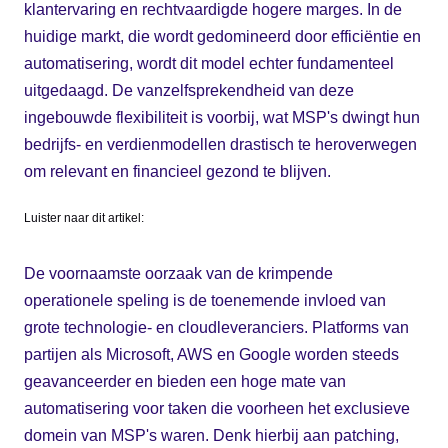
klantervaring en rechtvaardigde hogere marges. In de
huidige markt, die wordt gedomineerd door efficiëntie en
automatisering, wordt dit model echter fundamenteel
uitgedaagd. De vanzelfsprekendheid van deze
ingebouwde flexibiliteit is voorbij, wat MSP's dwingt hun
bedrijfs- en verdienmodellen drastisch te heroverwegen
om relevant en financieel gezond te blijven.
Luister naar dit artikel:
De voornaamste oorzaak van de krimpende
operationele speling is de toenemende invloed van
grote technologie- en cloudleveranciers. Platforms van
partijen als Microsoft, AWS en Google worden steeds
geavanceerder en bieden een hoge mate van
automatisering voor taken die voorheen het exclusieve
domein van MSP's waren. Denk hierbij aan patching,