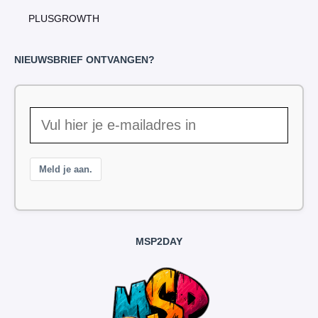
PLUSGROWTH
NIEUWSBRIEF ONTVANGEN?
Meld je aan.
MSP2DAY