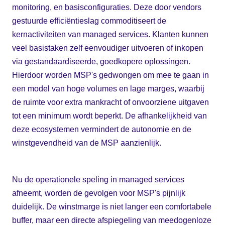
monitoring, en basisconfiguraties. Deze door vendors
gestuurde efficiëntieslag commoditiseert de
kernactiviteiten van managed services. Klanten kunnen
veel basistaken zelf eenvoudiger uitvoeren of inkopen
via gestandaardiseerde, goedkopere oplossingen.
Hierdoor worden MSP's gedwongen om mee te gaan in
een model van hoge volumes en lage marges, waarbij
de ruimte voor extra mankracht of onvoorziene uitgaven
tot een minimum wordt beperkt. De afhankelijkheid van
deze ecosystemen vermindert de autonomie en de
winstgevendheid van de MSP aanzienlijk.
Nu de operationele speling in managed services
afneemt, worden de gevolgen voor MSP's pijnlijk
duidelijk. De winstmarge is niet langer een comfortabele
buffer, maar een directe afspiegeling van meedogenloze