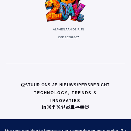
ALPHEN AAN DE RIJN
KVK 80589367
STUUR ONS JE NIEUWS/PERSBERICHT
TECHNOLOGY, TRENDS &
INNOVATIES