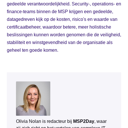
gedeelde verantwoordelijkheid. Security-, operations- en
finance-teams binnen de MSP krijgen een gedeelde,
datagedreven kijk op de kosten, risico's en waarde van
certificaatbeheer, waardoor betere, meer holistische
beslissingen kunnen worden genomen die de veiligheid,
stabiliteit en winstgevendheid van de organisatie als
geheel ten goede komen.
Olivia Nolan is redacteur bij
MSP2Day
, waar