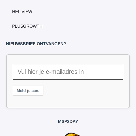
HELIVIEW
PLUSGROWTH
NIEUWSBRIEF ONTVANGEN?
Meld je aan.
MSP2DAY