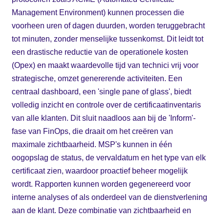
Management Environment) kunnen processen die
voorheen uren of dagen duurden, worden teruggebracht
tot minuten, zonder menselijke tussenkomst. Dit leidt tot
een drastische reductie van de operationele kosten
(Opex) en maakt waardevolle tijd van technici vrij voor
strategische, omzet genererende activiteiten. Een
centraal dashboard, een 'single pane of glass', biedt
volledig inzicht en controle over de certificaatinventaris
van alle klanten. Dit sluit naadloos aan bij de 'Inform'-
fase van FinOps, die draait om het creëren van
maximale zichtbaarheid. MSP's kunnen in één
oogopslag de status, de vervaldatum en het type van elk
certificaat zien, waardoor proactief beheer mogelijk
wordt. Rapporten kunnen worden gegenereerd voor
interne analyses of als onderdeel van de dienstverlening
aan de klant. Deze combinatie van zichtbaarheid en