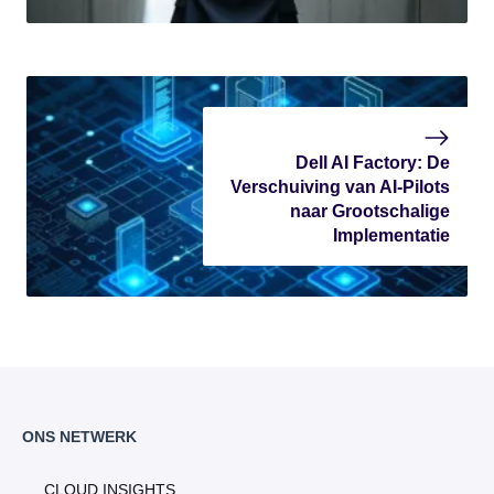
Dell AI Factory: De
Verschuiving van AI-Pilots
naar Grootschalige
Implementatie
ONS NETWERK
CLOUD INSIGHTS