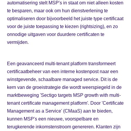
automatisering stelt MSP's in staat om niet alleen kosten
te besparen, maar ook om hun dienstverlening te
optimaliseren door bijvoorbeeld het juiste type certificaat
voor de juiste toepassing te kiezen (rightsizing), en zo
onnodige uitgaven voor duurdere certificaten te
vermijden.
Een geavanceerd multi-tenant platform transformeert
certificaatbeheer van een interne kostenpost naar een
winstgevende, schaalbare managed service. Dit is de
kern van de groeistrategie die wordt weerspiegeld in de
marktbeweging 'Sectigo targets MSP growth with multi-
tenant certificate management platform'. Door 'Certificate
Management as a Service' (CMaaS) aan te bieden,
kunnen MSP's een nieuwe, voorspelbare en
terugkerende inkomstenstroom genereren. Klanten zijn