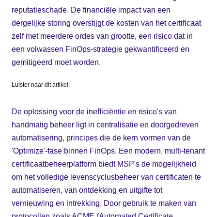
reputatieschade. De financiële impact van een
dergelijke storing overstijgt de kosten van het certificaat
zelf met meerdere ordes van grootte, een risico dat in
een volwassen FinOps-strategie gekwantificeerd en
gemitigeerd moet worden.
Luister naar dit artikel:
De oplossing voor de inefficiëntie en risico's van
handmatig beheer ligt in centralisatie en doorgedreven
automatisering, principes die de kern vormen van de
'Optimize'-fase binnen FinOps. Een modern, multi-tenant
certificaatbeheerplatform biedt MSP's de mogelijkheid
om het volledige levenscyclusbeheer van certificaten te
automatiseren, van ontdekking en uitgifte tot
vernieuwing en intrekking. Door gebruik te maken van
protocollen zoals ACME (Automated Certificate