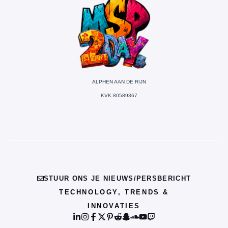
ALPHEN AAN DE RIJN
KVK 80589367
STUUR ONS JE NIEUWS/PERSBERICHT
TECHNOLOGY, TRENDS &
INNOVATIES