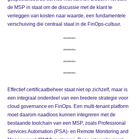
de MSP in staat om de discussie met de klant te
verleggen van kosten naar waarde, een fundamentele
verschuiving die centraal staat in de FinOps-cultuur.
advertenties
advertenties
advertenties
advertenties
Effectief certificaatbeheer staat niet op zichzelf, maar is
een integraal onderdeel van een bredere strategie voor
cloud governance en FinOps. Een multi-tenant platform
moet daarom naadloos kunnen integreren met de
bestaande toolchain van een MSP, zoals Professional
Services Automation (PSA)- en Remote Monitoring and