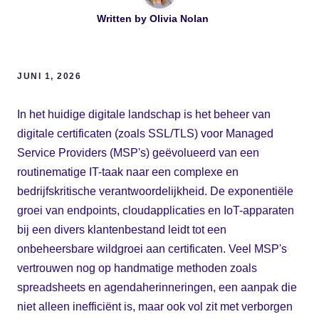
Written by
Olivia Nolan
JUNI 1, 2026
In het huidige digitale landschap is het beheer van
digitale certificaten (zoals SSL/TLS) voor Managed
Service Providers (MSP's) geëvolueerd van een
routinematige IT-taak naar een complexe en
bedrijfskritische verantwoordelijkheid. De exponentiële
groei van endpoints, cloudapplicaties en IoT-apparaten
bij een divers klantenbestand leidt tot een
onbeheersbare wildgroei aan certificaten. Veel MSP's
vertrouwen nog op handmatige methoden zoals
spreadsheets en agendaherinneringen, een aanpak die
niet alleen inefficiënt is, maar ook vol zit met verborgen