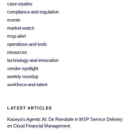
case-studies
compliance-and-regulation
events
market-watch
msp-alert
operations-and-tools
resources
technology-and-innovation
vendor-spotlight
weekly-roundup
workforce-and-talent
LATEST ARTICLES
Kaseya’s Agentic AI: De Revolutie in MSP Service Delivery
en Cloud Financial Management