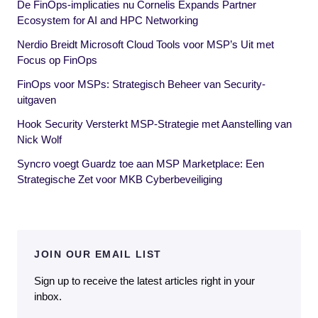
De FinOps-implicaties nu Cornelis Expands Partner
Ecosystem for AI and HPC Networking
Nerdio Breidt Microsoft Cloud Tools voor MSP’s Uit met
Focus op FinOps
FinOps voor MSPs: Strategisch Beheer van Security-
uitgaven
Hook Security Versterkt MSP-Strategie met Aanstelling van
Nick Wolf
Syncro voegt Guardz toe aan MSP Marketplace: Een
Strategische Zet voor MKB Cyberbeveiliging
JOIN OUR EMAIL LIST
Sign up to receive the latest articles right in your
inbox.