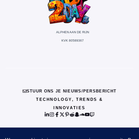
ALPHEN AAN DE RIJN
KVK 80589367
STUUR ONS JE NIEUWS/PERSBERICHT
TECHNOLOGY, TRENDS &
INNOVATIES