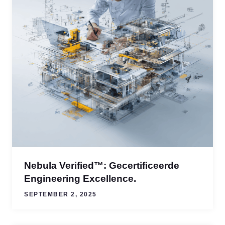
Nebula Verified™: Gecertificeerde
Engineering Excellence.
SEPTEMBER 2, 2025