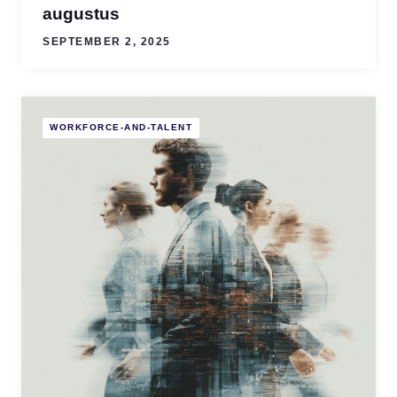
augustus
SEPTEMBER 2, 2025
WORKFORCE-AND-TALENT