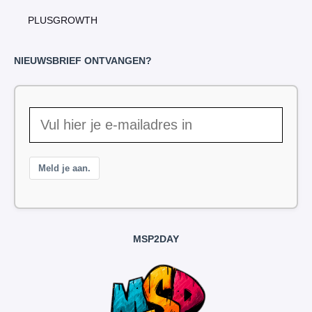
PLUSGROWTH
NIEUWSBRIEF ONTVANGEN?
Meld je aan.
MSP2DAY