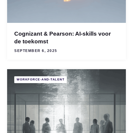
Cognizant & Pearson: AI-skills voor
de toekomst
SEPTEMBER 6, 2025
WORKFORCE-AND-TALENT