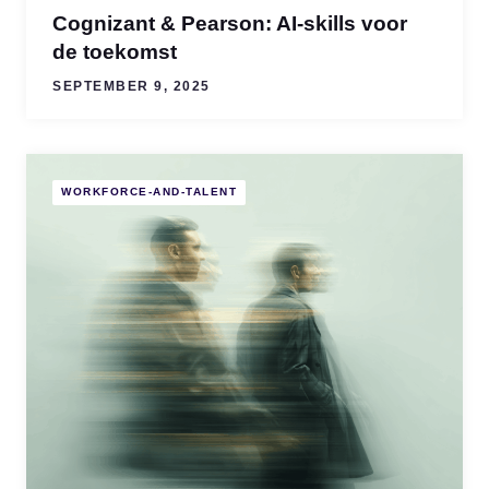
Cognizant & Pearson: AI-skills voor
de toekomst
SEPTEMBER 9, 2025
WORKFORCE-AND-TALENT