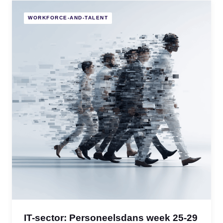
WORKFORCE-AND-TALENT
IT-sector: Personeelsdans week 25-29