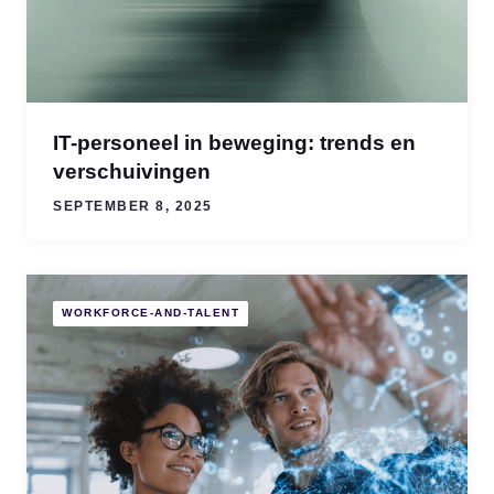
IT-personeel in beweging: trends en
verschuivingen
SEPTEMBER 8, 2025
WORKFORCE-AND-TALENT