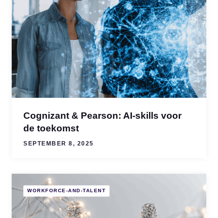
Cognizant & Pearson: AI-skills voor
de toekomst
SEPTEMBER 8, 2025
WORKFORCE-AND-TALENT