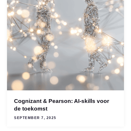
Cognizant & Pearson: AI-skills voor
de toekomst
SEPTEMBER 7, 2025