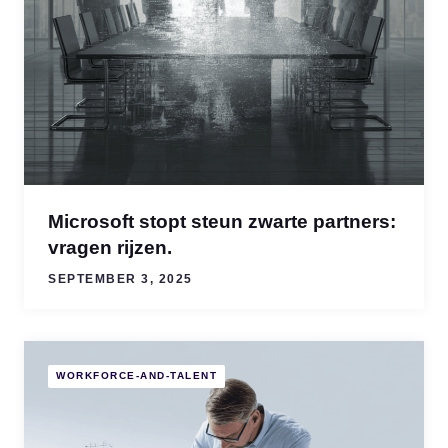
Microsoft stopt steun zwarte partners:
vragen rijzen.
SEPTEMBER 3, 2025
WORKFORCE-AND-TALENT