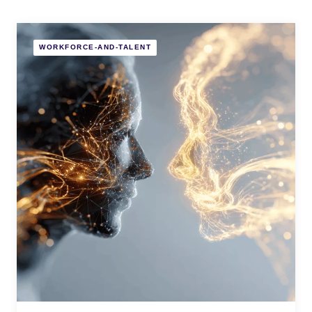
WORKFORCE-AND-TALENT