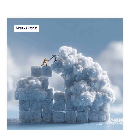
MSP-ALERT