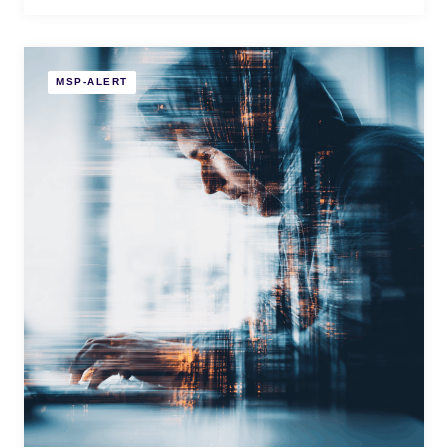
MSP-ALERT