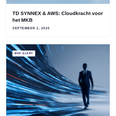
TD SYNNEX & AWS: Cloudkracht voor
het MKB
SEPTEMBER 2, 2025
MSP-ALERT