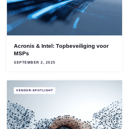
Acronis & Intel: Topbeveiliging voor
MSPs
SEPTEMBER 2, 2025
VENDOR-SPOTLIGHT