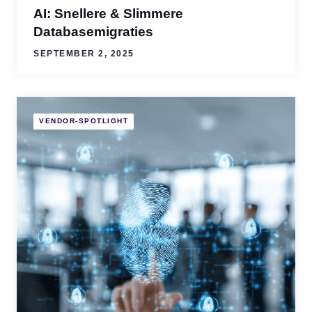
AI: Snellere & Slimmere
Databasemigraties
SEPTEMBER 2, 2025
VENDOR-SPOTLIGHT