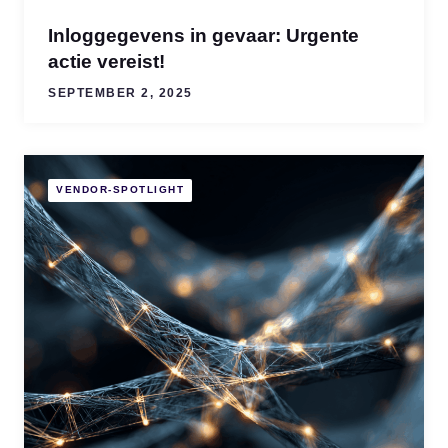
Inloggegevens in gevaar: Urgente
actie vereist!
SEPTEMBER 2, 2025
VENDOR-SPOTLIGHT