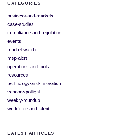
CATEGORIES
business-and-markets
case-studies
compliance-and-regulation
events
market-watch
msp-alert
operations-and-tools
resources
technology-and-innovation
vendor-spotlight
weekly-roundup
workforce-and-talent
LATEST ARTICLES