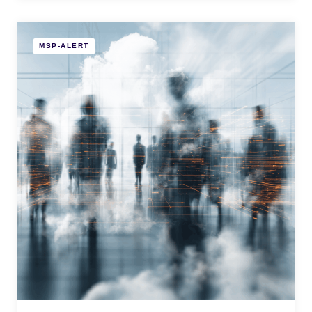
MSP-ALERT