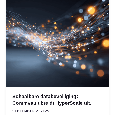
Schaalbare databeveiliging:
Commvault breidt HyperScale uit.
SEPTEMBER 2, 2025