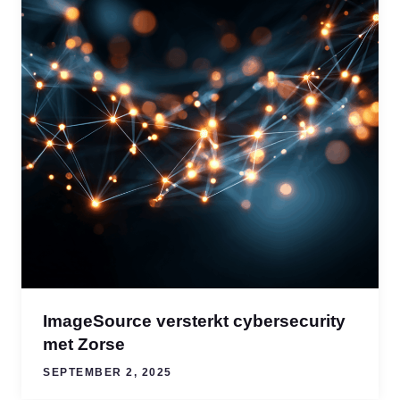
ImageSource versterkt cybersecurity
met Zorse
SEPTEMBER 2, 2025