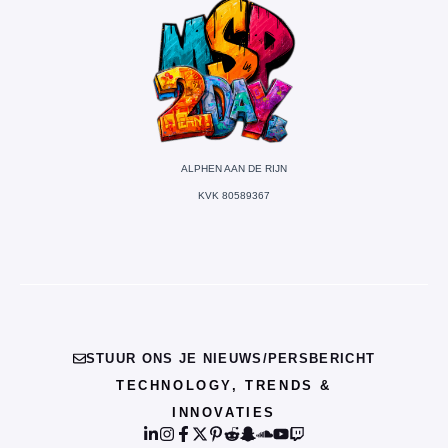
ALPHEN AAN DE RIJN
KVK 80589367
STUUR ONS JE NIEUWS/PERSBERICHT
TECHNOLOGY, TRENDS &
INNOVATIES