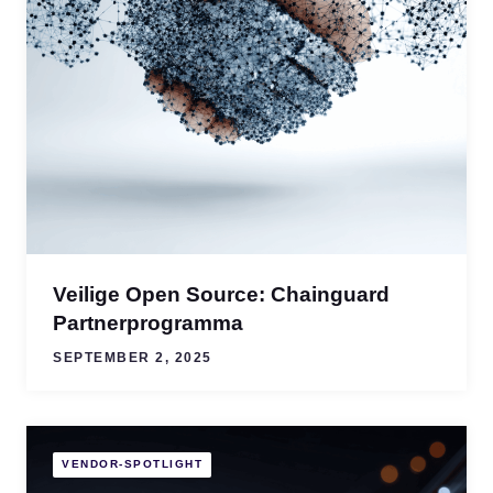
Veilige Open Source: Chainguard
Partnerprogramma
SEPTEMBER 2, 2025
VENDOR-SPOTLIGHT