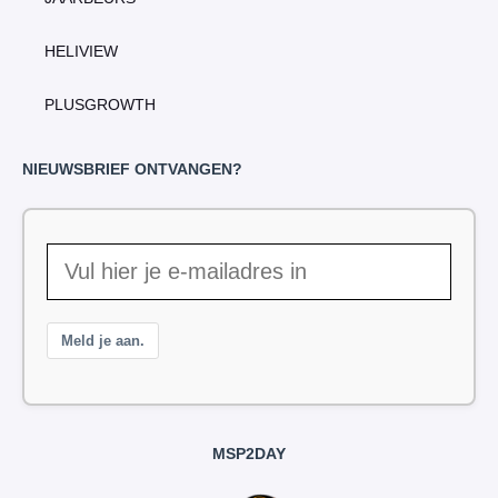
HELIVIEW
PLUSGROWTH
NIEUWSBRIEF ONTVANGEN?
Meld je aan.
MSP2DAY