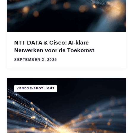
NTT DATA & Cisco: AI-klare
Netwerken voor de Toekomst
SEPTEMBER 2, 2025
VENDOR-SPOTLIGHT