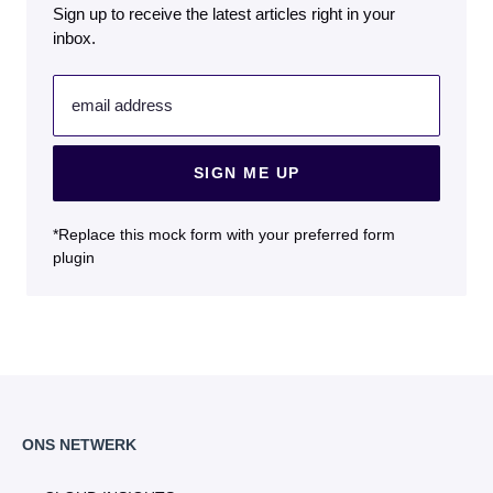
Sign up to receive the latest articles right in your
inbox.
email address
SIGN ME UP
*Replace this mock form with your preferred form
plugin
ONS NETWERK