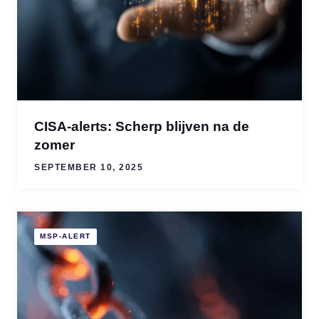
CISA-alerts: Scherp blijven na de
zomer
SEPTEMBER 10, 2025
MSP-ALERT