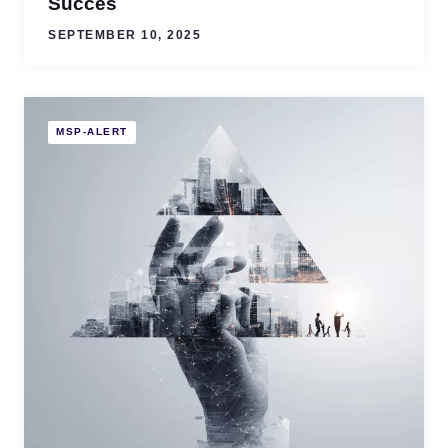
Succes
SEPTEMBER 10, 2025
MSP-ALERT