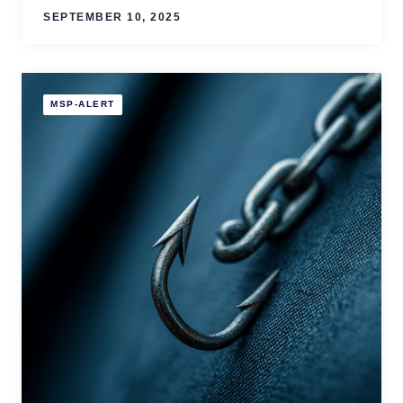
SEPTEMBER 10, 2025
MSP-ALERT