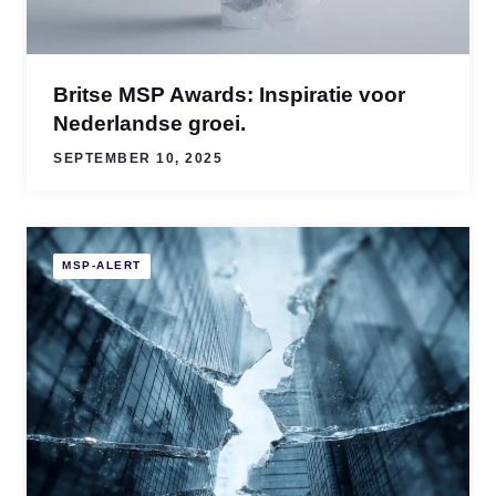
Britse MSP Awards: Inspiratie voor
Nederlandse groei.
SEPTEMBER 10, 2025
MSP-ALERT