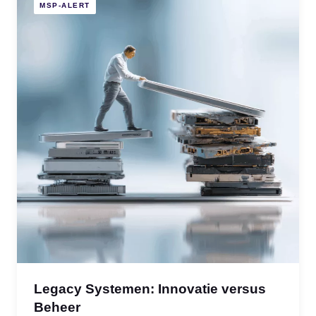
MSP-ALERT
Legacy Systemen: Innovatie versus
Beheer