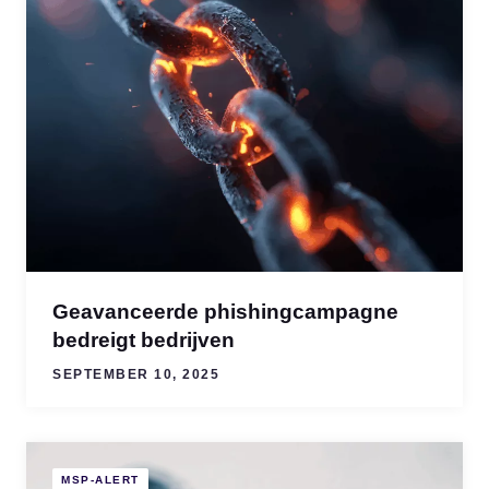
Geavanceerde phishingcampagne
bedreigt bedrijven
SEPTEMBER 10, 2025
MSP-ALERT