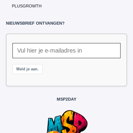
PLUSGROWTH
NIEUWSBRIEF ONTVANGEN?
Meld je aan.
MSP2DAY