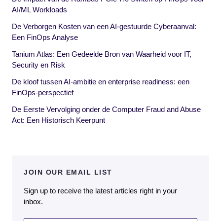
AI/ML Workloads
De Verborgen Kosten van een AI-gestuurde Cyberaanval:
Een FinOps Analyse
Tanium Atlas: Een Gedeelde Bron van Waarheid voor IT,
Security en Risk
De kloof tussen AI-ambitie en enterprise readiness: een
FinOps-perspectief
De Eerste Vervolging onder de Computer Fraud and Abuse
Act: Een Historisch Keerpunt
JOIN OUR EMAIL LIST
Sign up to receive the latest articles right in your
inbox.