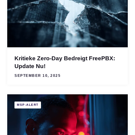
Kritieke Zero-Day Bedreigt FreePBX:
Update Nu!
SEPTEMBER 10, 2025
MSP-ALERT