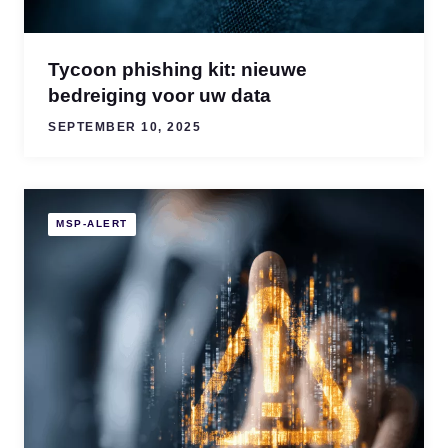
Tycoon phishing kit: nieuwe
bedreiging voor uw data
SEPTEMBER 10, 2025
MSP-ALERT