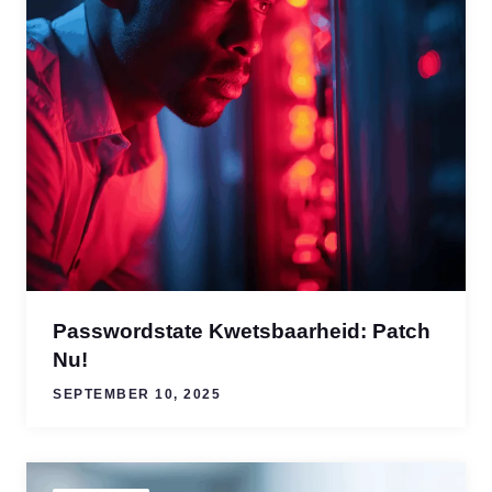
Passwordstate Kwetsbaarheid: Patch
Nu!
SEPTEMBER 10, 2025