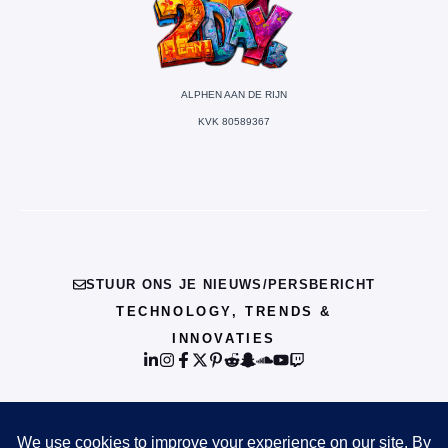
ALPHEN AAN DE RIJN
KVK 80589367
STUUR ONS JE NIEUWS/PERSBERICHT
TECHNOLOGY, TRENDS &
INNOVATIES