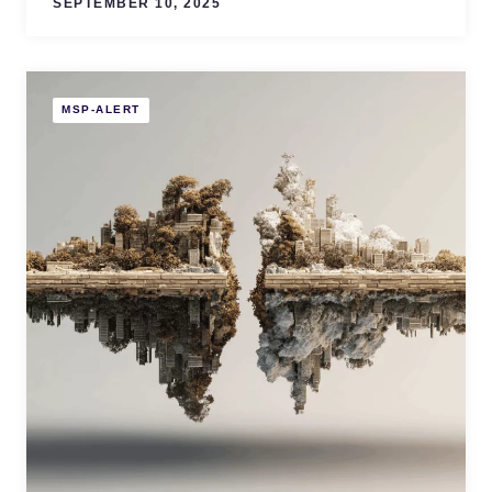
SEPTEMBER 10, 2025
MSP-ALERT