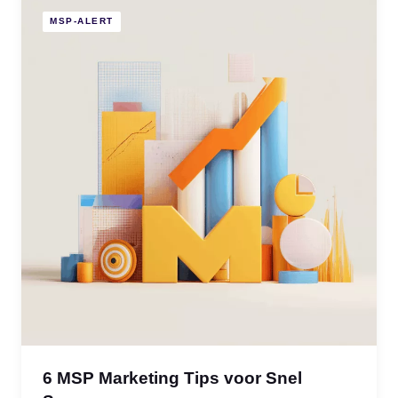
MSP-ALERT
6 MSP Marketing Tips voor Snel