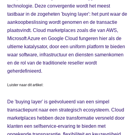
technologie. Deze convergentie wordt het meest
tastbaar in de zogeheten 'buying layer': het punt waar de
aankoopbeslissing wordt genomen en de transactie
plaatsvindt. Cloud marketplaces zoals die van AWS,
Microsoft Azure en Google Cloud fungeren hier als de
ultieme katalysator, door een uniform platform te bieden
waar software, infrastructuur en diensten samenkomen
en de rol van de traditionele reseller wordt
geherdefinieerd.
Luister naar dit artikel:
De 'buying layer' is geëvolueerd van een simpel
transactiepunt naar een strategisch ecosysteem. Cloud
marketplaces hebben deze transformatie versneld door
klanten een selfservice-ervaring te bieden met
ongekende transparantie, flexibiliteit en keuzevrijheid.