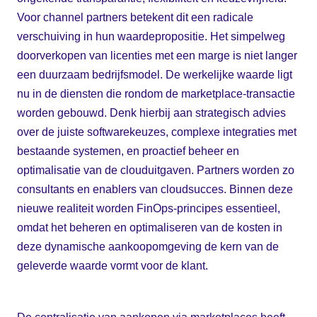
Voor channel partners betekent dit een radicale
verschuiving in hun waardepropositie. Het simpelweg
doorverkopen van licenties met een marge is niet langer
een duurzaam bedrijfsmodel. De werkelijke waarde ligt
nu in de diensten die rondom de marketplace-transactie
worden gebouwd. Denk hierbij aan strategisch advies
over de juiste softwarekeuzes, complexe integraties met
bestaande systemen, en proactief beheer en
optimalisatie van de clouduitgaven. Partners worden zo
consultants en enablers van cloudsucces. Binnen deze
nieuwe realiteit worden FinOps-principes essentieel,
omdat het beheren en optimaliseren van de kosten in
deze dynamische aankoopomgeving de kern van de
geleverde waarde vormt voor de klant.