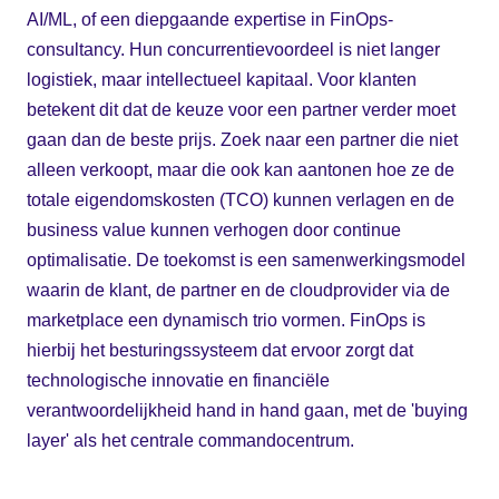
AI/ML, of een diepgaande expertise in FinOps-
consultancy. Hun concurrentievoordeel is niet langer
logistiek, maar intellectueel kapitaal. Voor klanten
betekent dit dat de keuze voor een partner verder moet
gaan dan de beste prijs. Zoek naar een partner die niet
alleen verkoopt, maar die ook kan aantonen hoe ze de
totale eigendomskosten (TCO) kunnen verlagen en de
business value kunnen verhogen door continue
optimalisatie. De toekomst is een samenwerkingsmodel
waarin de klant, de partner en de cloudprovider via de
marketplace een dynamisch trio vormen. FinOps is
hierbij het besturingssysteem dat ervoor zorgt dat
technologische innovatie en financiële
verantwoordelijkheid hand in hand gaan, met de 'buying
layer' als het centrale commandocentrum.