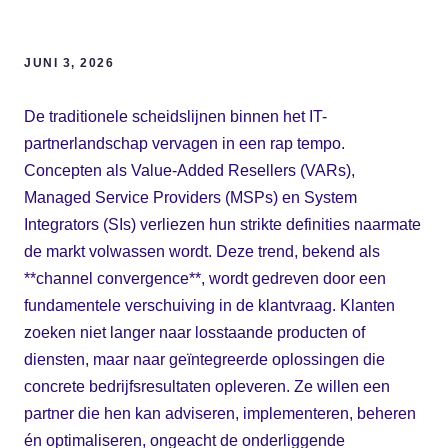
JUNI 3, 2026
De traditionele scheidslijnen binnen het IT-
partnerlandschap vervagen in een rap tempo.
Concepten als Value-Added Resellers (VARs),
Managed Service Providers (MSPs) en System
Integrators (SIs) verliezen hun strikte definities naarmate
de markt volwassen wordt. Deze trend, bekend als
**channel convergence**, wordt gedreven door een
fundamentele verschuiving in de klantvraag. Klanten
zoeken niet langer naar losstaande producten of
diensten, maar naar geïntegreerde oplossingen die
concrete bedrijfsresultaten opleveren. Ze willen een
partner die hen kan adviseren, implementeren, beheren
én optimaliseren, ongeacht de onderliggende