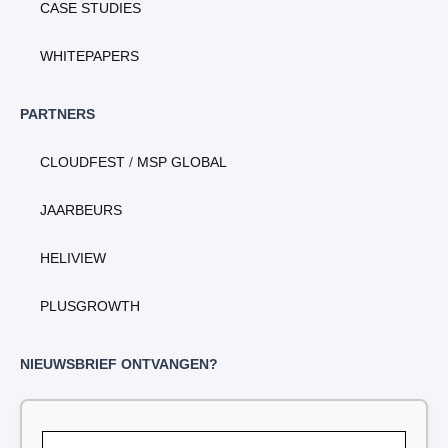
CASE STUDIES
WHITEPAPERS
PARTNERS
CLOUDFEST
/
MSP GLOBAL
JAARBEURS
HELIVIEW
PLUSGROWTH
NIEUWSBRIEF ONTVANGEN?