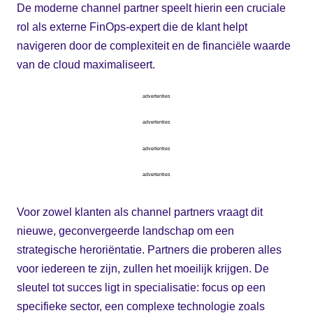
De moderne channel partner speelt hierin een cruciale
rol als externe FinOps-expert die de klant helpt
navigeren door de complexiteit en de financiële waarde
van de cloud maximaliseert.
advertenties
advertenties
advertenties
advertenties
Voor zowel klanten als channel partners vraagt dit
nieuwe, geconvergeerde landschap om een
strategische heroriëntatie. Partners die proberen alles
voor iedereen te zijn, zullen het moeilijk krijgen. De
sleutel tot succes ligt in specialisatie: focus op een
specifieke sector, een complexe technologie zoals