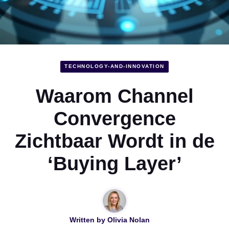
TECHNOLOGY-AND-INNOVATION
Waarom Channel
Convergence
Zichtbaar Wordt in de
‘Buying Layer’
Written by
Olivia Nolan