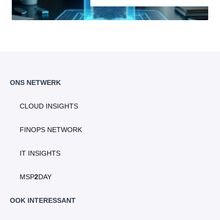
ONS NETWERK
CLOUD INSIGHTS
FINOPS NETWORK
IT INSIGHTS
MSP
2
DAY
OOK INTERESSANT