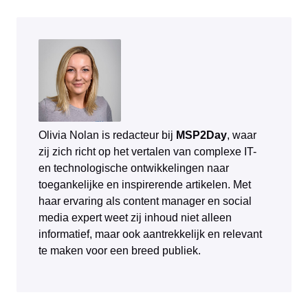
Olivia Nolan is redacteur bij
MSP2Day
, waar
zij zich richt op het vertalen van complexe IT-
en technologische ontwikkelingen naar
toegankelijke en inspirerende artikelen. Met
haar ervaring als content manager en social
media expert weet zij inhoud niet alleen
informatief, maar ook aantrekkelijk en relevant
te maken voor een breed publiek.