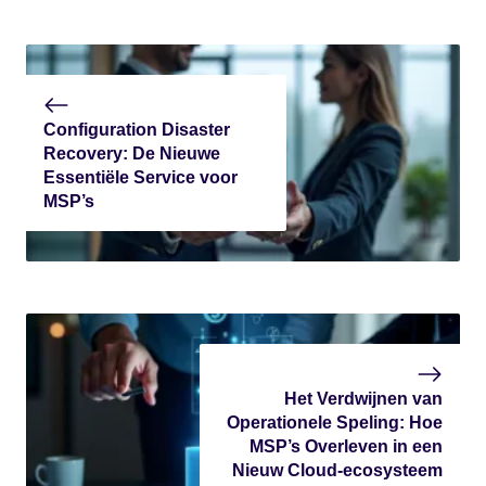
Configuration Disaster
Recovery: De Nieuwe
Essentiële Service voor
MSP’s
Het Verdwijnen van
Operationele Speling: Hoe
MSP’s Overleven in een
Nieuw Cloud-ecosysteem