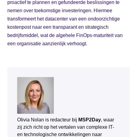
proactief te plannen en gefundeerde beslissingen te
nemen over toekomstige investeringen. Hiermee
transformeert het datacenter van een ondoorzichtige
kostenpost naar een transparant en strategisch
bedrijfsmiddel, wat de algehele FinOps-maturiteit van
een organisatie aanzienlijk verhoogt.
Olivia Nolan is redacteur bij
MSP2Day
, waar
zij zich richt op het vertalen van complexe IT-
en technologische ontwikkelingen naar