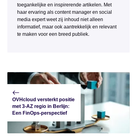
toegankelijke en inspirerende artikelen. Met
haar ervaring als content manager en social
media expert weet zij inhoud niet alleen
informatief, maar ook aantrekkelijk en relevant
te maken voor een breed publiek.
OVHcloud versterkt positie
met 3-AZ regio in Berlijn:
Een FinOps-perspectief