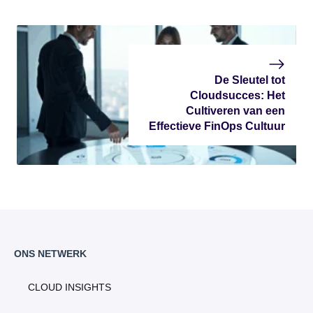
De Sleutel tot
Cloudsucces: Het
Cultiveren van een
Effectieve FinOps Cultuur
ONS NETWERK
CLOUD INSIGHTS