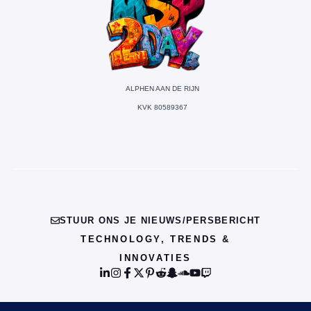
ALPHEN AAN DE RIJN
KVK 80589367
STUUR ONS JE NIEUWS/PERSBERICHT
TECHNOLOGY, TRENDS &
INNOVATIES