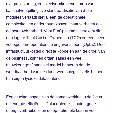
overprovisioning, een veelvoorkomende bron van
kapitaalverspilling. De standaardisatie van deze
modules verlaagt niet alleen de operationele
complexiteit en onderhoudskosten, maar verbetert ook
de betrouwbaarheid. Voor FinOps-teams betekent dit
een lagere Total Cost of Ownership (TCO) en een meer
voorspelbare operationele uitgavenstroom (OpEx). Door
infrastructuurkosten direct te koppelen aan de groei van
de business, kunnen organisaties een veel
nauwkeuriger financieel model hanteren dat de
wendbaarheid van de cloud weerspiegelt, zelfs binnen
hun eigen fysieke datacenters.
Een cruciaal aspect van de samenwerking is de focus
op energie-efficiëntie. Datacenters zijn notoir grote
energieverbruikers, en de operationele kosten voor