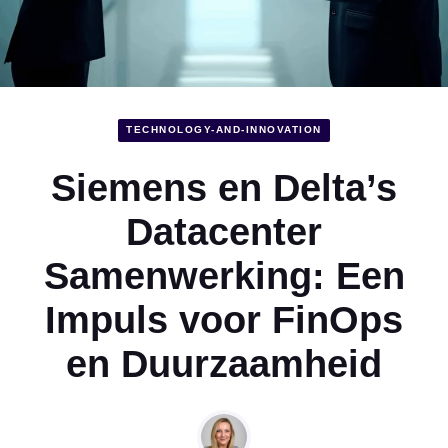
TECHNOLOGY-AND-INNOVATION
Siemens en Delta’s
Datacenter
Samenwerking: Een
Impuls voor FinOps
en Duurzaamheid