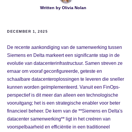
Written by
Olivia Nolan
DECEMBER 1, 2025
De recente aankondiging van de samenwerking tussen
Siemens en Delta markeert een significante stap in de
evolutie van datacenterinfrastructuur. Samen streven ze
ernaar om vooraf geconfigureerde, geteste en
schaalbare datacenteroplossingen te leveren die sneller
kunnen worden geïmplementeerd. Vanuit een FinOps-
perspectief is dit meer dan alleen een technologische
vooruitgang; het is een strategische enabler voor beter
financieel beheer. De kern van de **Siemens en Delta's
datacenter samenwerking** ligt in het creëren van
voorspelbaarheid en efficiëntie in een traditioneel