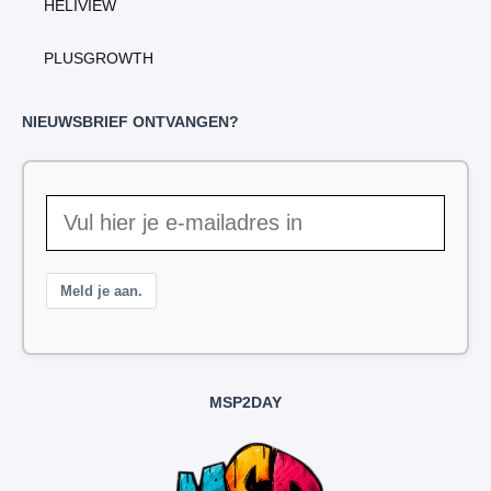
HELIVIEW
PLUSGROWTH
NIEUWSBRIEF ONTVANGEN?
Meld je aan.
MSP2DAY