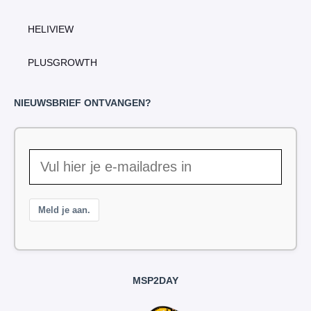
HELIVIEW
PLUSGROWTH
NIEUWSBRIEF ONTVANGEN?
Meld je aan.
MSP2DAY