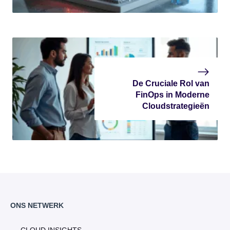
De Cruciale Rol van
FinOps in Moderne
Cloudstrategieën
ONS NETWERK
CLOUD INSIGHTS