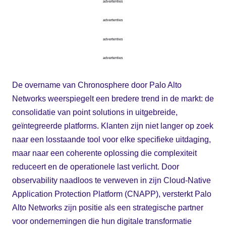
advertenties
advertenties
advertenties
advertenties
De overname van Chronosphere door Palo Alto
Networks weerspiegelt een bredere trend in de markt: de
consolidatie van point solutions in uitgebreide,
geïntegreerde platforms. Klanten zijn niet langer op zoek
naar een losstaande tool voor elke specifieke uitdaging,
maar naar een coherente oplossing die complexiteit
reduceert en de operationele last verlicht. Door
observability naadloos te verweven in zijn Cloud-Native
Application Protection Platform (CNAPP), versterkt Palo
Alto Networks zijn positie als een strategische partner
voor ondernemingen die hun digitale transformatie