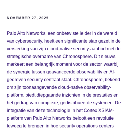
NOVEMBER 27, 2025
Palo Alto Networks, een onbetwiste leider in de wereld
van cybersecurity, heeft een significante stap gezet in de
versterking van zijn cloud-native security-aanbod met de
strategische overname van Chronosphere. Dit nieuws
markeert een belangrijk moment voor de sector, waarbij
de synergie tussen geavanceerde observability en AI-
gedreven security centraal staat. Chronosphere, bekend
om zijn toonaangevende cloud-native observability-
platform, biedt diepgaande inzichten in de prestaties en
het gedrag van complexe, gedistribueerde systemen. De
integratie van deze technologie in het Cortex XSIAM-
platform van Palo Alto Networks belooft een revolutie
teweeg te brengen in hoe security operations centers