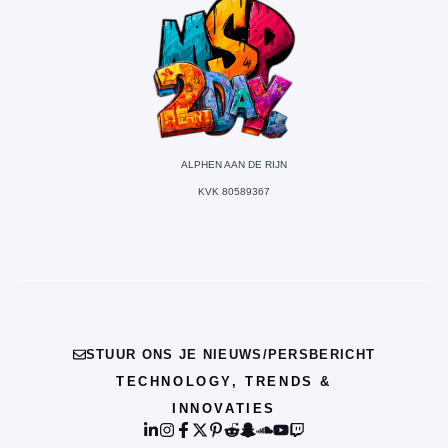
ALPHEN AAN DE RIJN
KVK 80589367
STUUR ONS JE NIEUWS/PERSBERICHT
TECHNOLOGY, TRENDS &
INNOVATIES