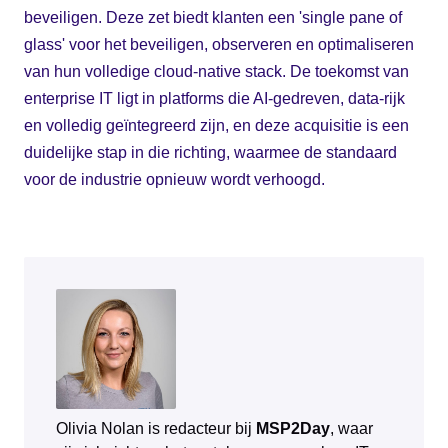
beveiligen. Deze zet biedt klanten een 'single pane of
glass' voor het beveiligen, observeren en optimaliseren
van hun volledige cloud-native stack. De toekomst van
enterprise IT ligt in platforms die AI-gedreven, data-rijk
en volledig geïntegreerd zijn, en deze acquisitie is een
duidelijke stap in die richting, waarmee de standaard
voor de industrie opnieuw wordt verhoogd.
Olivia Nolan is redacteur bij
MSP2Day
, waar