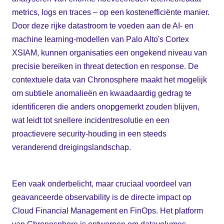
metrics, logs en traces – op een kostenefficiënte manier.
Door deze rijke datastroom te voeden aan de AI- en
machine learning-modellen van Palo Alto's Cortex
XSIAM, kunnen organisaties een ongekend niveau van
precisie bereiken in threat detection en response. De
contextuele data van Chronosphere maakt het mogelijk
om subtiele anomalieën en kwaadaardig gedrag te
identificeren die anders onopgemerkt zouden blijven,
wat leidt tot snellere incidentresolutie en een
proactievere security-houding in een steeds
veranderend dreigingslandschap.
Een vaak onderbelicht, maar cruciaal voordeel van
geavanceerde observability is de directe impact op
Cloud Financial Management en FinOps. Het platform