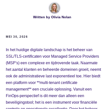
Written by
Olivia Nolan
MEI 30, 2026
In het huidige digitale landschap is het beheer van
SSL/TLS-certificaten voor Managed Service Providers
(MSP's) een complexe en tijdrovende taak. Naarmate
het aantal klanten en beheerde domeinen groeit, neemt
ook de administratieve last exponentieel toe. Hier biedt
een platform voor **multi-tenant certificate
management** een cruciale oplossing. Vanuit een
FinOps-perspectief is dit meer dan alleen een
beveiligingstool; het is een instrument voor financiële
controle en operationele excellentie. Door het beheer