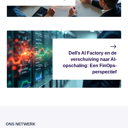
Dell’s AI Factory en de
verschuiving naar AI-
opschaling: Een FinOps-
perspectief
ONS NETWERK