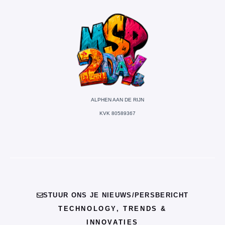
ALPHEN AAN DE RIJN
KVK 80589367
STUUR ONS JE NIEUWS/PERSBERICHT
TECHNOLOGY, TRENDS &
INNOVATIES