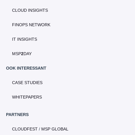
CLOUD INSIGHTS
FINOPS NETWORK
IT INSIGHTS
MSP
2
DAY
OOK INTERESSANT
CASE STUDIES
WHITEPAPERS
PARTNERS
CLOUDFEST
/
MSP GLOBAL