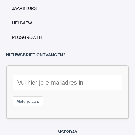
JAARBEURS
HELIVIEW
PLUSGROWTH
NIEUWSBRIEF ONTVANGEN?
Meld je aan.
MSP2DAY