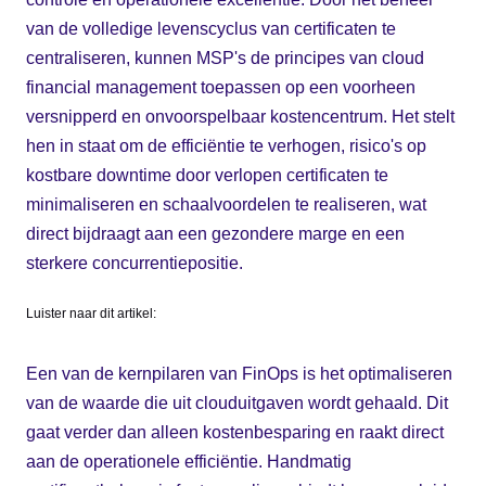
van de volledige levenscyclus van certificaten te
centraliseren, kunnen MSP's de principes van cloud
financial management toepassen op een voorheen
versnipperd en onvoorspelbaar kostencentrum. Het stelt
hen in staat om de efficiëntie te verhogen, risico's op
kostbare downtime door verlopen certificaten te
minimaliseren en schaalvoordelen te realiseren, wat
direct bijdraagt aan een gezondere marge en een
sterkere concurrentiepositie.
Luister naar dit artikel:
Een van de kernpilaren van FinOps is het optimaliseren
van de waarde die uit clouduitgaven wordt gehaald. Dit
gaat verder dan alleen kostenbesparing en raakt direct
aan de operationele efficiëntie. Handmatig