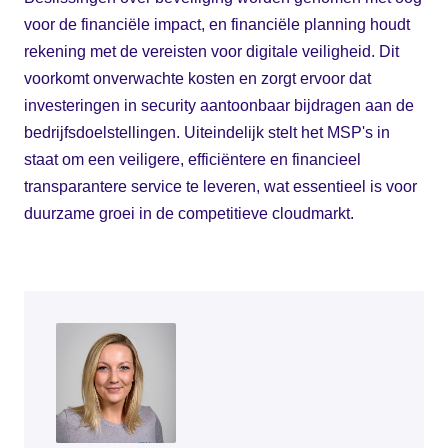
voor de financiële impact, en financiële planning houdt
rekening met de vereisten voor digitale veiligheid. Dit
voorkomt onverwachte kosten en zorgt ervoor dat
investeringen in security aantoonbaar bijdragen aan de
bedrijfsdoelstellingen. Uiteindelijk stelt het MSP's in
staat om een veiligere, efficiëntere en financieel
transparantere service te leveren, wat essentieel is voor
duurzame groei in de competitieve cloudmarkt.