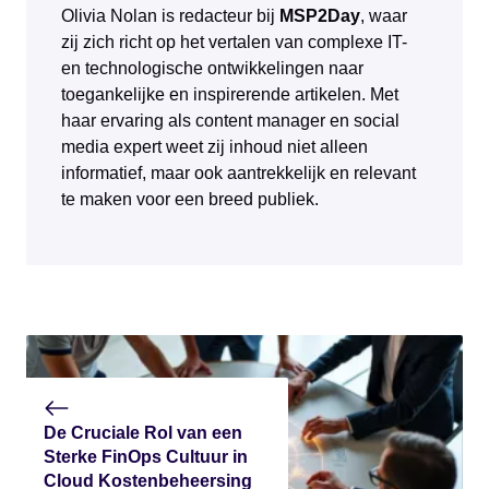
Olivia Nolan is redacteur bij
MSP2Day
, waar
zij zich richt op het vertalen van complexe IT-
en technologische ontwikkelingen naar
toegankelijke en inspirerende artikelen. Met
haar ervaring als content manager en social
media expert weet zij inhoud niet alleen
informatief, maar ook aantrekkelijk en relevant
te maken voor een breed publiek.
De Cruciale Rol van een
Sterke FinOps Cultuur in
Cloud Kostenbeheersing