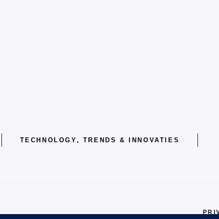
TECHNOLOGY, TRENDS & INNOVATIES
PRI