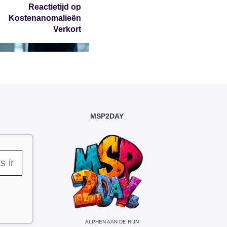
Reactietijd op
Kostenanomalieën
Verkort
MSP2DAY
ALPHEN AAN DE RIJN