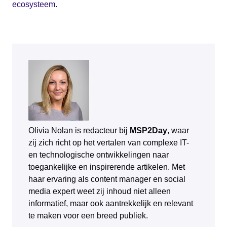
ecosysteem.
Olivia Nolan is redacteur bij
MSP2Day
, waar
zij zich richt op het vertalen van complexe IT-
en technologische ontwikkelingen naar
toegankelijke en inspirerende artikelen. Met
haar ervaring als content manager en social
media expert weet zij inhoud niet alleen
informatief, maar ook aantrekkelijk en relevant
te maken voor een breed publiek.