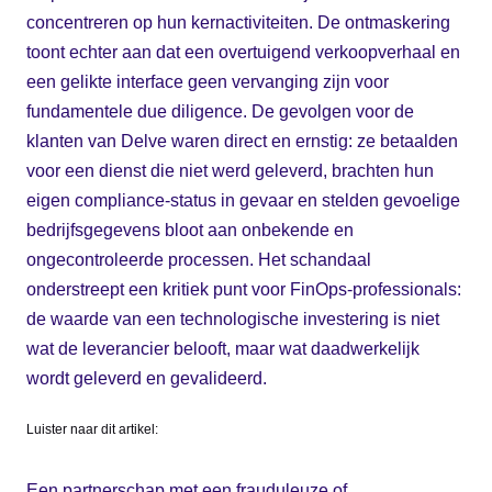
concentreren op hun kernactiviteiten. De ontmaskering
toont echter aan dat een overtuigend verkoopverhaal en
een gelikte interface geen vervanging zijn voor
fundamentele due diligence. De gevolgen voor de
klanten van Delve waren direct en ernstig: ze betaalden
voor een dienst die niet werd geleverd, brachten hun
eigen compliance-status in gevaar en stelden gevoelige
bedrijfsgegevens bloot aan onbekende en
ongecontroleerde processen. Het schandaal
onderstreept een kritiek punt voor FinOps-professionals:
de waarde van een technologische investering is niet
wat de leverancier belooft, maar wat daadwerkelijk
wordt geleverd en gevalideerd.
Luister naar dit artikel:
Een partnerschap met een frauduleuze of