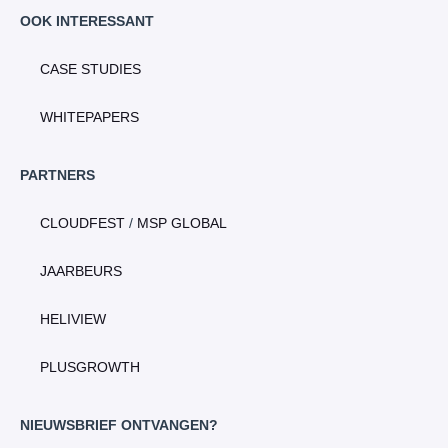
OOK INTERESSANT
CASE STUDIES
WHITEPAPERS
PARTNERS
CLOUDFEST
/
MSP GLOBAL
JAARBEURS
HELIVIEW
PLUSGROWTH
NIEUWSBRIEF ONTVANGEN?