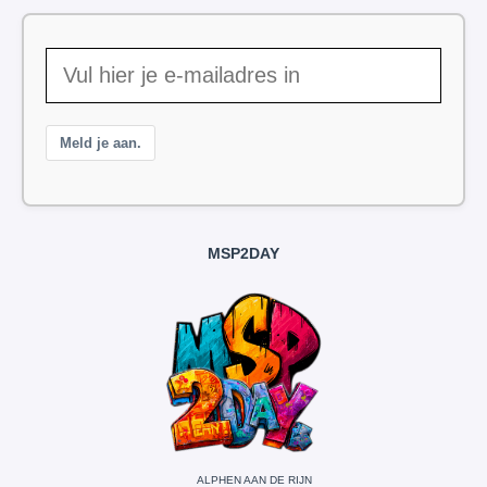
Meld je aan.
MSP2DAY
ALPHEN AAN DE RIJN