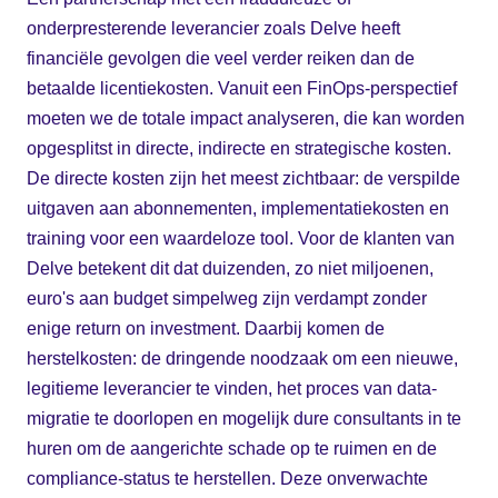
onderpresterende leverancier zoals Delve heeft
financiële gevolgen die veel verder reiken dan de
betaalde licentiekosten. Vanuit een FinOps-perspectief
moeten we de totale impact analyseren, die kan worden
opgesplitst in directe, indirecte en strategische kosten.
De directe kosten zijn het meest zichtbaar: de verspilde
uitgaven aan abonnementen, implementatiekosten en
training voor een waardeloze tool. Voor de klanten van
Delve betekent dit dat duizenden, zo niet miljoenen,
euro's aan budget simpelweg zijn verdampt zonder
enige return on investment. Daarbij komen de
herstelkosten: de dringende noodzaak om een nieuwe,
legitieme leverancier te vinden, het proces van data-
migratie te doorlopen en mogelijk dure consultants in te
huren om de aangerichte schade op te ruimen en de
compliance-status te herstellen. Deze onverwachte