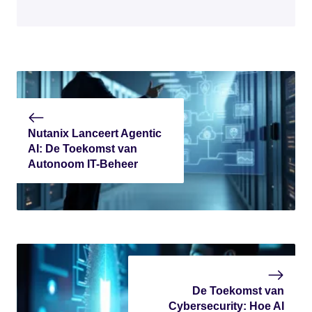
Nutanix Lanceert Agentic
AI: De Toekomst van
Autonoom IT-Beheer
De Toekomst van
Cybersecurity: Hoe AI