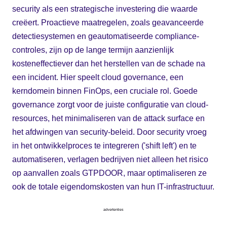
security als een strategische investering die waarde
creëert. Proactieve maatregelen, zoals geavanceerde
detectiesystemen en geautomatiseerde compliance-
controles, zijn op de lange termijn aanzienlijk
kosteneffectiever dan het herstellen van de schade na
een incident. Hier speelt cloud governance, een
kerndomein binnen FinOps, een cruciale rol. Goede
governance zorgt voor de juiste configuratie van cloud-
resources, het minimaliseren van de attack surface en
het afdwingen van security-beleid. Door security vroeg
in het ontwikkelproces te integreren ('shift left') en te
automatiseren, verlagen bedrijven niet alleen het risico
op aanvallen zoals GTPDOOR, maar optimaliseren ze
ook de totale eigendomskosten van hun IT-infrastructuur.
advertenties