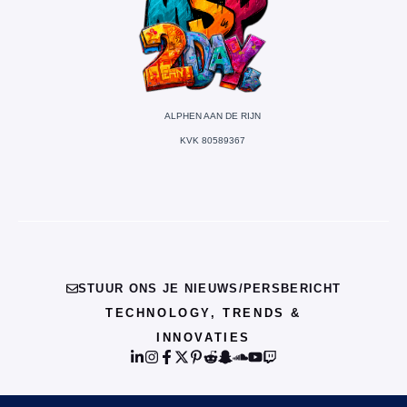
ALPHEN AAN DE RIJN
KVK 80589367
STUUR ONS JE NIEUWS/PERSBERICHT
TECHNOLOGY, TRENDS &
INNOVATIES