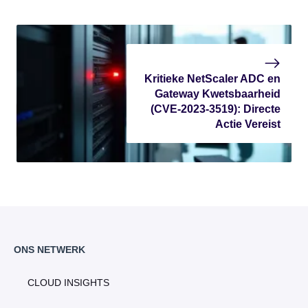
Kritieke NetScaler ADC en
Gateway Kwetsbaarheid
(CVE-2023-3519): Directe
Actie Vereist
ONS NETWERK
CLOUD INSIGHTS