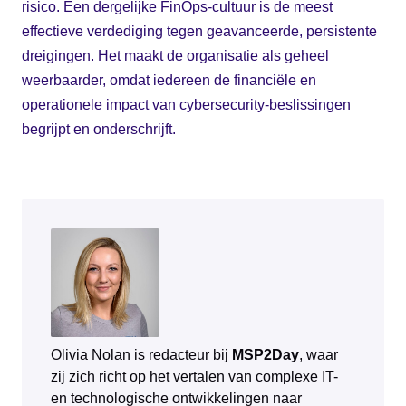
risico. Een dergelijke FinOps-cultuur is de meest
effectieve verdediging tegen geavanceerde, persistente
dreigingen. Het maakt de organisatie als geheel
weerbaarder, omdat iedereen de financiële en
operationele impact van cybersecurity-beslissingen
begrijpt en onderschrijft.
Olivia Nolan is redacteur bij
MSP2Day
, waar
zij zich richt op het vertalen van complexe IT-
en technologische ontwikkelingen naar