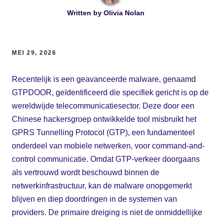
Written by
Olivia Nolan
MEI 29, 2026
Recentelijk is een geavanceerde malware, genaamd
GTPDOOR, geïdentificeerd die specifiek gericht is op de
wereldwijde telecommunicatiesector. Deze door een
Chinese hackersgroep ontwikkelde tool misbruikt het
GPRS Tunnelling Protocol (GTP), een fundamenteel
onderdeel van mobiele netwerken, voor command-and-
control communicatie. Omdat GTP-verkeer doorgaans
als vertrouwd wordt beschouwd binnen de
netwerkinfrastructuur, kan de malware onopgemerkt
blijven en diep doordringen in de systemen van
providers. De primaire dreiging is niet de onmiddellijke