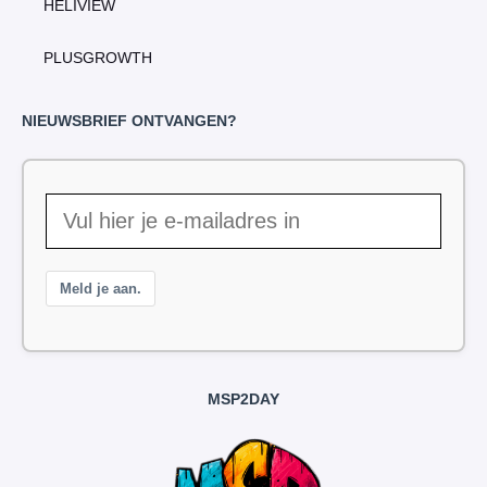
HELIVIEW
PLUSGROWTH
NIEUWSBRIEF ONTVANGEN?
Meld je aan.
MSP2DAY