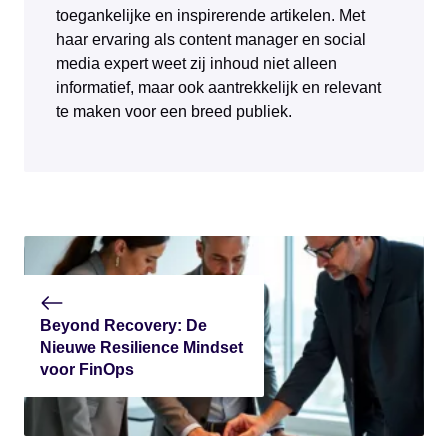
toegankelijke en inspirerende artikelen. Met
haar ervaring als content manager en social
media expert weet zij inhoud niet alleen
informatief, maar ook aantrekkelijk en relevant
te maken voor een breed publiek.
Beyond Recovery: De
Nieuwe Resilience Mindset
voor FinOps