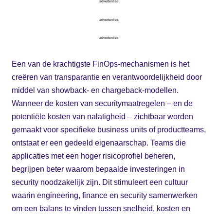
advertenties
advertenties
advertenties
Een van de krachtigste FinOps-mechanismen is het
creëren van transparantie en verantwoordelijkheid door
middel van showback- en chargeback-modellen.
Wanneer de kosten van securitymaatregelen – en de
potentiële kosten van nalatigheid – zichtbaar worden
gemaakt voor specifieke business units of productteams,
ontstaat er een gedeeld eigenaarschap. Teams die
applicaties met een hoger risicoprofiel beheren,
begrijpen beter waarom bepaalde investeringen in
security noodzakelijk zijn. Dit stimuleert een cultuur
waarin engineering, finance en security samenwerken
om een balans te vinden tussen snelheid, kosten en