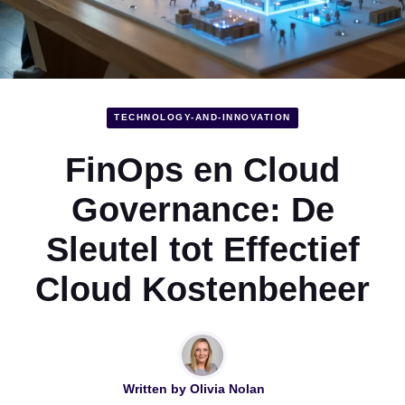
TECHNOLOGY-AND-INNOVATION
FinOps en Cloud
Governance: De
Sleutel tot Effectief
Cloud Kostenbeheer
Written by
Olivia Nolan