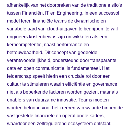
afhankelijk van het doorbreken van de traditionele silo's
tussen Financiën, IT en Engineering. In een succesvol
model leren financiële teams de dynamische en
variabele aard van cloud-uitgaven te begrijpen, terwijl
engineers kostenbewustzijn ontwikkelen als een
kerncompetentie, naast performance en
betrouwbaarheid. Dit concept van gedeelde
verantwoordelijkheid, ondersteund door transparante
data en open communicatie, is fundamenteel. Het
leiderschap speelt hierin een cruciale rol door een
cultuur te stimuleren waarin efficiëntie en governance
niet als beperkende factoren worden gezien, maar als
enablers van duurzame innovatie. Teams moeten
worden beloond voor het creëren van waarde binnen de
vastgestelde financiële en operationele kaders,
waardoor een zelfregulerend ecosysteem ontstaat.