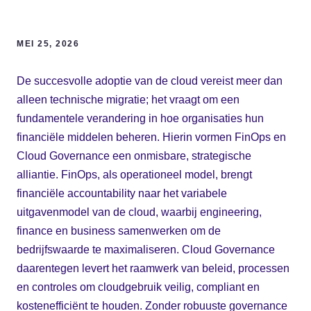
MEI 25, 2026
De succesvolle adoptie van de cloud vereist meer dan
alleen technische migratie; het vraagt om een
fundamentele verandering in hoe organisaties hun
financiële middelen beheren. Hierin vormen FinOps en
Cloud Governance een onmisbare, strategische
alliantie. FinOps, als operationeel model, brengt
financiële accountability naar het variabele
uitgavenmodel van de cloud, waarbij engineering,
finance en business samenwerken om de
bedrijfswaarde te maximaliseren. Cloud Governance
daarentegen levert het raamwerk van beleid, processen
en controles om cloudgebruik veilig, compliant en
kostenefficiënt te houden. Zonder robuuste governance