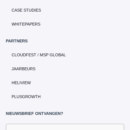
CASE STUDIES
WHITEPAPERS
PARTNERS
CLOUDFEST
/
MSP GLOBAL
JAARBEURS
HELIVIEW
PLUSGROWTH
NIEUWSBRIEF ONTVANGEN?