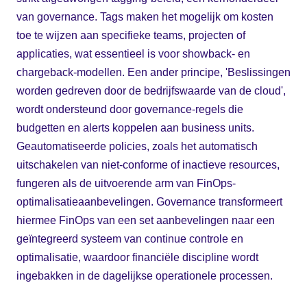
van governance. Tags maken het mogelijk om kosten
toe te wijzen aan specifieke teams, projecten of
applicaties, wat essentieel is voor showback- en
chargeback-modellen. Een ander principe, 'Beslissingen
worden gedreven door de bedrijfswaarde van de cloud',
wordt ondersteund door governance-regels die
budgetten en alerts koppelen aan business units.
Geautomatiseerde policies, zoals het automatisch
uitschakelen van niet-conforme of inactieve resources,
fungeren als de uitvoerende arm van FinOps-
optimalisatieaanbevelingen. Governance transformeert
hiermee FinOps van een set aanbevelingen naar een
geïntegreerd systeem van continue controle en
optimalisatie, waardoor financiële discipline wordt
ingebakken in de dagelijkse operationele processen.