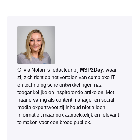
Olivia Nolan is redacteur bij
MSP2Day
, waar
zij zich richt op het vertalen van complexe IT-
en technologische ontwikkelingen naar
toegankelijke en inspirerende artikelen. Met
haar ervaring als content manager en social
media expert weet zij inhoud niet alleen
informatief, maar ook aantrekkelijk en relevant
te maken voor een breed publiek.