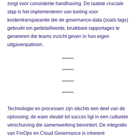
zorgt voor consistente handhaving. De laatste cruciale
stap is het implementeren van tooling voor
kostentransparantie die de governance-data (zoals tags)
gebruikt om gedetailleerde, bruikbare rapportages te
genereren die teams inzicht geven in hun eigen
uitgavenpatroon.
advertenties
advertenties
advertenties
advertenties
Technologie en processen zijn slechts een deel van de
oplossing; de ware sleutel tot succes ligt in een culturele
verschuiving die samenwerking bevordert. De integratie
van FinOps en Cloud Governance is inherent