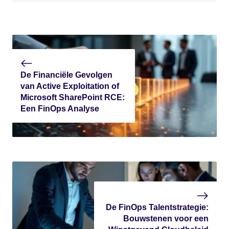
De Financiële Gevolgen
van Active Exploitation of
Microsoft SharePoint RCE:
Een FinOps Analyse
De FinOps Talentstrategie:
Bouwstenen voor een