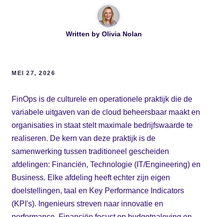
Written by
Olivia Nolan
MEI 27, 2026
FinOps is de culturele en operationele praktijk die de
variabele uitgaven van de cloud beheersbaar maakt en
organisaties in staat stelt maximale bedrijfswaarde te
realiseren. De kern van deze praktijk is de
samenwerking tussen traditioneel gescheiden
afdelingen: Financiën, Technologie (IT/Engineering) en
Business. Elke afdeling heeft echter zijn eigen
doelstellingen, taal en Key Performance Indicators
(KPI's). Ingenieurs streven naar innovatie en
performance, Financiën focust op budgetnaleving en