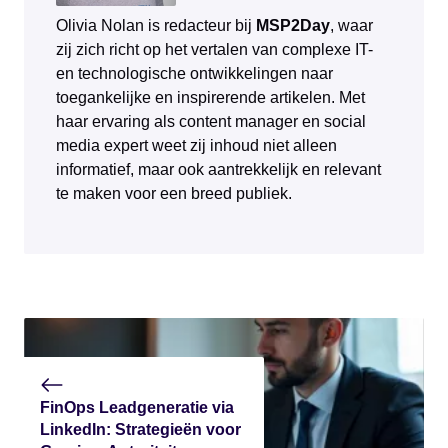
Olivia Nolan is redacteur bij
MSP2Day
, waar
zij zich richt op het vertalen van complexe IT-
en technologische ontwikkelingen naar
toegankelijke en inspirerende artikelen. Met
haar ervaring als content manager en social
media expert weet zij inhoud niet alleen
informatief, maar ook aantrekkelijk en relevant
te maken voor een breed publiek.
FinOps Leadgeneratie via
LinkedIn: Strategieën voor