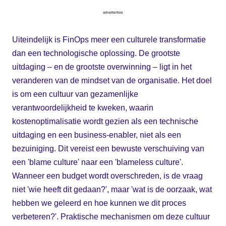
advertenties
Uiteindelijk is FinOps meer een culturele transformatie
dan een technologische oplossing. De grootste
uitdaging – en de grootste overwinning – ligt in het
veranderen van de mindset van de organisatie. Het doel
is om een cultuur van gezamenlijke
verantwoordelijkheid te kweken, waarin
kostenoptimalisatie wordt gezien als een technische
uitdaging en een business-enabler, niet als een
bezuiniging. Dit vereist een bewuste verschuiving van
een 'blame culture' naar een 'blameless culture'.
Wanneer een budget wordt overschreden, is de vraag
niet 'wie heeft dit gedaan?', maar 'wat is de oorzaak, wat
hebben we geleerd en hoe kunnen we dit proces
verbeteren?'. Praktische mechanismen om deze cultuur