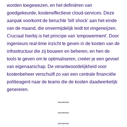
worden toegewezen, en het definiëren van
goedgekeurde, kosteneffectieve cloud-services. Deze
aanpak voorkomt de beruchte 'bill shock' aan het einde
van de maand, die onvermijdelijk leidt tot vingerwijzen.
Cruciaal hierbij is het principe van 'empowerment'. Door
ingenieurs real-time inzicht te geven in de kosten van de
infrastructuur die zij bouwen en beheren, en hen de
tools te geven om te optimaliseren, creëer je een gevoel
van eigenaarschap. De verantwoordelijkheid voor
kostenbeheer verschuift zo van een centrale financiële
politieagent naar de teams die de kosten daadwerkelijk
genereren.
advertenties
advertenties
advertenties