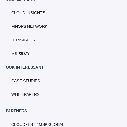
CLOUD INSIGHTS
FINOPS NETWORK
IT INSIGHTS
MSP
2
DAY
OOK INTERESSANT
CASE STUDIES
WHITEPAPERS
PARTNERS
CLOUDFEST
/
MSP GLOBAL