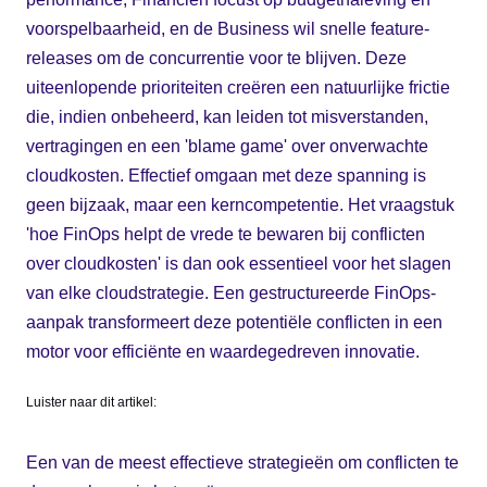
voorspelbaarheid, en de Business wil snelle feature-
releases om de concurrentie voor te blijven. Deze
uiteenlopende prioriteiten creëren een natuurlijke frictie
die, indien onbeheerd, kan leiden tot misverstanden,
vertragingen en een 'blame game' over onverwachte
cloudkosten. Effectief omgaan met deze spanning is
geen bijzaak, maar een kerncompetentie. Het vraagstuk
'hoe FinOps helpt de vrede te bewaren bij conflicten
over cloudkosten' is dan ook essentieel voor het slagen
van elke cloudstrategie. Een gestructureerde FinOps-
aanpak transformeert deze potentiële conflicten in een
motor voor efficiënte en waardegedreven innovatie.
Luister naar dit artikel:
Een van de meest effectieve strategieën om conflicten te