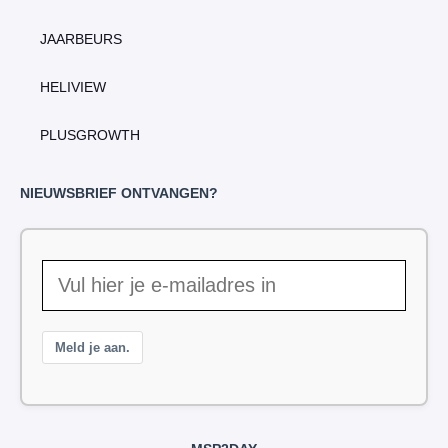
JAARBEURS
HELIVIEW
PLUSGROWTH
NIEUWSBRIEF ONTVANGEN?
Meld je aan.