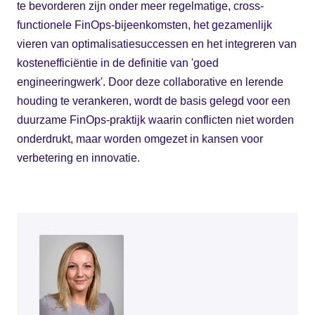
te bevorderen zijn onder meer regelmatige, cross-
functionele FinOps-bijeenkomsten, het gezamenlijk
vieren van optimalisatiesuccessen en het integreren van
kostenefficiëntie in de definitie van 'goed
engineeringwerk'. Door deze collaborative en lerende
houding te verankeren, wordt de basis gelegd voor een
duurzame FinOps-praktijk waarin conflicten niet worden
onderdrukt, maar worden omgezet in kansen voor
verbetering en innovatie.