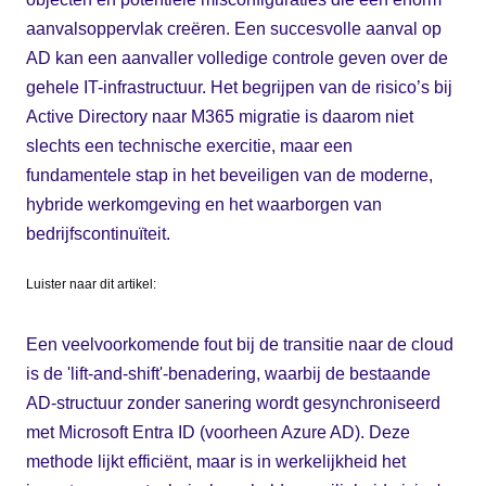
aanvalsoppervlak creëren. Een succesvolle aanval op
AD kan een aanvaller volledige controle geven over de
gehele IT-infrastructuur. Het begrijpen van de risico’s bij
Active Directory naar M365 migratie is daarom niet
slechts een technische exercitie, maar een
fundamentele stap in het beveiligen van de moderne,
hybride werkomgeving en het waarborgen van
bedrijfscontinuïteit.
Luister naar dit artikel:
Een veelvoorkomende fout bij de transitie naar de cloud
is de 'lift-and-shift'-benadering, waarbij de bestaande
AD-structuur zonder sanering wordt gesynchroniseerd
met Microsoft Entra ID (voorheen Azure AD). Deze
methode lijkt efficiënt, maar is in werkelijkheid het