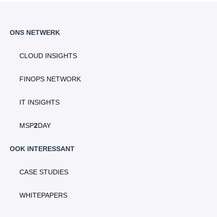
ONS NETWERK
CLOUD INSIGHTS
FINOPS NETWORK
IT INSIGHTS
MSP
2
DAY
OOK INTERESSANT
CASE STUDIES
WHITEPAPERS