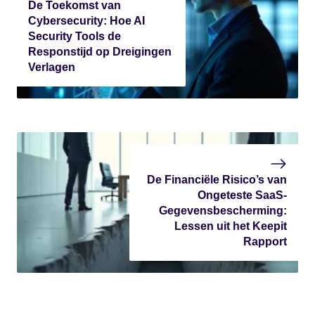
De Toekomst van
Cybersecurity: Hoe AI
Security Tools de
Responstijd op Dreigingen
Verlagen
De Financiële Risico’s van
Ongeteste SaaS-
Gegevensbescherming:
Lessen uit het Keepit
Rapport