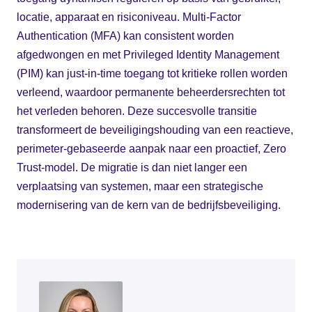
locatie, apparaat en risiconiveau. Multi-Factor
Authentication (MFA) kan consistent worden
afgedwongen en met Privileged Identity Management
(PIM) kan just-in-time toegang tot kritieke rollen worden
verleend, waardoor permanente beheerdersrechten tot
het verleden behoren. Deze succesvolle transitie
transformeert de beveiligingshouding van een reactieve,
perimeter-gebaseerde aanpak naar een proactief, Zero
Trust-model. De migratie is dan niet langer een
verplaatsing van systemen, maar een strategische
modernisering van de kern van de bedrijfsbeveiliging.