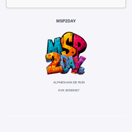
MSP2DAY
ALPHEN AAN DE RIJN
KVK 80589367