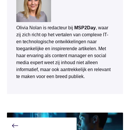
Olivia Nolan is redacteur bij
MSP2Day
, waar
zij zich richt op het vertalen van complexe IT-
en technologische ontwikkelingen naar
toegankelijke en inspirerende artikelen. Met
haar ervaring als content manager en social
media expert weet zij inhoud niet alleen
informatief, maar ook aantrekkelijk en relevant
te maken voor een breed publiek.