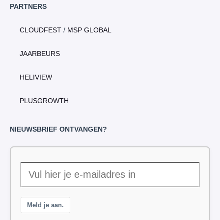
PARTNERS
CLOUDFEST
/
MSP GLOBAL
JAARBEURS
HELIVIEW
PLUSGROWTH
NIEUWSBRIEF ONTVANGEN?
Meld je aan.