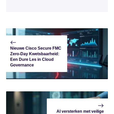
Nieuwe Cisco Secure FMC
Zero-Day Kwetsbaarheid:
Een Dure Les in Cloud
Governance
AI versterken met veilige