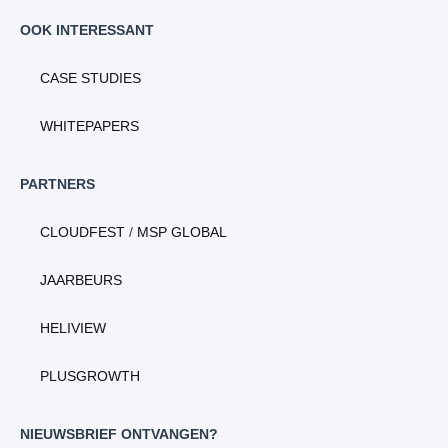
OOK INTERESSANT
CASE STUDIES
WHITEPAPERS
PARTNERS
CLOUDFEST
/
MSP GLOBAL
JAARBEURS
HELIVIEW
PLUSGROWTH
NIEUWSBRIEF ONTVANGEN?