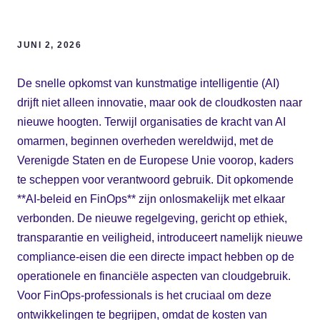
JUNI 2, 2026
De snelle opkomst van kunstmatige intelligentie (AI)
drijft niet alleen innovatie, maar ook de cloudkosten naar
nieuwe hoogten. Terwijl organisaties de kracht van AI
omarmen, beginnen overheden wereldwijd, met de
Verenigde Staten en de Europese Unie voorop, kaders
te scheppen voor verantwoord gebruik. Dit opkomende
**AI-beleid en FinOps** zijn onlosmakelijk met elkaar
verbonden. De nieuwe regelgeving, gericht op ethiek,
transparantie en veiligheid, introduceert namelijk nieuwe
compliance-eisen die een directe impact hebben op de
operationele en financiële aspecten van cloudgebruik.
Voor FinOps-professionals is het cruciaal om deze
ontwikkelingen te begrijpen, omdat de kosten van