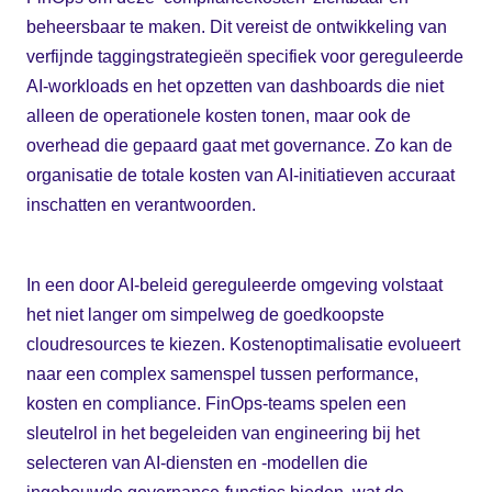
beheersbaar te maken. Dit vereist de ontwikkeling van
verfijnde taggingstrategieën specifiek voor gereguleerde
AI-workloads en het opzetten van dashboards die niet
alleen de operationele kosten tonen, maar ook de
overhead die gepaard gaat met governance. Zo kan de
organisatie de totale kosten van AI-initiatieven accuraat
inschatten en verantwoorden.
In een door AI-beleid gereguleerde omgeving volstaat
het niet langer om simpelweg de goedkoopste
cloudresources te kiezen. Kostenoptimalisatie evolueert
naar een complex samenspel tussen performance,
kosten en compliance. FinOps-teams spelen een
sleutelrol in het begeleiden van engineering bij het
selecteren van AI-diensten en -modellen die