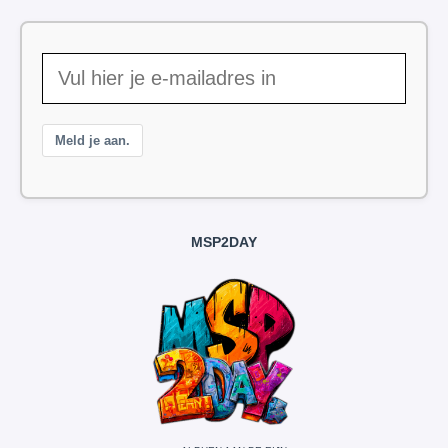
Meld je aan.
MSP2DAY