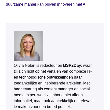
duurzame manier kan blijven innoveren met AI.
Olivia Nolan is redacteur bij
MSP2Day
, waar
zij zich richt op het vertalen van complexe IT-
en technologische ontwikkelingen naar
toegankelijke en inspirerende artikelen. Met
haar ervaring als content manager en social
media expert weet zij inhoud niet alleen
informatief, maar ook aantrekkelijk en relevant
te maken voor een breed publiek.