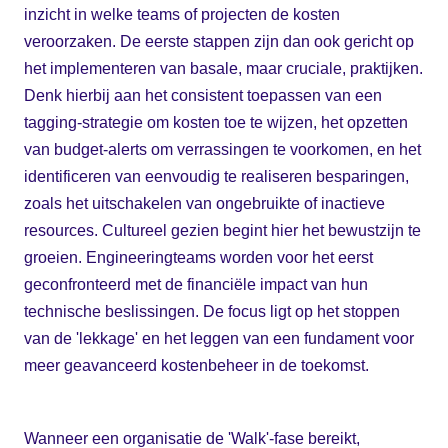
inzicht in welke teams of projecten de kosten
veroorzaken. De eerste stappen zijn dan ook gericht op
het implementeren van basale, maar cruciale, praktijken.
Denk hierbij aan het consistent toepassen van een
tagging-strategie om kosten toe te wijzen, het opzetten
van budget-alerts om verrassingen te voorkomen, en het
identificeren van eenvoudig te realiseren besparingen,
zoals het uitschakelen van ongebruikte of inactieve
resources. Cultureel gezien begint hier het bewustzijn te
groeien. Engineeringteams worden voor het eerst
geconfronteerd met de financiële impact van hun
technische beslissingen. De focus ligt op het stoppen
van de 'lekkage' en het leggen van een fundament voor
meer geavanceerd kostenbeheer in de toekomst.
Wanneer een organisatie de 'Walk'-fase bereikt,