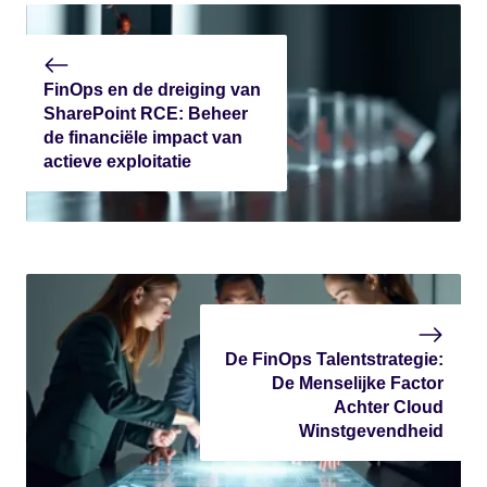
FinOps en de dreiging van
SharePoint RCE: Beheer
de financiële impact van
actieve exploitatie
De FinOps Talentstrategie:
De Menselijke Factor
Achter Cloud
Winstgevendheid