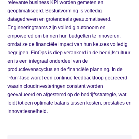
relevante business KPI worden gemeten en
geoptimaliseerd. Besluitvorming is volledig
datagedreven en grotendeels geautomatiseerd.
Engineeringteams zijn volledig autonoom en
empowered om binnen hun budgetten te innoveren,
omdat ze de financiële impact van hun keuzes volledig
begrijpen. FinOps is diep verankerd in de bedrijfscultuur
en is een integraal onderdeel van de
productlevenscyclus en de financiële planning. In de
'Run'-fase wordt een continue feedbackloop gecreëerd
waarin cloudinvesteringen constant worden
geëvalueerd en afgestemd op de bedrijfsstrategie, wat
leidt tot een optimale balans tussen kosten, prestaties en
innovatiesnelheid.