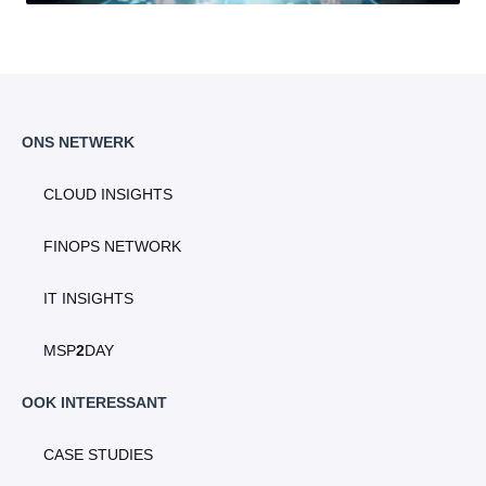
ONS NETWERK
CLOUD INSIGHTS
FINOPS NETWORK
IT INSIGHTS
MSP
2
DAY
OOK INTERESSANT
CASE STUDIES