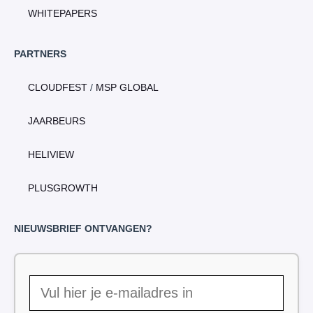
WHITEPAPERS
PARTNERS
CLOUDFEST
/
MSP GLOBAL
JAARBEURS
HELIVIEW
PLUSGROWTH
NIEUWSBRIEF ONTVANGEN?