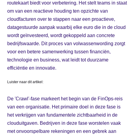
routekaart biedt voor verbetering. Het stelt teams in staat
om van een reactieve houding ten opzichte van
cloudfacturen over te stappen naar een proactieve,
datagestuurde aanpak waarbij elke euro die in de cloud
wordt geïnvesteerd, wordt gekoppeld aan concrete
bedrijfswaarde. Dit proces van volwassenwording zorgt
voor een betere samenwerking tussen financiën,
technologie en business, wat leidt tot duurzame
efficiëntie en innovatie.
Luister naar dit artikel:
De 'Crawl'-fase markeert het begin van de FinOps-reis
van een organisatie. Het primaire doel in deze fase is
het verkrijgen van fundamentele zichtbaarheid in de
clouduitgaven. Bedrijven in deze fase worstelen vaak
met onvoorspelbare rekeningen en een gebrek aan