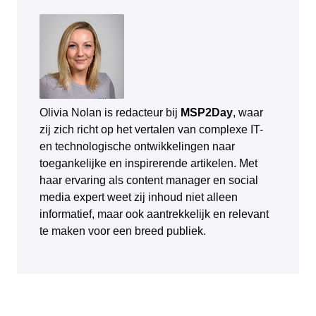
Olivia Nolan is redacteur bij
MSP2Day
, waar
zij zich richt op het vertalen van complexe IT-
en technologische ontwikkelingen naar
toegankelijke en inspirerende artikelen. Met
haar ervaring als content manager en social
media expert weet zij inhoud niet alleen
informatief, maar ook aantrekkelijk en relevant
te maken voor een breed publiek.