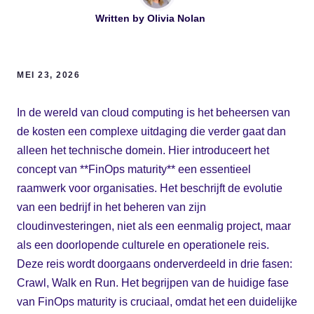
Written by
Olivia Nolan
MEI 23, 2026
In de wereld van cloud computing is het beheersen van
de kosten een complexe uitdaging die verder gaat dan
alleen het technische domein. Hier introduceert het
concept van **FinOps maturity** een essentieel
raamwerk voor organisaties. Het beschrijft de evolutie
van een bedrijf in het beheren van zijn
cloudinvesteringen, niet als een eenmalig project, maar
als een doorlopende culturele en operationele reis.
Deze reis wordt doorgaans onderverdeeld in drie fasen:
Crawl, Walk en Run. Het begrijpen van de huidige fase
van FinOps maturity is cruciaal, omdat het een duidelijke