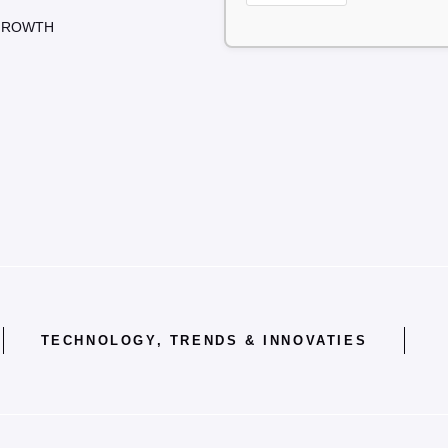
GROWTH
TECHNOLOGY, TRENDS & INNOVATIES