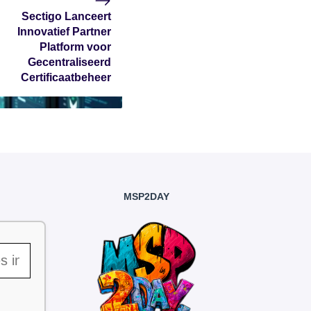
Sectigo Lanceert
Innovatief Partner
Platform voor
Gecentraliseerd
Certificaatbeheer
MSP2DAY