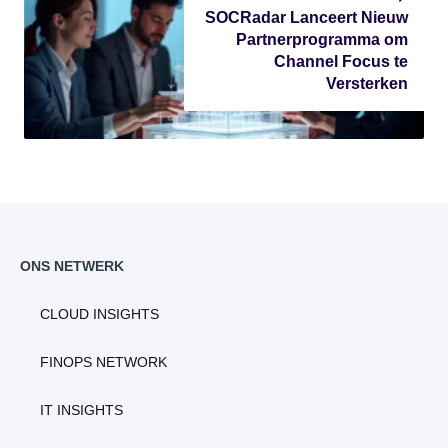
SOCRadar Lanceert Nieuw
Partnerprogramma om
Channel Focus te
Versterken
ONS NETWERK
CLOUD INSIGHTS
FINOPS NETWORK
IT INSIGHTS