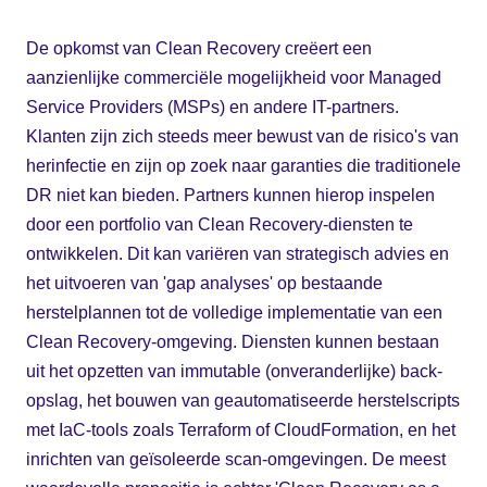
De opkomst van Clean Recovery creëert een
aanzienlijke commerciële mogelijkheid voor Managed
Service Providers (MSPs) en andere IT-partners.
Klanten zijn zich steeds meer bewust van de risico's van
herinfectie en zijn op zoek naar garanties die traditionele
DR niet kan bieden. Partners kunnen hierop inspelen
door een portfolio van Clean Recovery-diensten te
ontwikkelen. Dit kan variëren van strategisch advies en
het uitvoeren van 'gap analyses' op bestaande
herstelplannen tot de volledige implementatie van een
Clean Recovery-omgeving. Diensten kunnen bestaan
uit het opzetten van immutable (onveranderlijke) back-
opslag, het bouwen van geautomatiseerde herstelscripts
met IaC-tools zoals Terraform of CloudFormation, en het
inrichten van geïsoleerde scan-omgevingen. De meest