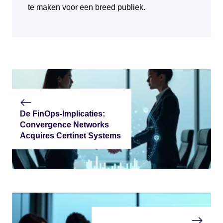
te maken voor een breed publiek.
De FinOps-Implicaties:
Convergence Networks
Acquires Certinet Systems