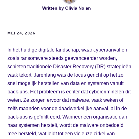
Written by
Olivia Nolan
MEI 24, 2026
In het huidige digitale landschap, waar cyberaanvallen
zoals ransomware steeds geavanceerder worden,
schieten traditionele Disaster Recovery (DR) strategieën
vaak tekort. Jarenlang was de focus gericht op het zo
snel mogelijk herstellen van data en systemen vanuit
back-ups. Het probleem is echter dat cybercriminelen dit
weten. Ze zorgen ervoor dat malware, vaak weken of
zelfs maanden voor de daadwerkelijke aanval, al in de
back-ups is geïnfiltreerd. Wanneer een organisatie dan
haar systemen herstelt, wordt de malware onbedoeld
mee hersteld, wat leidt tot een vicieuze cirkel van