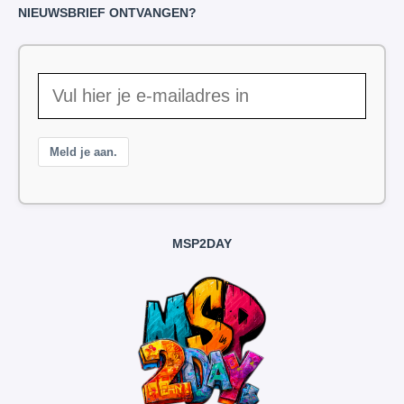
NIEUWSBRIEF ONTVANGEN?
Meld je aan.
MSP2DAY