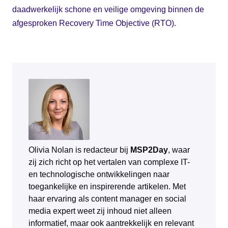
daadwerkelijk schone en veilige omgeving binnen de
afgesproken Recovery Time Objective (RTO).
Olivia Nolan is redacteur bij
MSP2Day
, waar
zij zich richt op het vertalen van complexe IT-
en technologische ontwikkelingen naar
toegankelijke en inspirerende artikelen. Met
haar ervaring als content manager en social
media expert weet zij inhoud niet alleen
informatief, maar ook aantrekkelijk en relevant