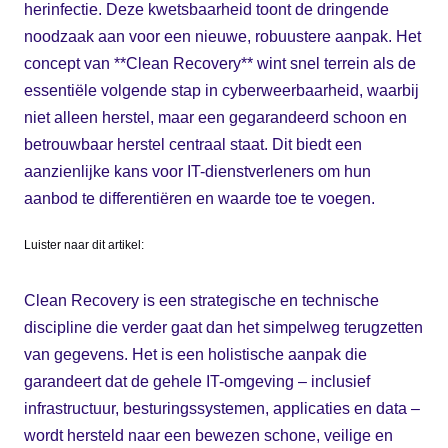
herinfectie. Deze kwetsbaarheid toont de dringende
noodzaak aan voor een nieuwe, robuustere aanpak. Het
concept van **Clean Recovery** wint snel terrein als de
essentiële volgende stap in cyberweerbaarheid, waarbij
niet alleen herstel, maar een gegarandeerd schoon en
betrouwbaar herstel centraal staat. Dit biedt een
aanzienlijke kans voor IT-dienstverleners om hun
aanbod te differentiëren en waarde toe te voegen.
Luister naar dit artikel:
Clean Recovery is een strategische en technische
discipline die verder gaat dan het simpelweg terugzetten
van gegevens. Het is een holistische aanpak die
garandeert dat de gehele IT-omgeving – inclusief
infrastructuur, besturingssystemen, applicaties en data –
wordt hersteld naar een bewezen schone, veilige en