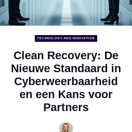
TECHNOLOGY-AND-INNOVATION
Clean Recovery: De
Nieuwe Standaard in
Cyberweerbaarheid
en een Kans voor
Partners