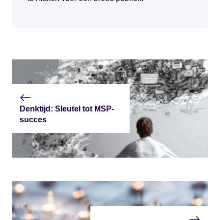
Denktijd: Sleutel tot MSP-
succes