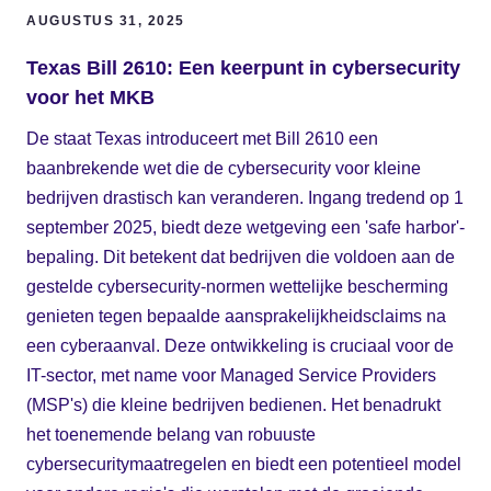
AUGUSTUS 31, 2025
Texas Bill 2610: Een keerpunt in cybersecurity
voor het MKB
De staat Texas introduceert met Bill 2610 een
baanbrekende wet die de cybersecurity voor kleine
bedrijven drastisch kan veranderen. Ingang tredend op 1
september 2025, biedt deze wetgeving een 'safe harbor'-
bepaling. Dit betekent dat bedrijven die voldoen aan de
gestelde cybersecurity-normen wettelijke bescherming
genieten tegen bepaalde aansprakelijkheidsclaims na
een cyberaanval. Deze ontwikkeling is cruciaal voor de
IT-sector, met name voor Managed Service Providers
(MSP's) die kleine bedrijven bedienen. Het benadrukt
het toenemende belang van robuuste
cybersecuritymaatregelen en biedt een potentieel model