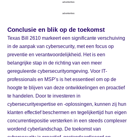
advertenties
advertenties
Conclusie en blik op de toekomst
Texas Bill 2610 markeert een significante verschuiving
in de aanpak van cybersecurity, met een focus op
preventie en verantwoordelijkheid. Het is een
belangrijke stap in de richting van een meer
gereguleerde cybersecurityomgeving. Voor IT-
professionals en MSP's is het essentieel om op de
hoogte te blijven van deze ontwikkelingen en proactief
te handelen. Door te investeren in
cybersecurityexpertise en -oplossingen, kunnen zij hun
klanten effectief beschermen en tegelijkertijd hun eigen
concurrentiepositie versterken in een steeds complexer
wordend cyberlandschap. De toekomst van