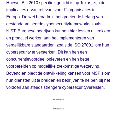
Hoewel Bill 2610 specifiek gericht is op Texas, zijn de
implicaties ervan relevant voor IT-organisaties in
Europa. De wet benadrukt het groeiende belang van
gestandaardiseerde cybersecurityframeworks zoals
NIST. Europese bedrijven kunnen hier lessen uit trekken
en proactief werken aan het implementeren van
vergelijkbare standaarden, zoals de ISO 27001, om hun
cybersecurity te versterken. Dit kan hen een
concurrentievoordeel opleveren en hen beter
voorbereiden op mogelijke toekomstige wetgeving.
Bovendien biedt de ontwikkeling kansen voor MSP's om
hun diensten uit te breiden en bedrijven te helpen bij het
voldoen aan steeds strengere cybersecurityvereisten.
advertenties
advertenties