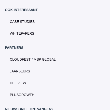
OOK INTERESSANT
CASE STUDIES
WHITEPAPERS
PARTNERS
CLOUDFEST
/
MSP GLOBAL
JAARBEURS
HELIVIEW
PLUSGROWTH
NIEUWSBRIEF ONTVANGEN?