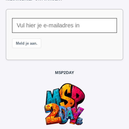
Meld je aan.
MSP2DAY