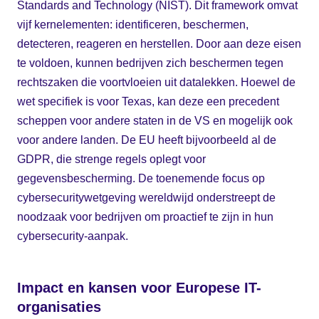
Standards and Technology (NIST). Dit framework omvat
vijf kernelementen: identificeren, beschermen,
detecteren, reageren en herstellen. Door aan deze eisen
te voldoen, kunnen bedrijven zich beschermen tegen
rechtszaken die voortvloeien uit datalekken. Hoewel de
wet specifiek is voor Texas, kan deze een precedent
scheppen voor andere staten in de VS en mogelijk ook
voor andere landen. De EU heeft bijvoorbeeld al de
GDPR, die strenge regels oplegt voor
gegevensbescherming. De toenemende focus op
cybersecuritywetgeving wereldwijd onderstreept de
noodzaak voor bedrijven om proactief te zijn in hun
cybersecurity-aanpak.
Impact en kansen voor Europese IT-
organisaties