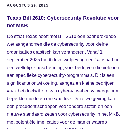
AUGUSTUS 29, 2025
Texas Bill 2610: Cybersecurity Revolutie voor
het MKB
De staat Texas heeft met Bill 2610 een baanbrekende
wet aangenomen die de cybersecurity voor kleine
organisaties drastisch kan veranderen. Vanaf 1
september 2025 biedt deze wetgeving een 'safe harbor',
een wettelijke bescherming, voor bedrijven die voldoen
aan specifieke cybersecurity-programma's. Dit is een
significante ontwikkeling, aangezien kleine bedrijven
vaak het doelwit zijn van cyberaanvallen vanwege hun
beperkte middelen en expertise. Deze wetgeving kan
een precedent scheppen voor andere staten en een
nieuwe standaard zetten voor cybersecurity in het MKB,
met potentiële implicaties voor de manier waarop