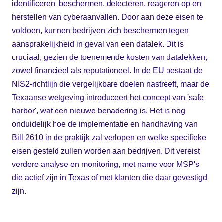
identificeren, beschermen, detecteren, reageren op en
herstellen van cyberaanvallen. Door aan deze eisen te
voldoen, kunnen bedrijven zich beschermen tegen
aansprakelijkheid in geval van een datalek. Dit is
cruciaal, gezien de toenemende kosten van datalekken,
zowel financieel als reputationeel. In de EU bestaat de
NIS2-richtlijn die vergelijkbare doelen nastreeft, maar de
Texaanse wetgeving introduceert het concept van 'safe
harbor', wat een nieuwe benadering is. Het is nog
onduidelijk hoe de implementatie en handhaving van
Bill 2610 in de praktijk zal verlopen en welke specifieke
eisen gesteld zullen worden aan bedrijven. Dit vereist
verdere analyse en monitoring, met name voor MSP's
die actief zijn in Texas of met klanten die daar gevestigd
zijn.