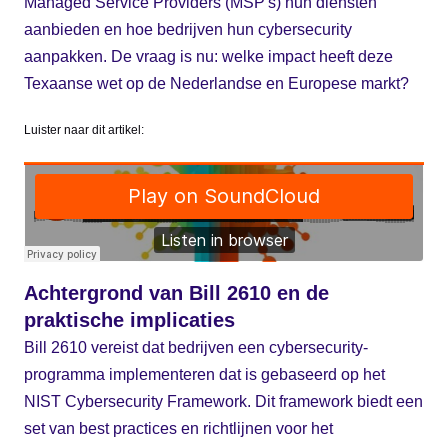
Managed Service Providers (MSP's) hun diensten
aanbieden en hoe bedrijven hun cybersecurity
aanpakken. De vraag is nu: welke impact heeft deze
Texaanse wet op de Nederlandse en Europese markt?
Luister naar dit artikel:
Achtergrond van Bill 2610 en de
praktische implicaties
Bill 2610 vereist dat bedrijven een cybersecurity-
programma implementeren dat is gebaseerd op het
NIST Cybersecurity Framework. Dit framework biedt een
set van best practices en richtlijnen voor het