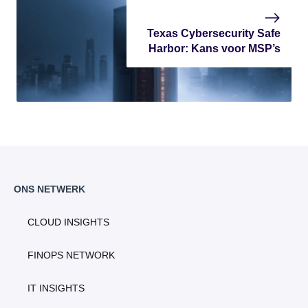
Texas Cybersecurity Safe
Harbor: Kans voor MSP’s
ONS NETWERK
CLOUD INSIGHTS
FINOPS NETWORK
IT INSIGHTS