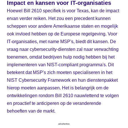
Impact en kansen voor IT-organisaties
Hoewel Bill 2610 specifiek is voor Texas, kan de impact
ervan verder reiken. Het zou een precedent kunnen
scheppen voor andere Amerikaanse staten en mogelijk
ook invloed hebben op de Europese regelgeving. Voor
IT-organisaties, met name MSP's, biedt dit kansen. De
vraag naar cybersecurity-diensten zal naar verwachting
toenemen, omdat bedrijven hulp nodig hebben bij het
implementeren van NIST-compliant programma's. Dit
betekent dat MSP's zich moeten specialiseren in het
NIST Cybersecurity Framework en hun dienstenpakket
hierop moeten aanpassen. Het is belangrijk om de
ontwikkelingen rondom Bill 2610 nauwlettend te volgen
en proactief te anticiperen op de veranderende
behoeften van de markt.
advertenties