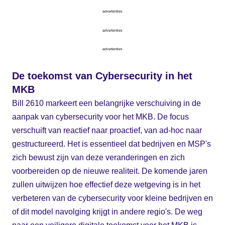
advertenties
advertenties
advertenties
De toekomst van Cybersecurity in het
MKB
Bill 2610 markeert een belangrijke verschuiving in de
aanpak van cybersecurity voor het MKB. De focus
verschuift van reactief naar proactief, van ad-hoc naar
gestructureerd. Het is essentieel dat bedrijven en MSP's
zich bewust zijn van deze veranderingen en zich
voorbereiden op de nieuwe realiteit. De komende jaren
zullen uitwijzen hoe effectief deze wetgeving is in het
verbeteren van de cybersecurity voor kleine bedrijven en
of dit model navolging krijgt in andere regio's. De weg