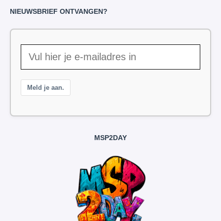
NIEUWSBRIEF ONTVANGEN?
Meld je aan.
MSP2DAY