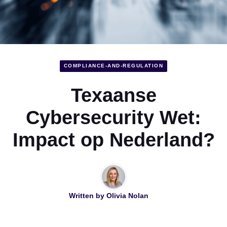
COMPLIANCE-AND-REGULATION
Texaanse
Cybersecurity Wet:
Impact op Nederland?
Written by
Olivia Nolan