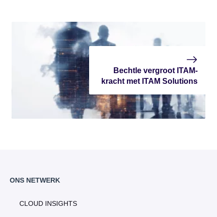
Bechtle vergroot ITAM-
kracht met ITAM Solutions
ONS NETWERK
CLOUD INSIGHTS