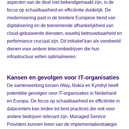
aspecten van de deal niet bekendgemaakt zijn, is de
focus op schaalbaarheid en efficiëntie duidelijk. De
modernisering past in de bredere Europese trend van
digitalisering en de toenemende afhankelijkheid van
cloud-gebaseerde diensten, waarbij betrouwbaarheid en
performance cruciaal zijn. Dit initiatief kan als voorbeeld
dienen voor andere telecombedrijven die hun
infrastructuur willen optimaliseren.
Kansen en gevolgen voor IT-organisaties
De samenwerking tussen iWay, Nokia en Kyndryl heeft
potentiële gevolgen voor IT-organisaties in Nederland
en Europa. De focus op schaalbaarheid en efficiëntie in
datacenters kan leiden tot best practices die ook voor
andere bedrijven relevant zijn. Managed Service
Providers kunnen leren van de implementatiestrategie