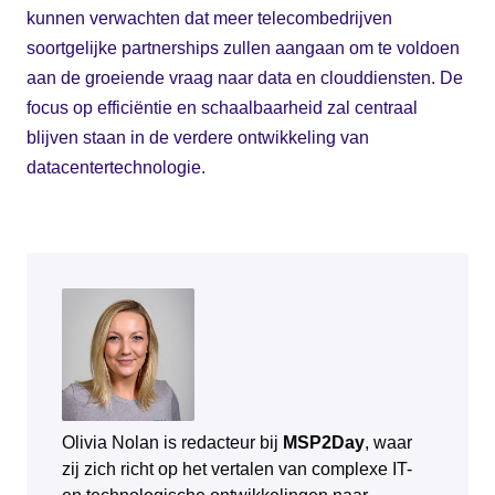
kunnen verwachten dat meer telecombedrijven
soortgelijke partnerships zullen aangaan om te voldoen
aan de groeiende vraag naar data en clouddiensten. De
focus op efficiëntie en schaalbaarheid zal centraal
blijven staan in de verdere ontwikkeling van
datacentertechnologie.
Olivia Nolan is redacteur bij
MSP2Day
, waar
zij zich richt op het vertalen van complexe IT-