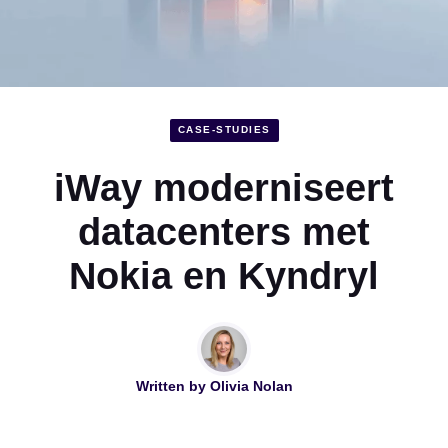
CASE-STUDIES
iWay moderniseert
datacenters met
Nokia en Kyndryl
Written by
Olivia Nolan