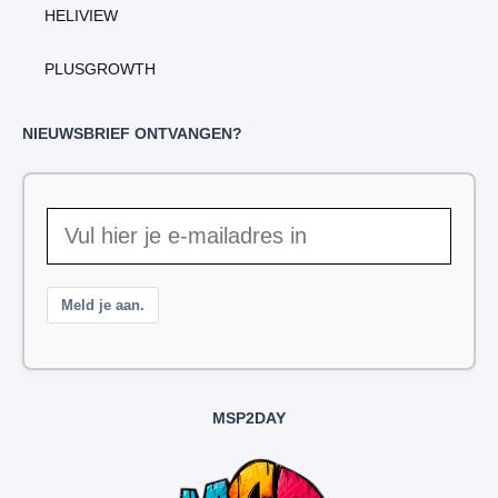
HELIVIEW
PLUSGROWTH
NIEUWSBRIEF ONTVANGEN?
Meld je aan.
MSP2DAY