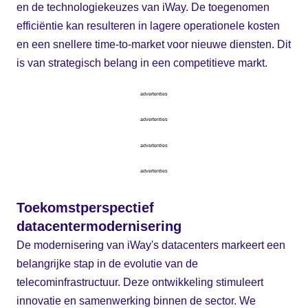
en de technologiekeuzes van iWay. De toegenomen
efficiëntie kan resulteren in lagere operationele kosten
en een snellere time-to-market voor nieuwe diensten. Dit
is van strategisch belang in een competitieve markt.
advertenties
advertenties
advertenties
advertenties
Toekomstperspectief
datacentermodernisering
De modernisering van iWay's datacenters markeert een
belangrijke stap in de evolutie van de
telecominfrastructuur. Deze ontwikkeling stimuleert
innovatie en samenwerking binnen de sector. We