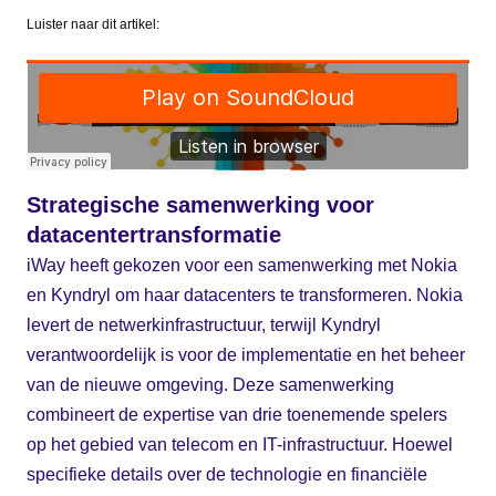
Luister naar dit artikel:
Strategische samenwerking voor
datacentertransformatie
iWay heeft gekozen voor een samenwerking met Nokia
en Kyndryl om haar datacenters te transformeren. Nokia
levert de netwerkinfrastructuur, terwijl Kyndryl
verantwoordelijk is voor de implementatie en het beheer
van de nieuwe omgeving. Deze samenwerking
combineert de expertise van drie toenemende spelers
op het gebied van telecom en IT-infrastructuur. Hoewel
specifieke details over de technologie en financiële