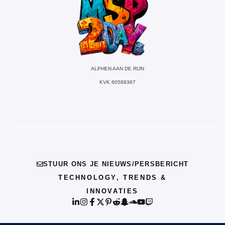
ALPHEN AAN DE RIJN
KVK 80589367
STUUR ONS JE NIEUWS/PERSBERICHT
TECHNOLOGY, TRENDS &
INNOVATIES