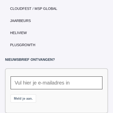
CLOUDFEST
/
MSP GLOBAL
JAARBEURS
HELIVIEW
PLUSGROWTH
NIEUWSBRIEF ONTVANGEN?
Meld je aan.