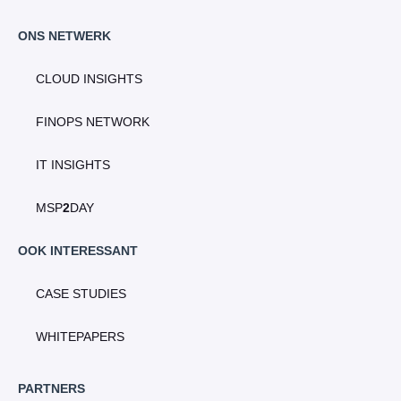
ONS NETWERK
CLOUD INSIGHTS
FINOPS NETWORK
IT INSIGHTS
MSP
2
DAY
OOK INTERESSANT
CASE STUDIES
WHITEPAPERS
PARTNERS