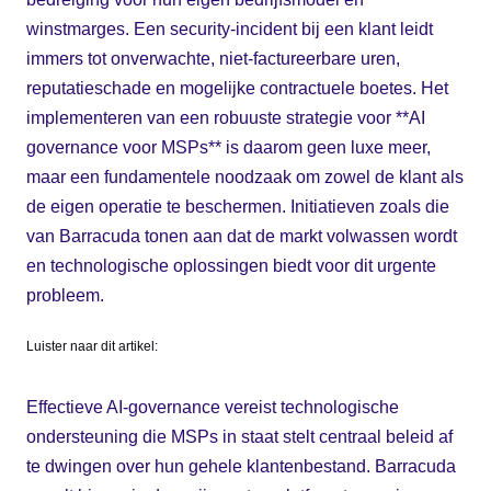
winstmarges. Een security-incident bij een klant leidt
immers tot onverwachte, niet-factureerbare uren,
reputatieschade en mogelijke contractuele boetes. Het
implementeren van een robuuste strategie voor **AI
governance voor MSPs** is daarom geen luxe meer,
maar een fundamentele noodzaak om zowel de klant als
de eigen operatie te beschermen. Initiatieven zoals die
van Barracuda tonen aan dat de markt volwassen wordt
en technologische oplossingen biedt voor dit urgente
probleem.
Luister naar dit artikel:
Effectieve AI-governance vereist technologische
ondersteuning die MSPs in staat stelt centraal beleid af
te dwingen over hun gehele klantenbestand. Barracuda