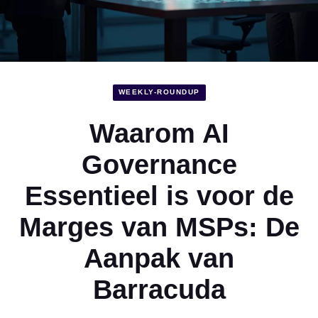
WEEKLY-ROUNDUP
Waarom AI
Governance
Essentieel is voor de
Marges van MSPs: De
Aanpak van
Barracuda