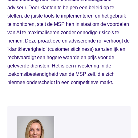
adviseur. Door klanten te helpen een beleid op te
stellen, de juiste tools te implementeren en het gebruik
te monitoren, stelt de MSP hen in staat om de voordelen
van AI te maximaliseren zonder onnodige risico's te
nemen. Deze proactieve en adviserende rol verhoogt de
'klantkleverigheid' (customer stickiness) aanzienlijk en
rechtvaardigt een hogere waarde en prijs voor de
geleverde diensten. Het is een investering in de
toekomstbestendigheid van de MSP zelf, die zich
hiermee onderscheidt in een competitieve markt.