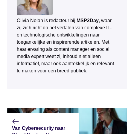
Olivia Nolan is redacteur bij
MSP2Day
, waar
zij zich richt op het vertalen van complexe IT-
en technologische ontwikkelingen naar
toegankelijke en inspirerende artikelen. Met
haar ervaring als content manager en social
media expert weet zij inhoud niet alleen
informatief, maar ook aantrekkelijk en relevant
te maken voor een breed publiek.
Van Cybersecurity naar