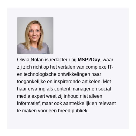
Olivia Nolan is redacteur bij
MSP2Day
, waar
zij zich richt op het vertalen van complexe IT-
en technologische ontwikkelingen naar
toegankelijke en inspirerende artikelen. Met
haar ervaring als content manager en social
media expert weet zij inhoud niet alleen
informatief, maar ook aantrekkelijk en relevant
te maken voor een breed publiek.