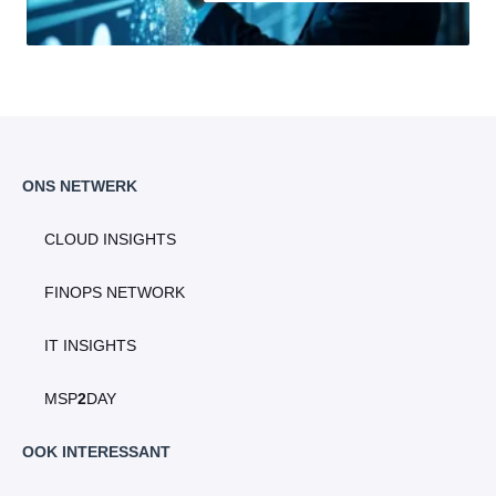
ONS NETWERK
CLOUD INSIGHTS
FINOPS NETWORK
IT INSIGHTS
MSP
2
DAY
OOK INTERESSANT