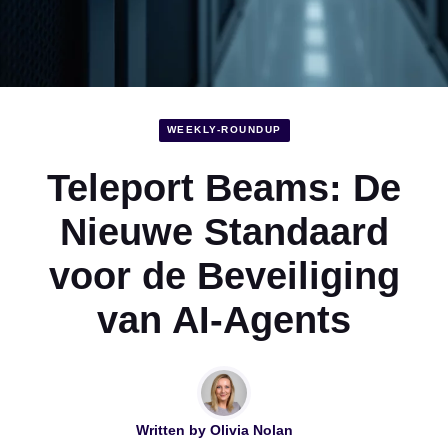
WEEKLY-ROUNDUP
Teleport Beams: De
Nieuwe Standaard
voor de Beveiliging
van AI-Agents
Written by
Olivia Nolan