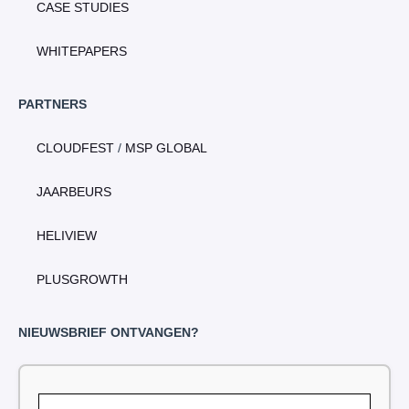
CASE STUDIES
WHITEPAPERS
PARTNERS
CLOUDFEST
/
MSP GLOBAL
JAARBEURS
HELIVIEW
PLUSGROWTH
NIEUWSBRIEF ONTVANGEN?