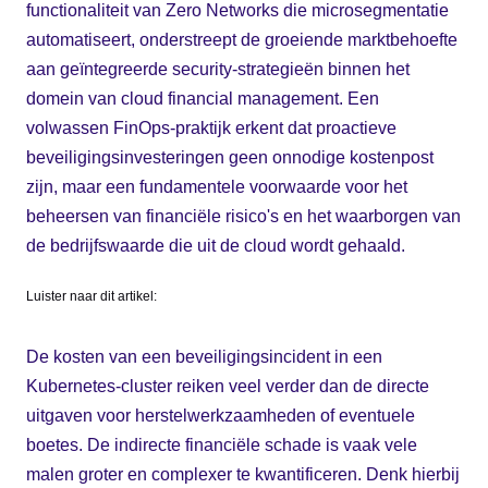
functionaliteit van Zero Networks die microsegmentatie
automatiseert, onderstreept de groeiende marktbehoefte
aan geïntegreerde security-strategieën binnen het
domein van cloud financial management. Een
volwassen FinOps-praktijk erkent dat proactieve
beveiligingsinvesteringen geen onnodige kostenpost
zijn, maar een fundamentele voorwaarde voor het
beheersen van financiële risico's en het waarborgen van
de bedrijfswaarde die uit de cloud wordt gehaald.
Luister naar dit artikel:
De kosten van een beveiligingsincident in een
Kubernetes-cluster reiken veel verder dan de directe
uitgaven voor herstelwerkzaamheden of eventuele
boetes. De indirecte financiële schade is vaak vele
malen groter en complexer te kwantificeren. Denk hierbij