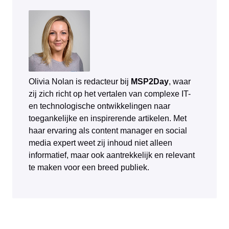
Olivia Nolan is redacteur bij
MSP2Day
, waar
zij zich richt op het vertalen van complexe IT-
en technologische ontwikkelingen naar
toegankelijke en inspirerende artikelen. Met
haar ervaring als content manager en social
media expert weet zij inhoud niet alleen
informatief, maar ook aantrekkelijk en relevant
te maken voor een breed publiek.