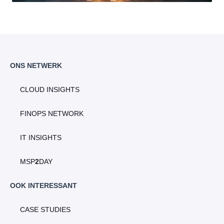
ONS NETWERK
CLOUD INSIGHTS
FINOPS NETWORK
IT INSIGHTS
MSP
2
DAY
OOK INTERESSANT
CASE STUDIES