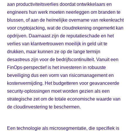
aan productiviteitsverlies doordat ontwikkelaars en
engineers hun werk moeten neerleggen om branden te
blussen, of aan de heimelijke overname van rekenkracht
voor cryptojacking, wat de cloudrekening ongemerkt kan
opdrijven. Daarnaast zijn de reputatieschade en het
verlies van klantvertrouwen moeilijk in geld uit te
drukken, maar kunnen ze op de lange termijn
desastreus zijn voor de bedrijfscontinuïteit. Vanuit een
FinOps-perspectief is het investeren in robuuste
beveiliging dus een vorm van risicomanagement en
kostenvermijding. Het budgetteren voor geavanceerde
security-oplossingen moet worden gezien als een
strategische zet om de totale economische waarde van
de cloudinvestering te beschermen.
Een technologie als microsegmentatie, die specifiek is