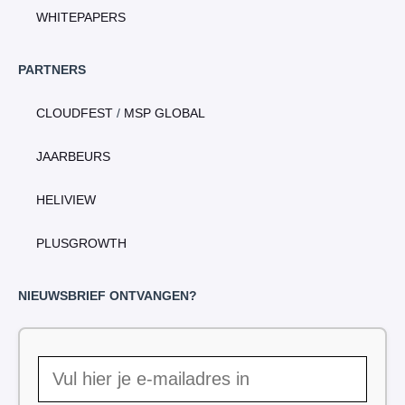
WHITEPAPERS
PARTNERS
CLOUDFEST
/
MSP GLOBAL
JAARBEURS
HELIVIEW
PLUSGROWTH
NIEUWSBRIEF ONTVANGEN?