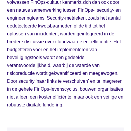
volwassen FinOps-cultuur kenmerkt zich dan ook door
een nauwe samenwerking tussen FinOps-, security- en
engineeringteams. Security-metrieken, zoals het aantal
gedetecteerde kwetsbaarheden of de tijd tot het
oplossen van incidenten, worden geïntegreerd in de
bredere discussie over cloudwaarde en -efficiëntie. Het
budgetteren voor en het implementeren van
beveiligingstools wordt een gedeelde
verantwoordelijkheid, waarbij de waarde van
risicoreductie wordt gekwantificeerd en meegewogen.
Door security 'naar links te verschuiven' en te integreren
in de gehele FinOps-levenscyclus, bouwen organisaties
niet alleen een kostenefficiënte, maar ook een veilige en
robuuste digitale fundering.