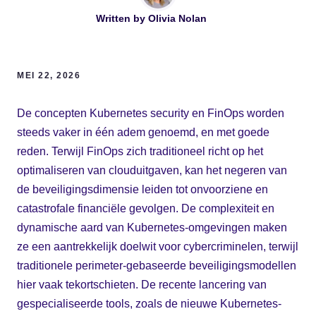
Written by
Olivia Nolan
MEI 22, 2026
De concepten Kubernetes security en FinOps worden
steeds vaker in één adem genoemd, en met goede
reden. Terwijl FinOps zich traditioneel richt op het
optimaliseren van clouduitgaven, kan het negeren van
de beveiligingsdimensie leiden tot onvoorziene en
catastrofale financiële gevolgen. De complexiteit en
dynamische aard van Kubernetes-omgevingen maken
ze een aantrekkelijk doelwit voor cybercriminelen, terwijl
traditionele perimeter-gebaseerde beveiligingsmodellen
hier vaak tekortschieten. De recente lancering van
gespecialiseerde tools, zoals de nieuwe Kubernetes-