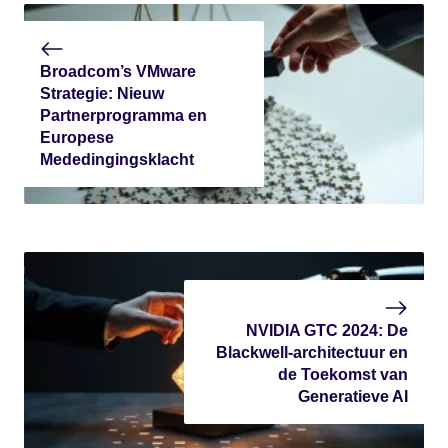
Broadcom’s VMware
Strategie: Nieuw
Partnerprogramma en
Europese
Mededingingsklacht
NVIDIA GTC 2024: De
Blackwell-architectuur en
de Toekomst van
Generatieve AI