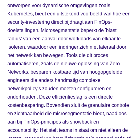
ontworpen voor dynamische omgevingen zoals
Kubernetes, biedt een uitstekend voorbeeld van hoe een
security-investering direct bijdraagt aan FinOps-
doelstellingen. Microsegmentatie beperkt de 'blast
radius' van een aanval door workloads van elkaar te
isoleren, waardoor een indringer zich niet lateraal door
het netwerk kan bewegen. Tools die dit proces
automatiseren, zoals de nieuwe oplossing van Zero
Networks, besparen kostbare tijd van hoogopgeleide
engineers die anders handmatig complexe
netwerkpolicy's zouden moeten configureren en
onderhouden. Deze efficiëntieslag is een directe
kostenbesparing. Bovendien sluit de granulaire controle
en zichtbaarheid die microsegmentatie biedt, naadloos
aan bij FinOps-principes als showback en
accountability. Het stelt teams in staat om niet alleen de