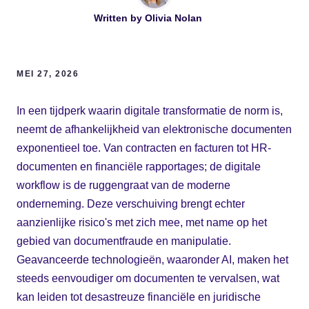
Written by
Olivia Nolan
MEI 27, 2026
In een tijdperk waarin digitale transformatie de norm is,
neemt de afhankelijkheid van elektronische documenten
exponentieel toe. Van contracten en facturen tot HR-
documenten en financiële rapportages; de digitale
workflow is de ruggengraat van de moderne
onderneming. Deze verschuiving brengt echter
aanzienlijke risico's met zich mee, met name op het
gebied van documentfraude en manipulatie.
Geavanceerde technologieën, waaronder AI, maken het
steeds eenvoudiger om documenten te vervalsen, wat
kan leiden tot desastreuze financiële en juridische