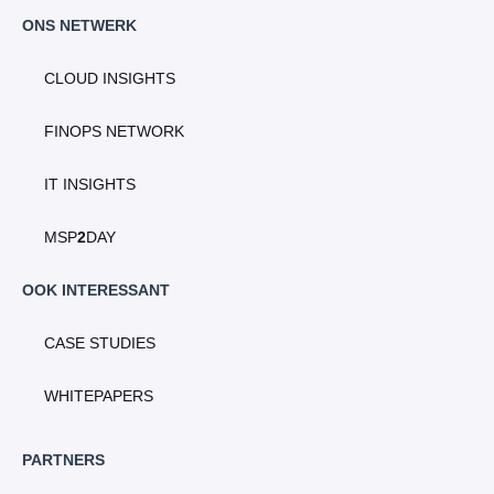
ONS NETWERK
CLOUD INSIGHTS
FINOPS NETWORK
IT INSIGHTS
MSP
2
DAY
OOK INTERESSANT
CASE STUDIES
WHITEPAPERS
PARTNERS