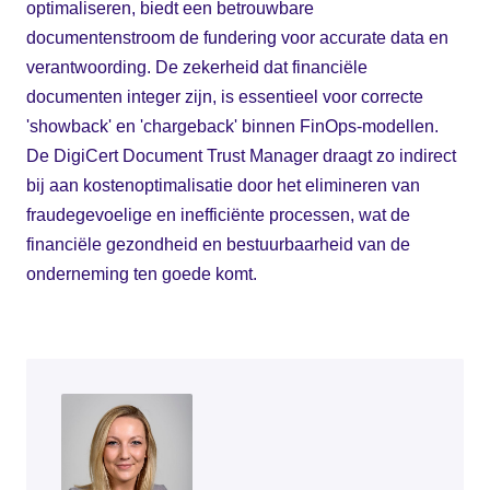
optimaliseren, biedt een betrouwbare
documentenstroom de fundering voor accurate data en
verantwoording. De zekerheid dat financiële
documenten integer zijn, is essentieel voor correcte
'showback' en 'chargeback' binnen FinOps-modellen.
De DigiCert Document Trust Manager draagt zo indirect
bij aan kostenoptimalisatie door het elimineren van
fraudegevoelige en inefficiënte processen, wat de
financiële gezondheid en bestuurbaarheid van de
onderneming ten goede komt.