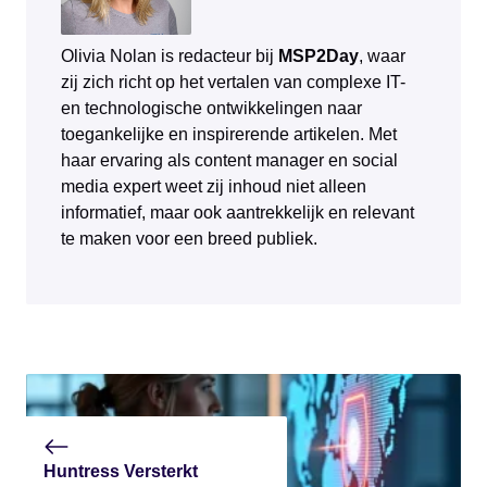
Olivia Nolan is redacteur bij
MSP2Day
, waar
zij zich richt op het vertalen van complexe IT-
en technologische ontwikkelingen naar
toegankelijke en inspirerende artikelen. Met
haar ervaring als content manager en social
media expert weet zij inhoud niet alleen
informatief, maar ook aantrekkelijk en relevant
te maken voor een breed publiek.
Huntress Versterkt