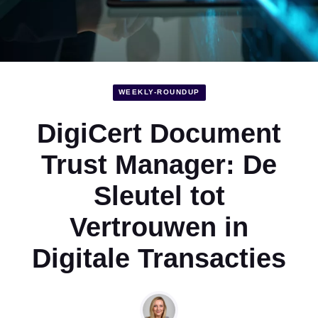
WEEKLY-ROUNDUP
DigiCert Document
Trust Manager: De
Sleutel tot
Vertrouwen in
Digitale Transacties