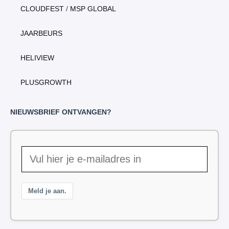
CLOUDFEST
/
MSP GLOBAL
JAARBEURS
HELIVIEW
PLUSGROWTH
NIEUWSBRIEF ONTVANGEN?
Meld je aan.