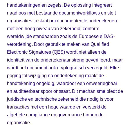
handtekeningen en zegels. De oplossing integreert
naadloos met bestaande documentworkflows en stelt
organisaties in staat om documenten te ondertekenen
met een hoog niveau van zekerheid, conform
wereldwijde standaarden zoals de Europese eIDAS-
verordening. Door gebruik te maken van Qualified
Electronic Signatures (QES) wordt niet alleen de
identiteit van de ondertekenaar streng geverifieerd, maar
wordt het document ook cryptografisch verzegeld. Elke
poging tot wijziging na ondertekening maakt de
handtekening ongeldig, waardoor een onweerlegbaar
en auditeerbaar spoor ontstaat. Dit mechanisme biedt de
juridische en technische zekerheid die nodig is voor
transacties met een hoge waarde en versterkt de
algehele compliance en governance binnen de
organisatie.