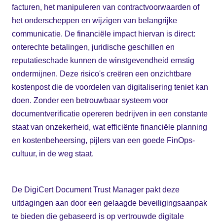
facturen, het manipuleren van contractvoorwaarden of
het onderscheppen en wijzigen van belangrijke
communicatie. De financiële impact hiervan is direct:
onterechte betalingen, juridische geschillen en
reputatieschade kunnen de winstgevendheid ernstig
ondermijnen. Deze risico's creëren een onzichtbare
kostenpost die de voordelen van digitalisering teniet kan
doen. Zonder een betrouwbaar systeem voor
documentverificatie opereren bedrijven in een constante
staat van onzekerheid, wat efficiënte financiële planning
en kostenbeheersing, pijlers van een goede FinOps-
cultuur, in de weg staat.
De DigiCert Document Trust Manager pakt deze
uitdagingen aan door een gelaagde beveiligingsaanpak
te bieden die gebaseerd is op vertrouwde digitale