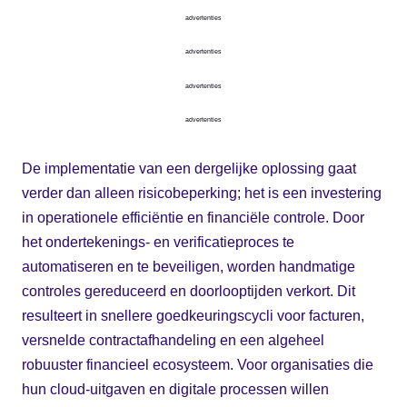
advertenties
advertenties
advertenties
advertenties
De implementatie van een dergelijke oplossing gaat
verder dan alleen risicobeperking; het is een investering
in operationele efficiëntie en financiële controle. Door
het ondertekenings- en verificatieproces te
automatiseren en te beveiligen, worden handmatige
controles gereduceerd en doorlooptijden verkort. Dit
resulteert in snellere goedkeuringscycli voor facturen,
versnelde contractafhandeling en een algeheel
robuuster financieel ecosysteem. Voor organisaties die
hun cloud-uitgaven en digitale processen willen