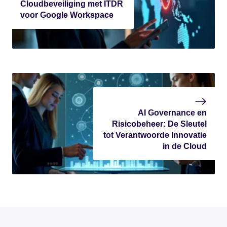
Cloudbeveiliging met ITDR
voor Google Workspace
AI Governance en
Risicobeheer: De Sleutel
tot Verantwoorde Innovatie
in de Cloud