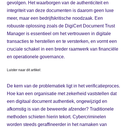
gevolgen. Het waarborgen van de authenticiteit en
integriteit van deze documenten is daarom geen luxe
meer, maar een bedrijfskritische noodzaak. Een
robuuste oplossing zoals de DigiCert Document Trust
Manager is essentieel om het vertrouwen in digitale
transacties te herstellen en te versterken, en vormt een
cruciale schakel in een breder raamwerk van financiële
en operationele governance.
Luister naar dit artikel:
De kern van de problematiek ligt in het verificatieproces.
Hoe kan een organisatie met zekerheid vaststellen dat
een digitaal document authentiek, ongewijzigd en
afkomstig is van de beweerde afzender? Traditionele
methoden schieten hierin tekort. Cybercriminelen
worden steeds geraffineerder in het namaken van