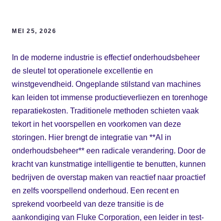
MEI 25, 2026
In de moderne industrie is effectief onderhoudsbeheer
de sleutel tot operationele excellentie en
winstgevendheid. Ongeplande stilstand van machines
kan leiden tot immense productieverliezen en torenhoge
reparatiekosten. Traditionele methoden schieten vaak
tekort in het voorspellen en voorkomen van deze
storingen. Hier brengt de integratie van **AI in
onderhoudsbeheer** een radicale verandering. Door de
kracht van kunstmatige intelligentie te benutten, kunnen
bedrijven de overstap maken van reactief naar proactief
en zelfs voorspellend onderhoud. Een recent en
sprekend voorbeeld van deze transitie is de
aankondiging van Fluke Corporation, een leider in test-