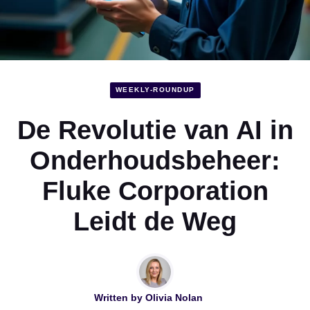
WEEKLY-ROUNDUP
De Revolutie van AI in
Onderhoudsbeheer:
Fluke Corporation
Leidt de Weg
Written by
Olivia Nolan