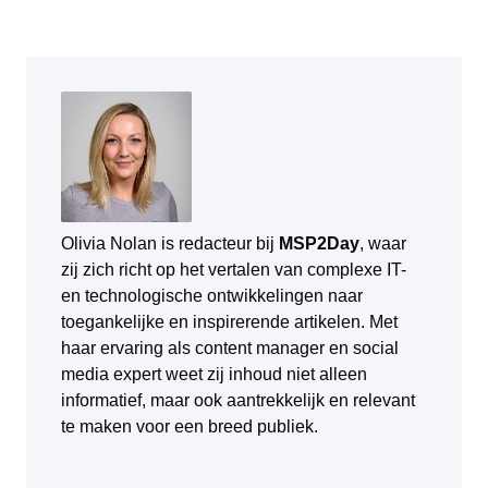
Olivia Nolan is redacteur bij
MSP2Day
, waar
zij zich richt op het vertalen van complexe IT-
en technologische ontwikkelingen naar
toegankelijke en inspirerende artikelen. Met
haar ervaring als content manager en social
media expert weet zij inhoud niet alleen
informatief, maar ook aantrekkelijk en relevant
te maken voor een breed publiek.