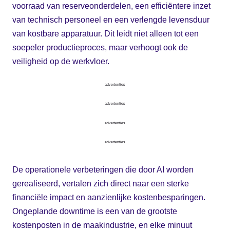
voorraad van reserveonderdelen, een efficiëntere inzet
van technisch personeel en een verlengde levensduur
van kostbare apparatuur. Dit leidt niet alleen tot een
soepeler productieproces, maar verhoogt ook de
veiligheid op de werkvloer.
advertenties
advertenties
advertenties
advertenties
De operationele verbeteringen die door AI worden
gerealiseerd, vertalen zich direct naar een sterke
financiële impact en aanzienlijke kostenbesparingen.
Ongeplande downtime is een van de grootste
kostenposten in de maakindustrie, en elke minuut