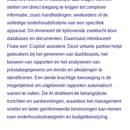
stellen om direct toegang te krijgen tot complexe
informatie, zoals handleidingen, werkorders of de
volledige onderhoudshistorie van een specifiek
apparaat. Dit elimineert de tijdrovende zoektocht door
databases en documenten. Daarnaast introduceert
Fluke een 'Copilot'-assistent. Deze virtuele partner helpt
gebruikers bij het genereren van dashboards, het
bouwen van rapporten en het analyseren van
prestatiegegevens om trends en afwijkingen te
identificeren. Een derde krachtige toevoeging is de
mogelijkheid om uitgebreide rapporten automatisch
samen te vatten. De AI distilleert de belangrijkste
inzichten en aanbevelingen, waardoor het management
sneller en beter geïnformeerde beslissingen kan nemen
over onderhoudsstrategieën en budgettoewijzing.