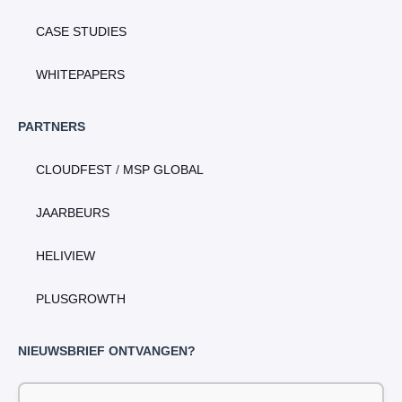
CASE STUDIES
WHITEPAPERS
PARTNERS
CLOUDFEST
/
MSP GLOBAL
JAARBEURS
HELIVIEW
PLUSGROWTH
NIEUWSBRIEF ONTVANGEN?