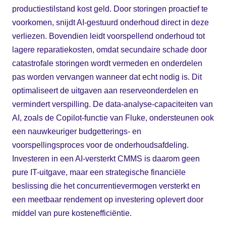
productiestilstand kost geld. Door storingen proactief te
voorkomen, snijdt AI-gestuurd onderhoud direct in deze
verliezen. Bovendien leidt voorspellend onderhoud tot
lagere reparatiekosten, omdat secundaire schade door
catastrofale storingen wordt vermeden en onderdelen
pas worden vervangen wanneer dat echt nodig is. Dit
optimaliseert de uitgaven aan reserveonderdelen en
vermindert verspilling. De data-analyse-capaciteiten van
AI, zoals de Copilot-functie van Fluke, ondersteunen ook
een nauwkeuriger budgetterings- en
voorspellingsproces voor de onderhoudsafdeling.
Investeren in een AI-versterkt CMMS is daarom geen
pure IT-uitgave, maar een strategische financiële
beslissing die het concurrentievermogen versterkt en
een meetbaar rendement op investering oplevert door
middel van pure kostenefficiëntie.