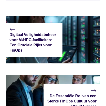
Digitaal Veiligheidsbeheer
voor AI/HPC-faciliteiten:
Een Cruciale Pijler voor
FinOps
De Essentiële Rol van een
Sterke FinOps Cultuur voor