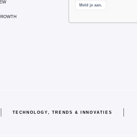
IEW
Meld je aan.
GROWTH
TECHNOLOGY, TRENDS & INNOVATIES