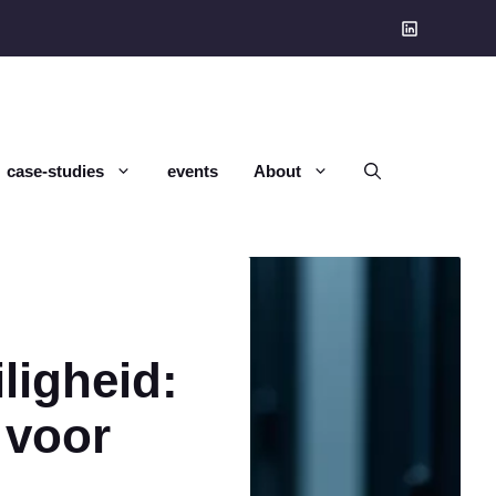
case-studies
events
About
ligheid:
 voor