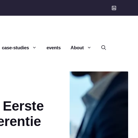
case-studies
events
About
 Eerste
rentie