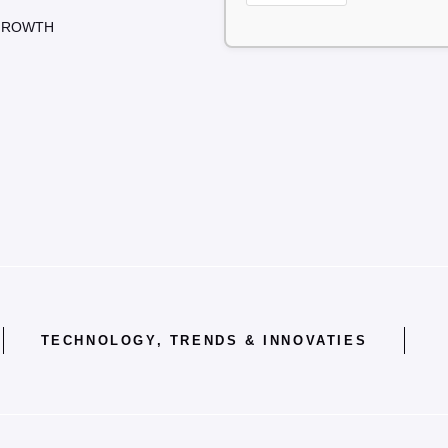
GROWTH
TECHNOLOGY, TRENDS & INNOVATIES