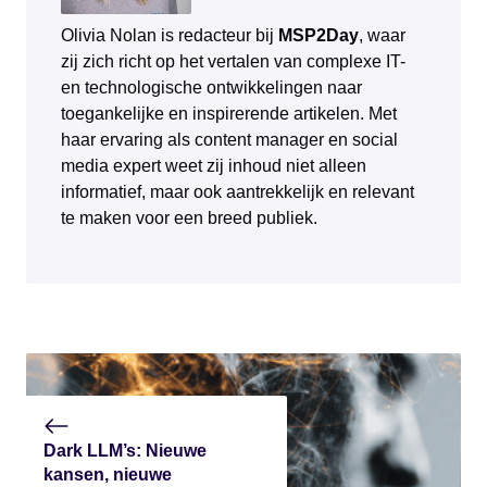
Olivia Nolan is redacteur bij
MSP2Day
, waar
zij zich richt op het vertalen van complexe IT-
en technologische ontwikkelingen naar
toegankelijke en inspirerende artikelen. Met
haar ervaring als content manager en social
media expert weet zij inhoud niet alleen
informatief, maar ook aantrekkelijk en relevant
te maken voor een breed publiek.
Dark LLM’s: Nieuwe
kansen, nieuwe