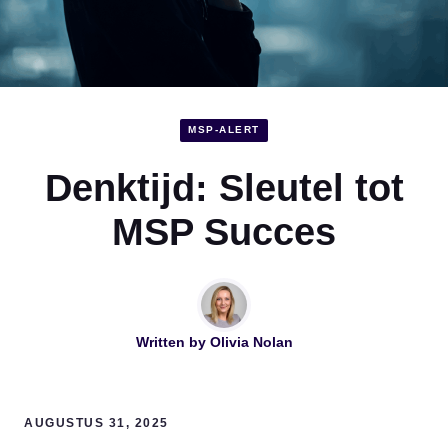
MSP-ALERT
Denktijd: Sleutel tot
MSP Succes
Written by
Olivia Nolan
AUGUSTUS 31, 2025