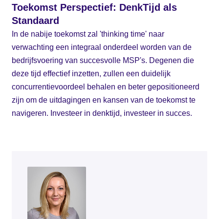
Toekomst Perspectief: DenkTijd als
Standaard
In de nabije toekomst zal 'thinking time' naar
verwachting een integraal onderdeel worden van de
bedrijfsvoering van succesvolle MSP's. Degenen die
deze tijd effectief inzetten, zullen een duidelijk
concurrentievoordeel behalen en beter gepositioneerd
zijn om de uitdagingen en kansen van de toekomst te
navigeren. Investeer in denktijd, investeer in succes.