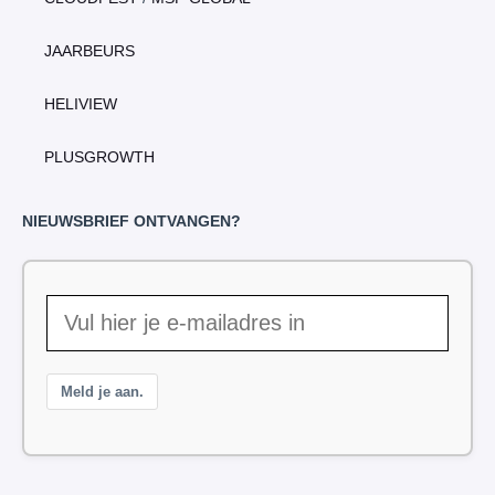
JAARBEURS
HELIVIEW
PLUSGROWTH
NIEUWSBRIEF ONTVANGEN?
Meld je aan.