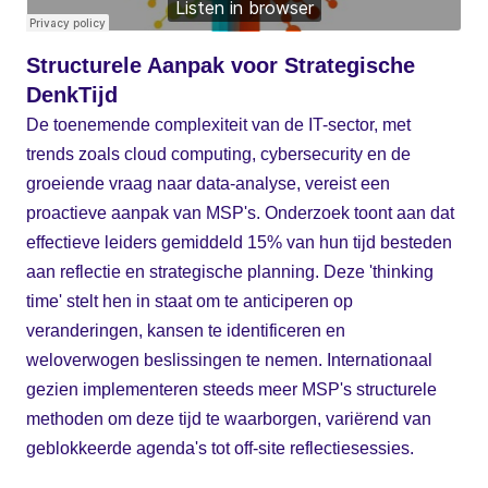
Structurele Aanpak voor Strategische
DenkTijd
De toenemende complexiteit van de IT-sector, met
trends zoals cloud computing, cybersecurity en de
groeiende vraag naar data-analyse, vereist een
proactieve aanpak van MSP's. Onderzoek toont aan dat
effectieve leiders gemiddeld 15% van hun tijd besteden
aan reflectie en strategische planning. Deze 'thinking
time' stelt hen in staat om te anticiperen op
veranderingen, kansen te identificeren en
weloverwogen beslissingen te nemen. Internationaal
gezien implementeren steeds meer MSP's structurele
methoden om deze tijd te waarborgen, variërend van
geblokkeerde agenda's tot off-site reflectiesessies.