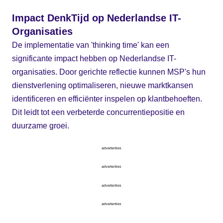
Impact DenkTijd op Nederlandse IT-
Organisaties
De implementatie van 'thinking time' kan een
significante impact hebben op Nederlandse IT-
organisaties. Door gerichte reflectie kunnen MSP's hun
dienstverlening optimaliseren, nieuwe marktkansen
identificeren en efficiënter inspelen op klantbehoeften.
Dit leidt tot een verbeterde concurrentiepositie en
duurzame groei.
advertenties
advertenties
advertenties
advertenties