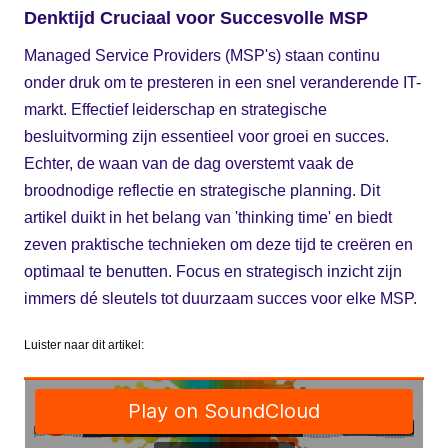
Denktijd Cruciaal voor Succesvolle MSP
Managed Service Providers (MSP's) staan continu
onder druk om te presteren in een snel veranderende IT-
markt. Effectief leiderschap en strategische
besluitvorming zijn essentieel voor groei en succes.
Echter, de waan van de dag overstemt vaak de
broodnodige reflectie en strategische planning. Dit
artikel duikt in het belang van 'thinking time' en biedt
zeven praktische technieken om deze tijd te creëren en
optimaal te benutten. Focus en strategisch inzicht zijn
immers dé sleutels tot duurzaam succes voor elke MSP.
Luister naar dit artikel: