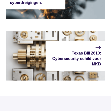
cyberdreigingen.
Texas Bill 2610:
Cybersecurity-schild voor
MKB