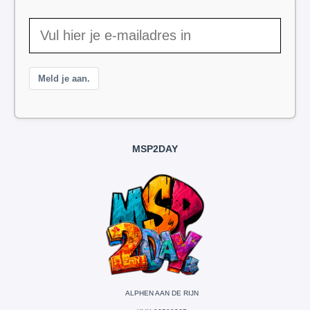
Meld je aan.
MSP2DAY
ALPHEN AAN DE RIJN