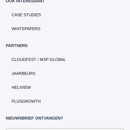
OOK INTERESSANT
CASE STUDIES
WHITEPAPERS
PARTNERS
CLOUDFEST
/
MSP GLOBAL
JAARBEURS
HELIVIEW
PLUSGROWTH
NIEUWSBRIEF ONTVANGEN?