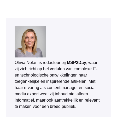
Olivia Nolan is redacteur bij
MSP2Day
, waar
zij zich richt op het vertalen van complexe IT-
en technologische ontwikkelingen naar
toegankelijke en inspirerende artikelen. Met
haar ervaring als content manager en social
media expert weet zij inhoud niet alleen
informatief, maar ook aantrekkelijk en relevant
te maken voor een breed publiek.