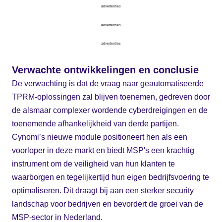
advertenties
advertenties
advertenties
Verwachte ontwikkelingen en conclusie
De verwachting is dat de vraag naar geautomatiseerde
TPRM-oplossingen zal blijven toenemen, gedreven door
de alsmaar complexer wordende cyberdreigingen en de
toenemende afhankelijkheid van derde partijen.
Cynomi’s nieuwe module positioneert hen als een
voorloper in deze markt en biedt MSP's een krachtig
instrument om de veiligheid van hun klanten te
waarborgen en tegelijkertijd hun eigen bedrijfsvoering te
optimaliseren. Dit draagt bij aan een sterker security
landschap voor bedrijven en bevordert de groei van de
MSP-sector in Nederland.