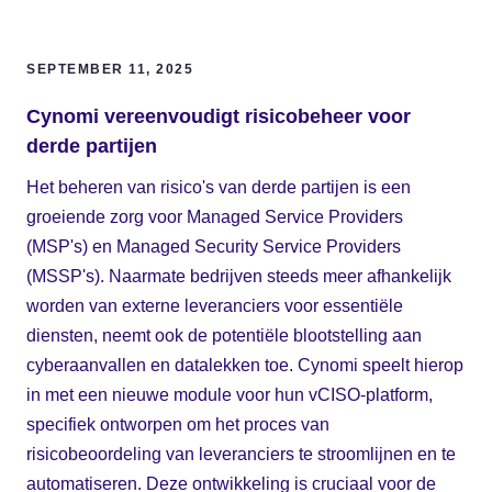
SEPTEMBER 11, 2025
Cynomi vereenvoudigt risicobeheer voor
derde partijen
Het beheren van risico's van derde partijen is een
groeiende zorg voor Managed Service Providers
(MSP's) en Managed Security Service Providers
(MSSP's). Naarmate bedrijven steeds meer afhankelijk
worden van externe leveranciers voor essentiële
diensten, neemt ook de potentiële blootstelling aan
cyberaanvallen en datalekken toe. Cynomi speelt hierop
in met een nieuwe module voor hun vCISO-platform,
specifiek ontworpen om het proces van
risicobeoordeling van leveranciers te stroomlijnen en te
automatiseren. Deze ontwikkeling is cruciaal voor de