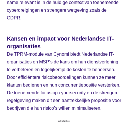
name relevant is in de huidige context van toenemende
cyberdreigingen en strengere wetgeving zoals de
GDPR.
Kansen en impact voor Nederlandse IT-
organisaties
De TPRM-module van Cynomi biedt Nederlandse IT-
organisaties en MSP’s de kans om hun dienstverlening
te verbeteren en tegelijkertijd de kosten te beheersen.
Door efficiëntere risicobeoordelingen kunnen ze meer
klanten bedienen en hun concurrentiepositie versterken.
De toenemende focus op cybersecurity en de strengere
regelgeving maken dit een aantrekkelijke propositie voor
bedrijven die hun risico’s willen minimaliseren.
advertenties