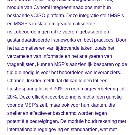
module van Cynomi integreert naadloos met hun
bestaande vCISO-platform. Deze integratie stelt MSP's
en MSSP's in staat om geautomatiseerde
risicobeoordelingen uit te voeren, gebaseerd op
gestandaardiseerde frameworks en best practices. Door
het automatiseren van tijdrovende taken, zoals het
verzamelen van informatie en het analyseren van
vragenlijsten, kunnen MSP's aanzienlijk besparen op de
tijd die nodig is voor het beoordelen van leveranciers.
Channel Insider meldt dat dit kan leiden tot een
tijdsbesparing tot wel 70% en een margeverbetering tot
20%. Deze efficiëntieverbetering is niet alleen gunstig
voor de MSP's zelf, maar ook voor hun klanten, die
sneller en effectiever beschermd worden tegen
potentiële bedreigingen. De module houdt rekening met
internationale regelgeving en standaarden, wat met