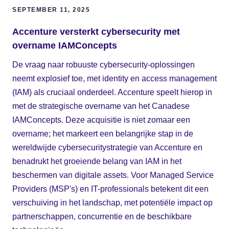
SEPTEMBER 11, 2025
Accenture versterkt cybersecurity met
overname IAMConcepts
De vraag naar robuuste cybersecurity-oplossingen
neemt explosief toe, met identity en access management
(IAM) als cruciaal onderdeel. Accenture speelt hierop in
met de strategische overname van het Canadese
IAMConcepts. Deze acquisitie is niet zomaar een
overname; het markeert een belangrijke stap in de
wereldwijde cybersecuritystrategie van Accenture en
benadrukt het groeiende belang van IAM in het
beschermen van digitale assets. Voor Managed Service
Providers (MSP's) en IT-professionals betekent dit een
verschuiving in het landschap, met potentiële impact op
partnerschappen, concurrentie en de beschikbare