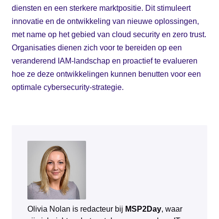
diensten en een sterkere marktpositie. Dit stimuleert
innovatie en de ontwikkeling van nieuwe oplossingen,
met name op het gebied van cloud security en zero trust.
Organisaties dienen zich voor te bereiden op een
veranderend IAM-landschap en proactief te evalueren
hoe ze deze ontwikkelingen kunnen benutten voor een
optimale cybersecurity-strategie.
Olivia Nolan is redacteur bij
MSP2Day
, waar