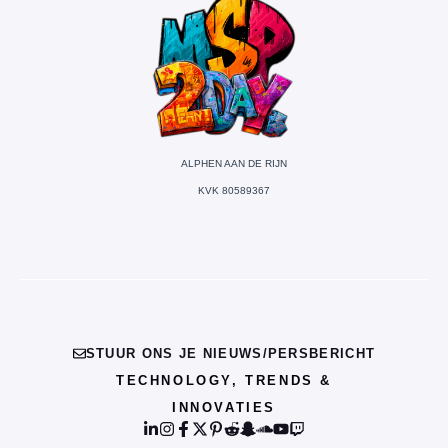
ALPHEN AAN DE RIJN
KVK 80589367
STUUR ONS JE NIEUWS/PERSBERICHT
TECHNOLOGY, TRENDS &
INNOVATIES