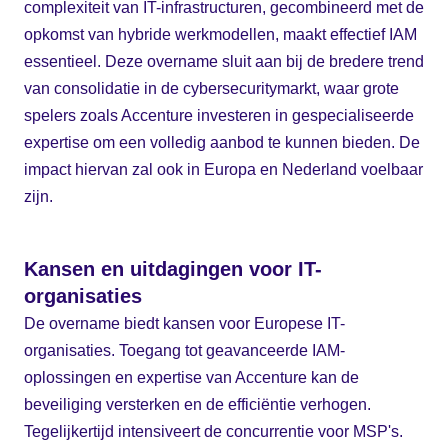
complexiteit van IT-infrastructuren, gecombineerd met de
opkomst van hybride werkmodellen, maakt effectief IAM
essentieel. Deze overname sluit aan bij de bredere trend
van consolidatie in de cybersecuritymarkt, waar grote
spelers zoals Accenture investeren in gespecialiseerde
expertise om een volledig aanbod te kunnen bieden. De
impact hiervan zal ook in Europa en Nederland voelbaar
zijn.
Kansen en uitdagingen voor IT-
organisaties
De overname biedt kansen voor Europese IT-
organisaties. Toegang tot geavanceerde IAM-
oplossingen en expertise van Accenture kan de
beveiliging versterken en de efficiëntie verhogen.
Tegelijkertijd intensiveert de concurrentie voor MSP's.