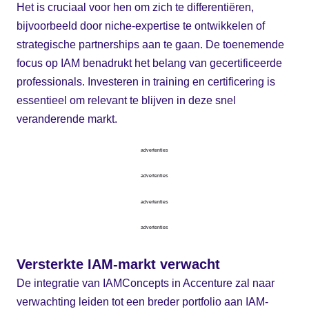
Het is cruciaal voor hen om zich te differentiëren,
bijvoorbeeld door niche-expertise te ontwikkelen of
strategische partnerships aan te gaan. De toenemende
focus op IAM benadrukt het belang van gecertificeerde
professionals. Investeren in training en certificering is
essentieel om relevant te blijven in deze snel
veranderende markt.
advertenties
advertenties
advertenties
advertenties
Versterkte IAM-markt verwacht
De integratie van IAMConcepts in Accenture zal naar
verwachting leiden tot een breder portfolio aan IAM-