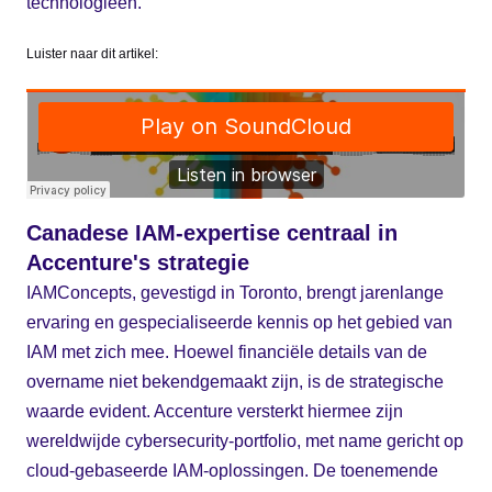
technologieën.
Luister naar dit artikel:
Canadese IAM-expertise centraal in
Accenture's strategie
IAMConcepts, gevestigd in Toronto, brengt jarenlange
ervaring en gespecialiseerde kennis op het gebied van
IAM met zich mee. Hoewel financiële details van de
overname niet bekendgemaakt zijn, is de strategische
waarde evident. Accenture versterkt hiermee zijn
wereldwijde cybersecurity-portfolio, met name gericht op
cloud-gebaseerde IAM-oplossingen. De toenemende