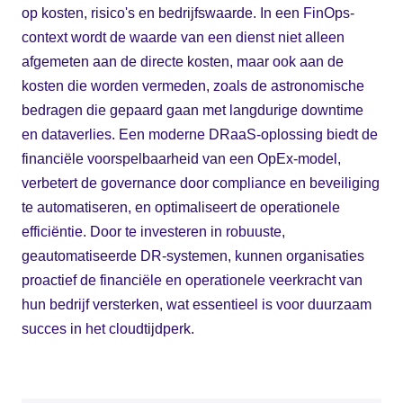
op kosten, risico's en bedrijfswaarde. In een FinOps-
context wordt de waarde van een dienst niet alleen
afgemeten aan de directe kosten, maar ook aan de
kosten die worden vermeden, zoals de astronomische
bedragen die gepaard gaan met langdurige downtime
en dataverlies. Een moderne DRaaS-oplossing biedt de
financiële voorspelbaarheid van een OpEx-model,
verbetert de governance door compliance en beveiliging
te automatiseren, en optimaliseert de operationele
efficiëntie. Door te investeren in robuuste,
geautomatiseerde DR-systemen, kunnen organisaties
proactief de financiële en operationele veerkracht van
hun bedrijf versterken, wat essentieel is voor duurzaam
succes in het cloudtijdperk.