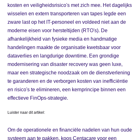
kosten en veiligheidsrisico's met zich mee. Het dagelijks
wisselen en extern transporteren van tapes legde een
zware last op het IT-personeel en voldeed niet aan de
moderne eisen voor hersteltijden (RTO's). De
afhankelijkheid van fysieke media en handmatige
handelingen maakte de organisatie kwetsbaar voor
dataverlies en langdurige downtime. Een grondige
modernisering van disaster recovery was geen luxe,
maar een strategische noodzaak om de dienstverlening
te garanderen en de verborgen kosten van inefficiëntie
en risico's te elimineren, een kernprincipe binnen een
effectieve FinOps-strategie.
Luister naar dit artikel:
Om de operationele en financiële nadelen van hun oude
systeem aan te pakken, koos Centacare voor een