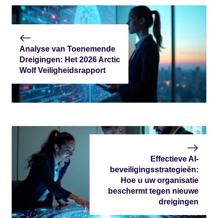
Analyse van Toenemende
Dreigingen: Het 2026 Arctic
Wolf Veiligheidsrapport
Effectieve AI-
beveiligingsstrategieën:
Hoe u uw organisatie
beschermt tegen nieuwe
dreigingen