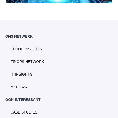
ONS NETWERK
CLOUD INSIGHTS
FINOPS NETWORK
IT INSIGHTS
MSP
2
DAY
OOK INTERESSANT
CASE STUDIES