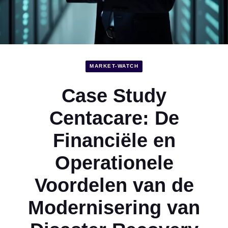
MARKET-WATCH
Case Study
Centacare: De
Financiële en
Operationele
Voordelen van de
Modernisering van