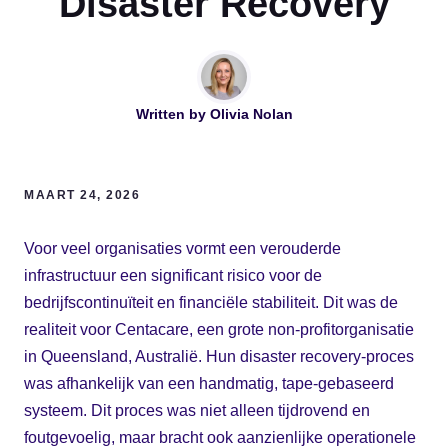
Disaster Recovery
Written by
Olivia Nolan
MAART 24, 2026
Voor veel organisaties vormt een verouderde
infrastructuur een significant risico voor de
bedrijfscontinuïteit en financiële stabiliteit. Dit was de
realiteit voor Centacare, een grote non-profitorganisatie
in Queensland, Australië. Hun disaster recovery-proces
was afhankelijk van een handmatig, tape-gebaseerd
systeem. Dit proces was niet alleen tijdrovend en
foutgevoelig, maar bracht ook aanzienlijke operationele