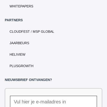
WHITEPAPERS
PARTNERS
CLOUDFEST
/
MSP GLOBAL
JAARBEURS
HELIVIEW
PLUSGROWTH
NIEUWSBRIEF ONTVANGEN?