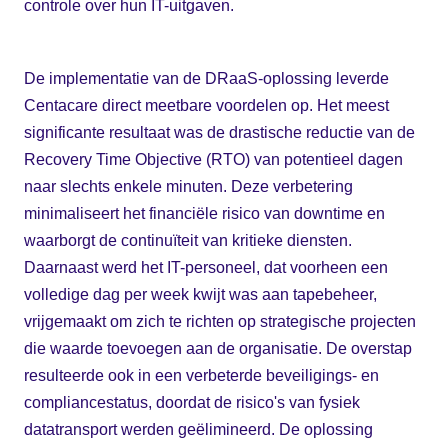
controle over hun IT-uitgaven.
De implementatie van de DRaaS-oplossing leverde
Centacare direct meetbare voordelen op. Het meest
significante resultaat was de drastische reductie van de
Recovery Time Objective (RTO) van potentieel dagen
naar slechts enkele minuten. Deze verbetering
minimaliseert het financiële risico van downtime en
waarborgt de continuïteit van kritieke diensten.
Daarnaast werd het IT-personeel, dat voorheen een
volledige dag per week kwijt was aan tapebeheer,
vrijgemaakt om zich te richten op strategische projecten
die waarde toevoegen aan de organisatie. De overstap
resulteerde ook in een verbeterde beveiligings- en
compliancestatus, doordat de risico's van fysiek
datatransport werden geëlimineerd. De oplossing