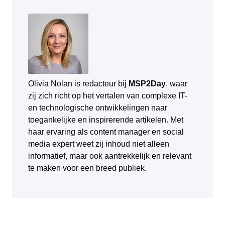
Olivia Nolan is redacteur bij
MSP2Day
, waar
zij zich richt op het vertalen van complexe IT-
en technologische ontwikkelingen naar
toegankelijke en inspirerende artikelen. Met
haar ervaring als content manager en social
media expert weet zij inhoud niet alleen
informatief, maar ook aantrekkelijk en relevant
te maken voor een breed publiek.