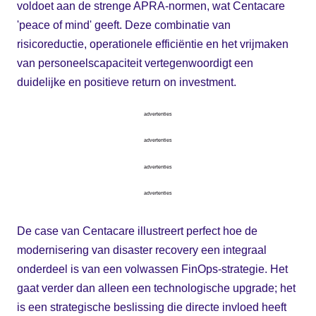
voldoet aan de strenge APRA-normen, wat Centacare
'peace of mind' geeft. Deze combinatie van
risicoreductie, operationele efficiëntie en het vrijmaken
van personeelscapaciteit vertegenwoordigt een
duidelijke en positieve return on investment.
advertenties
advertenties
advertenties
advertenties
De case van Centacare illustreert perfect hoe de
modernisering van disaster recovery een integraal
onderdeel is van een volwassen FinOps-strategie. Het
gaat verder dan alleen een technologische upgrade; het
is een strategische beslissing die directe invloed heeft