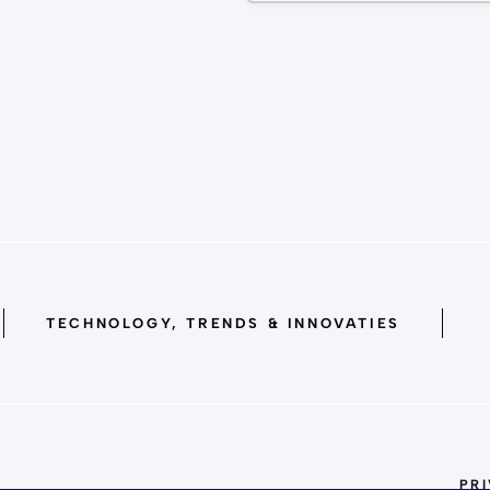
TECHNOLOGY, TRENDS & INNOVATIES
PR