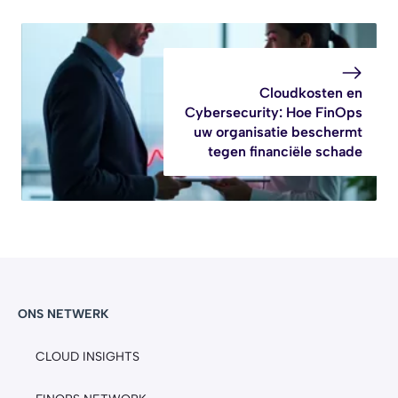
Cloudkosten en
Cybersecurity: Hoe FinOps
uw organisatie beschermt
tegen financiële schade
ONS NETWERK
CLOUD INSIGHTS