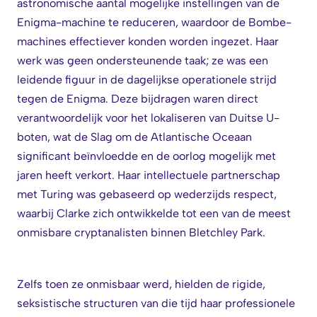
astronomische aantal mogelijke instellingen van de
Enigma-machine te reduceren, waardoor de Bombe-
machines effectiever konden worden ingezet. Haar
werk was geen ondersteunende taak; ze was een
leidende figuur in de dagelijkse operationele strijd
tegen de Enigma. Deze bijdragen waren direct
verantwoordelijk voor het lokaliseren van Duitse U-
boten, wat de Slag om de Atlantische Oceaan
significant beïnvloedde en de oorlog mogelijk met
jaren heeft verkort. Haar intellectuele partnerschap
met Turing was gebaseerd op wederzijds respect,
waarbij Clarke zich ontwikkelde tot een van de meest
onmisbare cryptanalisten binnen Bletchley Park.
Zelfs toen ze onmisbaar werd, hielden de rigide,
seksistische structuren van die tijd haar professionele