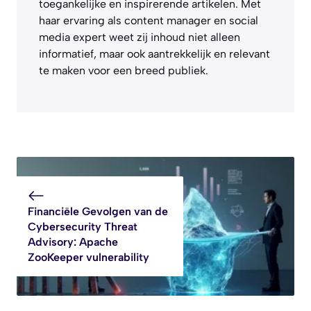
toegankelijke en inspirerende artikelen. Met
haar ervaring als content manager en social
media expert weet zij inhoud niet alleen
informatief, maar ook aantrekkelijk en relevant
te maken voor een breed publiek.
Financiële Gevolgen van de
Cybersecurity Threat
Advisory: Apache
ZooKeeper vulnerability