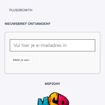
PLUSGROWTH
NIEUWSBRIEF ONTVANGEN?
Meld je aan.
MSP2DAY