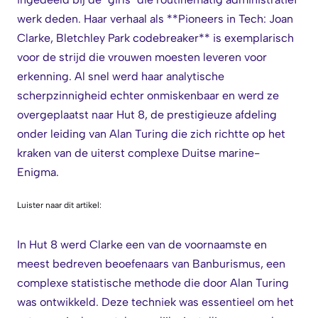
werk deden. Haar verhaal als **Pioneers in Tech: Joan
Clarke, Bletchley Park codebreaker** is exemplarisch
voor de strijd die vrouwen moesten leveren voor
erkenning. Al snel werd haar analytische
scherpzinnigheid echter onmiskenbaar en werd ze
overgeplaatst naar Hut 8, de prestigieuze afdeling
onder leiding van Alan Turing die zich richtte op het
kraken van de uiterst complexe Duitse marine-
Enigma.
Luister naar dit artikel:
In Hut 8 werd Clarke een van de voornaamste en
meest bedreven beoefenaars van Banburismus, een
complexe statistische methode die door Alan Turing
was ontwikkeld. Deze techniek was essentieel om het