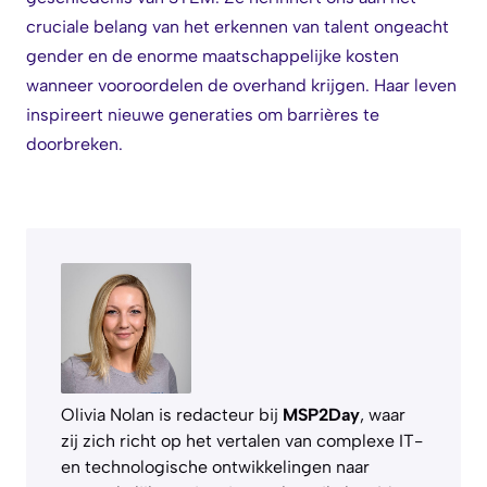
cruciale belang van het erkennen van talent ongeacht
gender en de enorme maatschappelijke kosten
wanneer vooroordelen de overhand krijgen. Haar leven
inspireert nieuwe generaties om barrières te
doorbreken.
Olivia Nolan is redacteur bij
MSP2Day
, waar
zij zich richt op het vertalen van complexe IT-
en technologische ontwikkelingen naar