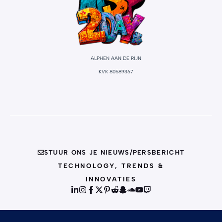
ALPHEN AAN DE RIJN
KVK 80589367
STUUR ONS JE NIEUWS/PERSBERICHT
TECHNOLOGY, TRENDS &
INNOVATIES