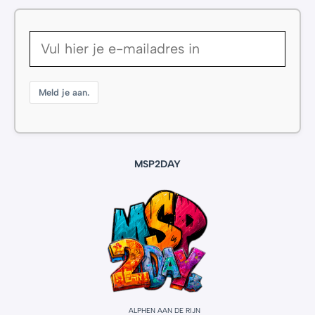
Meld je aan.
MSP2DAY
ALPHEN AAN DE RIJN