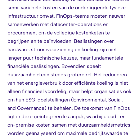
semi-variabele kosten van de onderliggende fysieke
infrastructuur omvat. FinOps-teams moeten nauwer
samenwerken met datacenter-operations en
procurement om de volledige kostenketen te
begrijpen en te beïnvloeden. Beslissingen over
hardware, stroomvoorziening en koeling zijn niet
langer puur technische keuzes, maar fundamentele
financiële beslissingen. Bovendien speelt
duurzaamheid een steeds grotere rol. Het reduceren
van het energieverbruik door efficiënte koeling is niet
alleen financieel voordelig, maar helpt organisaties ook
om hun ESG-doelstellingen (Environmental, Social,
and Governance) te behalen. De toekomst van FinOps
ligt in deze geïntegreerde aanpak, waarbij cloud- en
on-premise kosten samen met duurzaamheidsmetrics
worden geanalyseerd om maximale bedrijfswaarde te