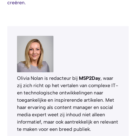
creëren.
Olivia Nolan is redacteur bij
MSP2Day
, waar
zij zich richt op het vertalen van complexe IT-
en technologische ontwikkelingen naar
toegankelijke en inspirerende artikelen. Met
haar ervaring als content manager en social
media expert weet zij inhoud niet alleen
informatief, maar ook aantrekkelijk en relevant
te maken voor een breed publiek.