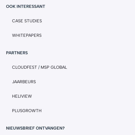
OOK INTERESSANT
CASE STUDIES
WHITEPAPERS
PARTNERS
CLOUDFEST
/
MSP GLOBAL
JAARBEURS
HELIVIEW
PLUSGROWTH
NIEUWSBRIEF ONTVANGEN?