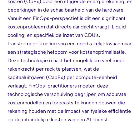
kosten (OpEx) door een stijgende energierekening, en
beperkingen in de schaalbaarheid van de hardware.
Vanuit een FinOps-perspectief is dit een significant
kostenprobleem dat directe aandacht vraagt. Liquid
cooling, en specifiek de inzet van CDU's,
transformeert koeling van een noodzakelijk kwaad naar
een strategische hefboom voor kostenoptimalisatie.
Deze technologie maakt het mogelijk om veel meer
rekenkracht per rack te plaatsen, wat de
kapitaaluitgaven (CapEx) per compute-eenheid
verlaagt. FinOps-practitioners moeten deze
technologische verschuiving begrijpen om accurate
kostenmodellen en forecasts te kunnen bouwen die
rekening houden met de impact van fysieke efficiëntie
op de uiteindelijke kosten van een AI-dienst.