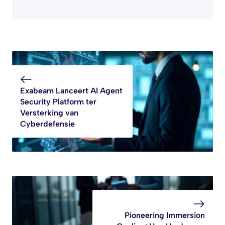
Exabeam Lanceert AI Agent
Security Platform ter
Versterking van
Cyberdefensie
Pioneering Immersion