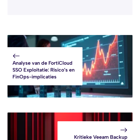
Analyse van de FortiCloud
SSO Exploitatie: Risico’s en
FinOps-implicaties
Kritieke Veeam Backup