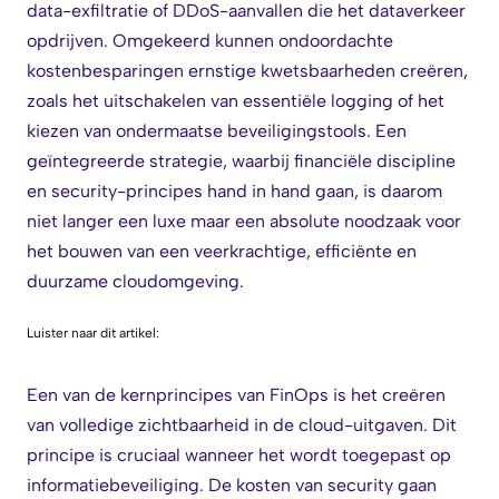
data-exfiltratie of DDoS-aanvallen die het dataverkeer
opdrijven. Omgekeerd kunnen ondoordachte
kostenbesparingen ernstige kwetsbaarheden creëren,
zoals het uitschakelen van essentiële logging of het
kiezen van ondermaatse beveiligingstools. Een
geïntegreerde strategie, waarbij financiële discipline
en security-principes hand in hand gaan, is daarom
niet langer een luxe maar een absolute noodzaak voor
het bouwen van een veerkrachtige, efficiënte en
duurzame cloudomgeving.
Luister naar dit artikel:
Een van de kernprincipes van FinOps is het creëren
van volledige zichtbaarheid in de cloud-uitgaven. Dit
principe is cruciaal wanneer het wordt toegepast op
informatiebeveiliging. De kosten van security gaan