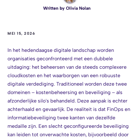
Written by
Olivia Nolan
MEI 15, 2026
In het hedendaagse digitale landschap worden
organisaties geconfronteerd met een dubbele
uitdaging: het beheersen van de steeds complexere
cloudkosten en het waarborgen van een robuuste
digitale verdediging. Traditioneel worden deze twee
domeinen – kostenbeheersing en beveiliging – als
afzonderlijke silo's behandeld. Deze aanpak is echter
achterhaald en gevaarlijk. De realiteit is dat FinOps en
informatiebeveiliging twee kanten van dezelfde
medaille zijn. Een slecht geconfigureerde beveiliging
kan leiden tot onverwachte kosten, bijvoorbeeld door