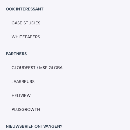
OOK INTERESSANT
CASE STUDIES
WHITEPAPERS
PARTNERS
CLOUDFEST
/
MSP GLOBAL
JAARBEURS
HELIVIEW
PLUSGROWTH
NIEUWSBRIEF ONTVANGEN?