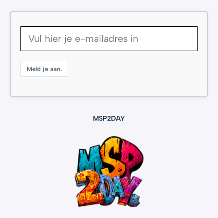
Meld je aan.
MSP2DAY