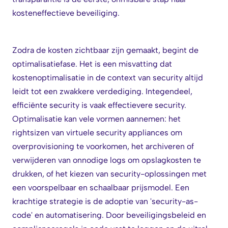
kosteneffectieve beveiliging.
Zodra de kosten zichtbaar zijn gemaakt, begint de
optimalisatiefase. Het is een misvatting dat
kostenoptimalisatie in de context van security altijd
leidt tot een zwakkere verdediging. Integendeel,
efficiënte security is vaak effectievere security.
Optimalisatie kan vele vormen aannemen: het
rightsizen van virtuele security appliances om
overprovisioning te voorkomen, het archiveren of
verwijderen van onnodige logs om opslagkosten te
drukken, of het kiezen van security-oplossingen met
een voorspelbaar en schaalbaar prijsmodel. Een
krachtige strategie is de adoptie van 'security-as-
code' en automatisering. Door beveiligingsbeleid en