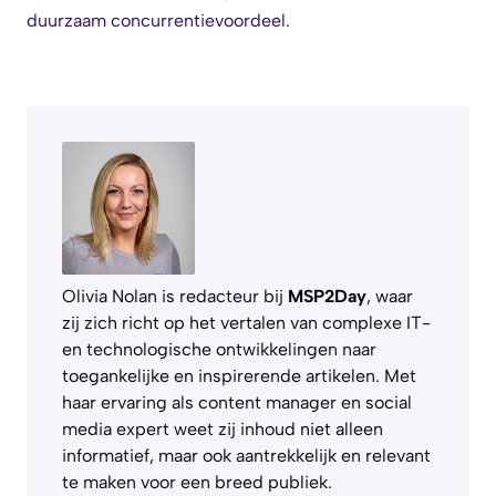
duurzaam concurrentievoordeel.
Olivia Nolan is redacteur bij
MSP2Day
, waar
zij zich richt op het vertalen van complexe IT-
en technologische ontwikkelingen naar
toegankelijke en inspirerende artikelen. Met
haar ervaring als content manager en social
media expert weet zij inhoud niet alleen
informatief, maar ook aantrekkelijk en relevant
te maken voor een breed publiek.