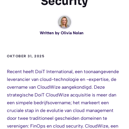
Security
Written by
Olivia Nolan
OKTOBER 31, 2025
Recent heeft DoiT International, een toonaangevende
leverancier van cloud-technologie en -expertise, de
overname van CloudWize aangekondigd. Deze
strategische DoiT CloudWize acquisitie is meer dan
een simpele bedrijfsovername; het markeert een
cruciale stap in de evolutie van cloud management
door twee traditioneel gescheiden domeinen te
verenigen: FinOps en cloud security. CloudWize, een