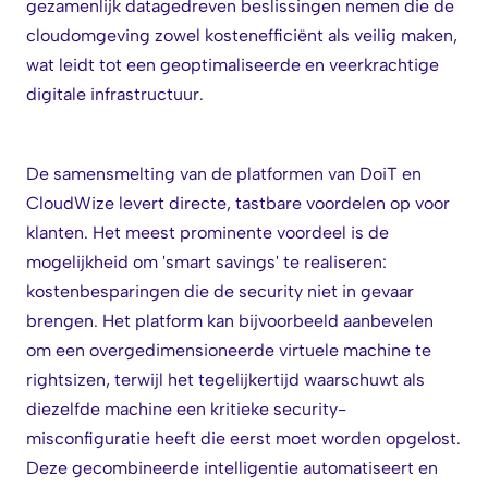
gezamenlijk datagedreven beslissingen nemen die de
cloudomgeving zowel kostenefficiënt als veilig maken,
wat leidt tot een geoptimaliseerde en veerkrachtige
digitale infrastructuur.
De samensmelting van de platformen van DoiT en
CloudWize levert directe, tastbare voordelen op voor
klanten. Het meest prominente voordeel is de
mogelijkheid om 'smart savings' te realiseren:
kostenbesparingen die de security niet in gevaar
brengen. Het platform kan bijvoorbeeld aanbevelen
om een overgedimensioneerde virtuele machine te
rightsizen, terwijl het tegelijkertijd waarschuwt als
diezelfde machine een kritieke security-
misconfiguratie heeft die eerst moet worden opgelost.
Deze gecombineerde intelligentie automatiseert en