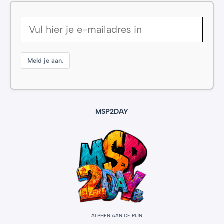
Meld je aan.
MSP2DAY
ALPHEN AAN DE RIJN