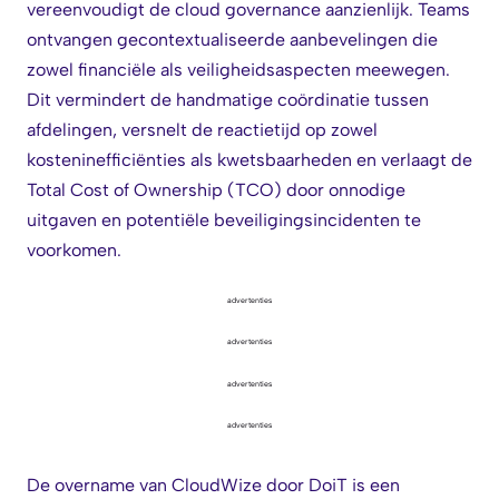
vereenvoudigt de cloud governance aanzienlijk. Teams
ontvangen gecontextualiseerde aanbevelingen die
zowel financiële als veiligheidsaspecten meewegen.
Dit vermindert de handmatige coördinatie tussen
afdelingen, versnelt de reactietijd op zowel
kosteninefficiënties als kwetsbaarheden en verlaagt de
Total Cost of Ownership (TCO) door onnodige
uitgaven en potentiële beveiligingsincidenten te
voorkomen.
advertenties
advertenties
advertenties
advertenties
De overname van CloudWize door DoiT is een