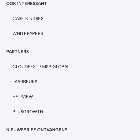
OOK INTERESSANT
CASE STUDIES
WHITEPAPERS
PARTNERS
CLOUDFEST
/
MSP GLOBAL
JAARBEURS
HELIVIEW
PLUSGROWTH
NIEUWSBRIEF ONTVANGEN?