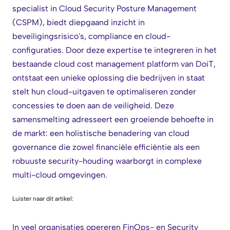
specialist in Cloud Security Posture Management
(CSPM), biedt diepgaand inzicht in
beveiligingsrisico's, compliance en cloud-
configuraties. Door deze expertise te integreren in het
bestaande cloud cost management platform van DoiT,
ontstaat een unieke oplossing die bedrijven in staat
stelt hun cloud-uitgaven te optimaliseren zonder
concessies te doen aan de veiligheid. Deze
samensmelting adresseert een groeiende behoefte in
de markt: een holistische benadering van cloud
governance die zowel financiële efficiëntie als een
robuuste security-houding waarborgt in complexe
multi-cloud omgevingen.
Luister naar dit artikel:
In veel organisaties opereren FinOps- en Security