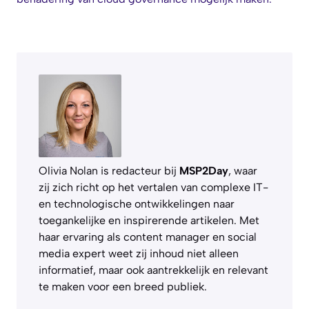
Olivia Nolan is redacteur bij
MSP2Day
, waar
zij zich richt op het vertalen van complexe IT-
en technologische ontwikkelingen naar
toegankelijke en inspirerende artikelen. Met
haar ervaring als content manager en social
media expert weet zij inhoud niet alleen
informatief, maar ook aantrekkelijk en relevant
te maken voor een breed publiek.