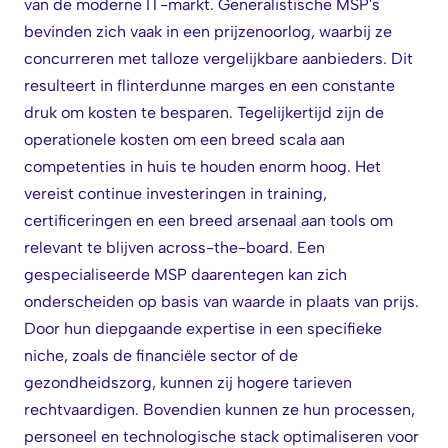
van de moderne IT-markt. Generalistische MSP's
bevinden zich vaak in een prijzenoorlog, waarbij ze
concurreren met talloze vergelijkbare aanbieders. Dit
resulteert in flinterdunne marges en een constante
druk om kosten te besparen. Tegelijkertijd zijn de
operationele kosten om een breed scala aan
competenties in huis te houden enorm hoog. Het
vereist continue investeringen in training,
certificeringen en een breed arsenaal aan tools om
relevant te blijven across-the-board. Een
gespecialiseerde MSP daarentegen kan zich
onderscheiden op basis van waarde in plaats van prijs.
Door hun diepgaande expertise in een specifieke
niche, zoals de financiële sector of de
gezondheidszorg, kunnen zij hogere tarieven
rechtvaardigen. Bovendien kunnen ze hun processen,
personeel en technologische stack optimaliseren voor