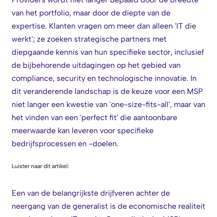
van het portfolio, maar door de diepte van de
expertise. Klanten vragen om meer dan alleen 'IT die
werkt'; ze zoeken strategische partners met
diepgaande kennis van hun specifieke sector, inclusief
de bijbehorende uitdagingen op het gebied van
compliance, security en technologische innovatie. In
dit veranderende landschap is de keuze voor een MSP
niet langer een kwestie van 'one-size-fits-all', maar van
het vinden van een 'perfect fit' die aantoonbare
meerwaarde kan leveren voor specifieke
bedrijfsprocessen en -doelen.
Luister naar dit artikel:
Een van de belangrijkste drijfveren achter de
neergang van de generalist is de economische realiteit