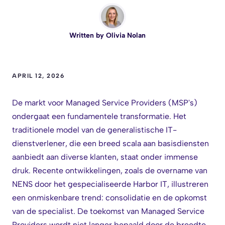
Written by
Olivia Nolan
APRIL 12, 2026
De markt voor Managed Service Providers (MSP's)
ondergaat een fundamentele transformatie. Het
traditionele model van de generalistische IT-
dienstverlener, die een breed scala aan basisdiensten
aanbiedt aan diverse klanten, staat onder immense
druk. Recente ontwikkelingen, zoals de overname van
NENS door het gespecialiseerde Harbor IT, illustreren
een onmiskenbare trend: consolidatie en de opkomst
van de specialist. De toekomst van Managed Service
Providers wordt niet langer bepaald door de breedte