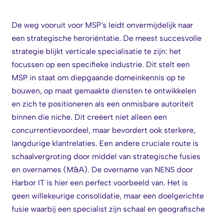
De weg vooruit voor MSP's leidt onvermijdelijk naar
een strategische heroriëntatie. De meest succesvolle
strategie blijkt verticale specialisatie te zijn: het
focussen op een specifieke industrie. Dit stelt een
MSP in staat om diepgaande domeinkennis op te
bouwen, op maat gemaakte diensten te ontwikkelen
en zich te positioneren als een onmisbare autoriteit
binnen die niche. Dit creëert niet alleen een
concurrentievoordeel, maar bevordert ook sterkere,
langdurige klantrelaties. Een andere cruciale route is
schaalvergroting door middel van strategische fusies
en overnames (M&A). De overname van NENS door
Harbor IT is hier een perfect voorbeeld van. Het is
geen willekeurige consolidatie, maar een doelgerichte
fusie waarbij een specialist zijn schaal en geografische