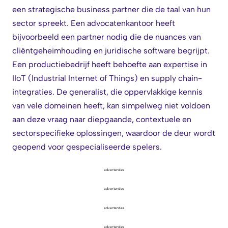
een strategische business partner die de taal van hun
sector spreekt. Een advocatenkantoor heeft
bijvoorbeeld een partner nodig die de nuances van
cliëntgeheimhouding en juridische software begrijpt.
Een productiebedrijf heeft behoefte aan expertise in
IIoT (Industrial Internet of Things) en supply chain-
integraties. De generalist, die oppervlakkige kennis
van vele domeinen heeft, kan simpelweg niet voldoen
aan deze vraag naar diepgaande, contextuele en
sectorspecifieke oplossingen, waardoor de deur wordt
geopend voor gespecialiseerde spelers.
advertenties
advertenties
advertenties
advertenties