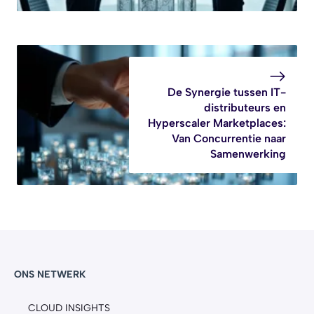
De Synergie tussen IT-
distributeurs en
Hyperscaler Marketplaces:
Van Concurrentie naar
Samenwerking
ONS NETWERK
CLOUD INSIGHTS