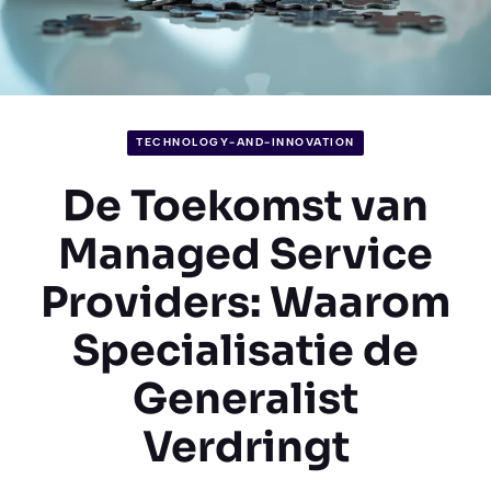
TECHNOLOGY-AND-INNOVATION
De Toekomst van
Managed Service
Providers: Waarom
Specialisatie de
Generalist
Verdringt