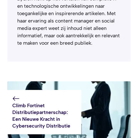
en technologische ontwikkelingen naar
toegankelijke en inspirerende artikelen. Met
haar ervaring als content manager en social
media expert weet zij inhoud niet alleen
informatief, maar ook aantrekkelijk en relevant
te maken voor een breed publiek.
Climb Fortinet
Distributiepartnerschap:
Een Nieuwe Kracht in
Cybersecurity Distributie