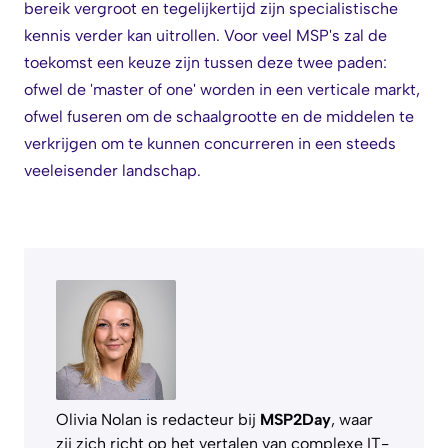
bereik vergroot en tegelijkertijd zijn specialistische
kennis verder kan uitrollen. Voor veel MSP's zal de
toekomst een keuze zijn tussen deze twee paden:
ofwel de 'master of one' worden in een verticale markt,
ofwel fuseren om de schaalgrootte en de middelen te
verkrijgen om te kunnen concurreren in een steeds
veeleisender landschap.
Olivia Nolan is redacteur bij
MSP2Day
, waar
zij zich richt op het vertalen van complexe IT-