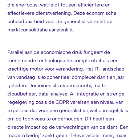
die ene focus, wat leidt tot een efficiëntere en
effectievere dienstverlening. Deze economische
onhoudbaarheid voor de generalist versnelt de
marktconsolidatie aanzienlijk.
Parallel aan de economische druk fungeert de
toenemende technologische complexiteit als een
krachtige motor voor verandering. Het IT-landschap
van vandaag is exponentieel complexer dan tien jaar
geleden. Domeinen als cybersecurity, multi-
cloudbeheer, data-analyse, AI-integratie en strenge
regelgeving zoals de GDPR vereisen een niveau van
expertise dat voor een generalist vrijwel onmogelijk is
om op topniveau te onderhouden. Dit heeft een
directe impact op de verwachtingen van de klant. Een
modern bedrijf zoekt geen IT-leverancier meer, maar