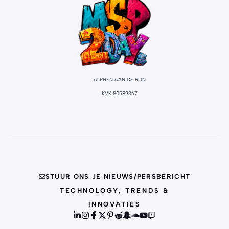
ALPHEN AAN DE RIJN
KVK 80589367
STUUR ONS JE NIEUWS/PERSBERICHT
TECHNOLOGY, TRENDS &
INNOVATIES