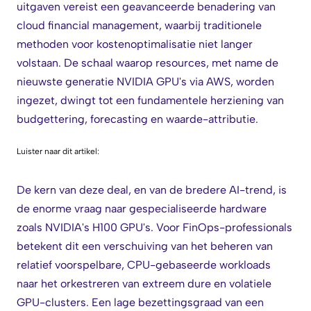
uitgaven vereist een geavanceerde benadering van
cloud financial management, waarbij traditionele
methoden voor kostenoptimalisatie niet langer
volstaan. De schaal waarop resources, met name de
nieuwste generatie NVIDIA GPU's via AWS, worden
ingezet, dwingt tot een fundamentele herziening van
budgettering, forecasting en waarde-attributie.
Luister naar dit artikel:
De kern van deze deal, en van de bredere AI-trend, is
de enorme vraag naar gespecialiseerde hardware
zoals NVIDIA's H100 GPU's. Voor FinOps-professionals
betekent dit een verschuiving van het beheren van
relatief voorspelbare, CPU-gebaseerde workloads
naar het orkestreren van extreem dure en volatiele
GPU-clusters. Een lage bezettingsgraad van een