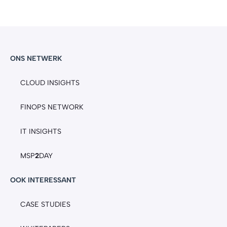
ONS NETWERK
CLOUD INSIGHTS
FINOPS NETWORK
IT INSIGHTS
MSP
2
DAY
OOK INTERESSANT
CASE STUDIES