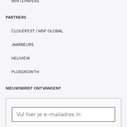
WHITEPAPERS
PARTNERS
CLOUDFEST
/
MSP GLOBAL
JAARBEURS
HELIVIEW
PLUSGROWTH
NIEUWSBRIEF ONTVANGEN?