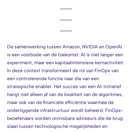
advertenties
advertenties
advertenties
De samenwerking tussen Amazon, NVIDIA en OpenAI
is een voorbode van de toekomst: AI is niet langer een
experiment, maar een kapitaalintensieve kernactiviteit.
In deze context transformeert de rol van FinOps van
een controlerende functie naar die van een
strategische enabler. Het succes van een AI-initiatief
hangt niet alleen af van de kwaliteit van de algoritmes,
maar ook van de financiële efficiëntie waarmee de
onderliggende infrastructuur wordt beheerd. FinOps-
beoefenaars worden onmisbare adviseurs die de brug
slaan tussen technologische mogelijkheden en