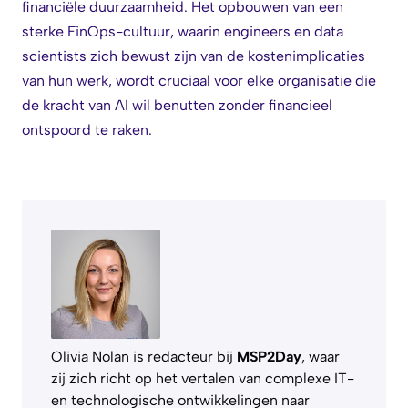
financiële duurzaamheid. Het opbouwen van een
sterke FinOps-cultuur, waarin engineers en data
scientists zich bewust zijn van de kostenimplicaties
van hun werk, wordt cruciaal voor elke organisatie die
de kracht van AI wil benutten zonder financieel
ontspoord te raken.
Olivia Nolan is redacteur bij
MSP2Day
, waar
zij zich richt op het vertalen van complexe IT-
en technologische ontwikkelingen naar