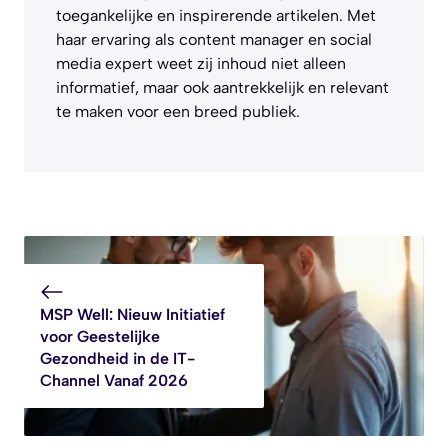
toegankelijke en inspirerende artikelen. Met
haar ervaring als content manager en social
media expert weet zij inhoud niet alleen
informatief, maar ook aantrekkelijk en relevant
te maken voor een breed publiek.
MSP Well: Nieuw Initiatief
voor Geestelijke
Gezondheid in de IT-
Channel Vanaf 2026