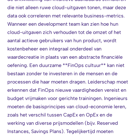
die niet alleen ruwe cloud-uitgaven tonen, maar deze
data ook correleren met relevante business-metrics.
Wanneer een development team kan zien hoe hun
cloud-uitgaven zich verhouden tot de omzet of het
aantal actieve gebruikers van hun product, wordt
kostenbeheer een integraal onderdeel van
waardecreatie in plaats van een abstracte financiële
oefening. Een duurzame **FinOps cultuur** kan niet
bestaan zonder te investeren in de mensen en de
processen die haar moeten dragen. Leiderschap moet
erkennen dat FinOps nieuwe vaardigheden vereist en
budget vrijmaken voor gerichte trainingen. Ingenieurs
moeten de basisprincipes van cloud-economie leren,
zoals het verschil tussen CapEx en OpEx en de
werking van diverse prijsmodellen (bijv. Reserved
Instances, Savings Plans). Tegelijkertijd moeten