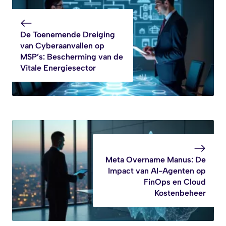
De Toenemende Dreiging
van Cyberaanvallen op
MSP’s: Bescherming van de
Vitale Energiesector
Meta Overname Manus: De
Impact van AI-Agenten op
FinOps en Cloud
Kostenbeheer