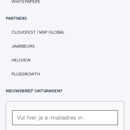
WHITEPAPERS
PARTNERS
CLOUDFEST
/
MSP GLOBAL
JAARBEURS
HELIVIEW
PLUSGROWTH
NIEUWSBRIEF ONTVANGEN?