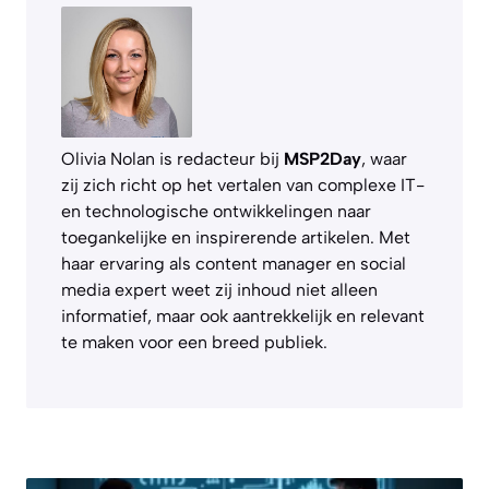
Olivia Nolan is redacteur bij
MSP2Day
, waar
zij zich richt op het vertalen van complexe IT-
en technologische ontwikkelingen naar
toegankelijke en inspirerende artikelen. Met
haar ervaring als content manager en social
media expert weet zij inhoud niet alleen
informatief, maar ook aantrekkelijk en relevant
te maken voor een breed publiek.