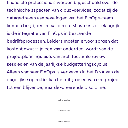
financiële professionals worden bijgeschoold over de
technische aspecten van cloud-services, zodat zij de
datagedreven aanbevelingen van het FinOps-team
kunnen begrijpen en valideren. Minstens zo belangrijk
is de integratie van FinOps in bestaande
bedrijfsprocessen. Leiders moeten ervoor zorgen dat
kostenbewustzijn een vast onderdeel wordt van de
projectplanningsfase, van architecturale review-
sessies en van de jaarlijkse budgetteringscyclus.
Alleen wanneer FinOps is verweven in het DNA van de
dagelijkse operatie, kan het uitgroeien van een project
tot een blijvende, waarde-creërende discipline.
advertenties
advertenties
advertenties