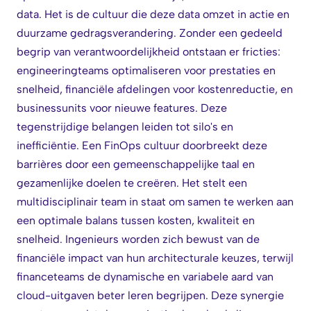
data. Het is de cultuur die deze data omzet in actie en
duurzame gedragsverandering. Zonder een gedeeld
begrip van verantwoordelijkheid ontstaan er fricties:
engineeringteams optimaliseren voor prestaties en
snelheid, financiële afdelingen voor kostenreductie, en
businessunits voor nieuwe features. Deze
tegenstrijdige belangen leiden tot silo's en
inefficiëntie. Een FinOps cultuur doorbreekt deze
barrières door een gemeenschappelijke taal en
gezamenlijke doelen te creëren. Het stelt een
multidisciplinair team in staat om samen te werken aan
een optimale balans tussen kosten, kwaliteit en
snelheid. Ingenieurs worden zich bewust van de
financiële impact van hun architecturale keuzes, terwijl
financeteams de dynamische en variabele aard van
cloud-uitgaven beter leren begrijpen. Deze synergie