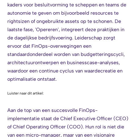
kaders voor besluitvorming te scheppen en teams de
autonomie te geven om bijvoorbeeld resources te
rightsizen of ongebruikte assets op te schonen. De
laatste fase, 'Opereren', integreert deze praktijken in
de dagelijkse bedrijfsvoering. Leiderschap zorgt
ervoor dat FinOps-overwegingen een
standaardonderdeel worden van budgetteringscycli,
architectuurontwerpen en businesscase-analyses,
waardoor een continue cyclus van waardecreatie en
optimalisatie ontstaat.
Luister naar dit artikel:
Aan de top van een succesvolle FinOps-
implementatie staat de Chief Executive Officer (CEO)
of Chief Operating Officer (COO). Hun rol is niet die
van een micro-manager, maar van een visionaire