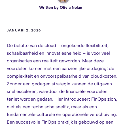
Written by
Olivia Nolan
JANUARI 2, 2026
De belofte van de cloud – ongekende flexibiliteit,
schaalbaarheid en innovatiesnelheid – is voor veel
organisaties een realiteit geworden. Maar deze
voordelen komen met een aanzienlijke uitdaging: de
complexiteit en onvoorspelbaarheid van cloudkosten.
Zonder een gedegen strategie kunnen de uitgaven
snel escaleren, waardoor de financiële voordelen
teniet worden gedaan. Hier introduceert FinOps zich,
niet als een technische snelfix, maar als een
fundamentele culturele en operationele verschuiving.
Een succesvolle FinOps praktijk is gebouwd op een