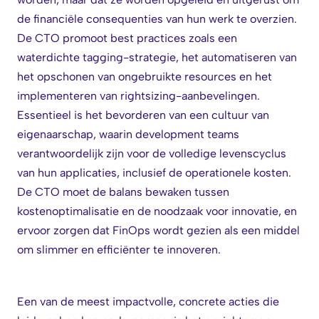
de financiële consequenties van hun werk te overzien.
De CTO promoot best practices zoals een
waterdichte tagging-strategie, het automatiseren van
het opschonen van ongebruikte resources en het
implementeren van rightsizing-aanbevelingen.
Essentieel is het bevorderen van een cultuur van
eigenaarschap, waarin development teams
verantwoordelijk zijn voor de volledige levenscyclus
van hun applicaties, inclusief de operationele kosten.
De CTO moet de balans bewaken tussen
kostenoptimalisatie en de noodzaak voor innovatie, en
ervoor zorgen dat FinOps wordt gezien als een middel
om slimmer en efficiënter te innoveren.
Een van de meest impactvolle, concrete acties die