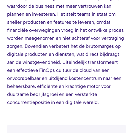
waardoor de business met meer vertrouwen kan
plannen en investeren. Het stelt teams in staat om
sneller producten en features te leveren, omdat
financiële overwegingen vroeg in het ontwikkelproces
worden meegenomen en niet achteraf voor vertraging
zorgen. Bovendien verbetert het de brutomarges op
digitale producten en diensten, wat direct bijdraagt
aan de winstgevendheid. Uiteindelijk transformeert
een effectieve FinOps cultuur de cloud van een
onvoorspelbaar en uitdijend kostencentrum naar een
beheersbare, efficiënte en krachtige motor voor
duurzame bedrijfsgroei en een versterkte
concurrentiepositie in een digitale wereld.