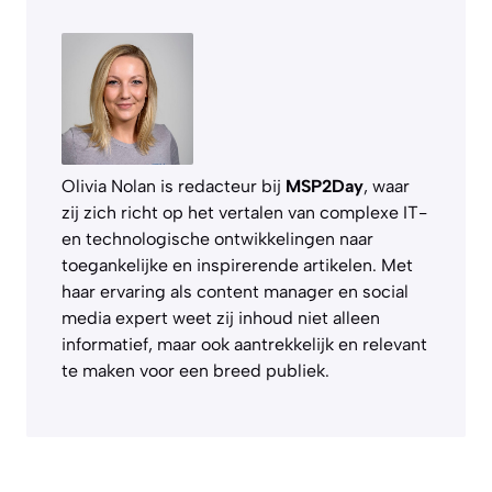
Olivia Nolan is redacteur bij
MSP2Day
, waar
zij zich richt op het vertalen van complexe IT-
en technologische ontwikkelingen naar
toegankelijke en inspirerende artikelen. Met
haar ervaring als content manager en social
media expert weet zij inhoud niet alleen
informatief, maar ook aantrekkelijk en relevant
te maken voor een breed publiek.