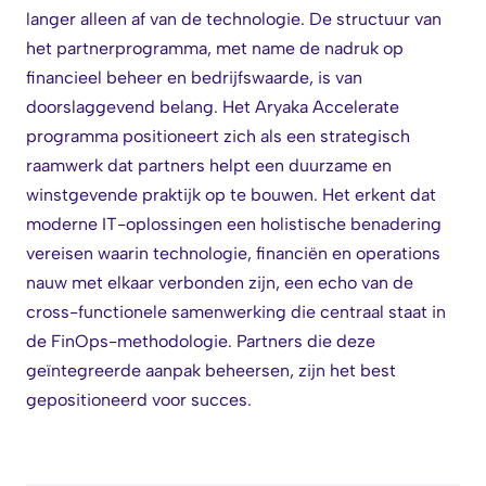
langer alleen af van de technologie. De structuur van
het partnerprogramma, met name de nadruk op
financieel beheer en bedrijfswaarde, is van
doorslaggevend belang. Het Aryaka Accelerate
programma positioneert zich als een strategisch
raamwerk dat partners helpt een duurzame en
winstgevende praktijk op te bouwen. Het erkent dat
moderne IT-oplossingen een holistische benadering
vereisen waarin technologie, financiën en operations
nauw met elkaar verbonden zijn, een echo van de
cross-functionele samenwerking die centraal staat in
de FinOps-methodologie. Partners die deze
geïntegreerde aanpak beheersen, zijn het best
gepositioneerd voor succes.