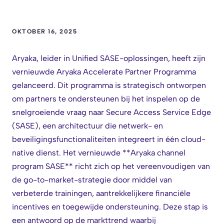
OKTOBER 16, 2025
Aryaka, leider in Unified SASE-oplossingen, heeft zijn
vernieuwde Aryaka Accelerate Partner Programma
gelanceerd. Dit programma is strategisch ontworpen
om partners te ondersteunen bij het inspelen op de
snelgroeiende vraag naar Secure Access Service Edge
(SASE), een architectuur die netwerk- en
beveiligingsfunctionaliteiten integreert in één cloud-
native dienst. Het vernieuwde **Aryaka channel
program SASE** richt zich op het vereenvoudigen van
de go-to-market-strategie door middel van
verbeterde trainingen, aantrekkelijkere financiële
incentives en toegewijde ondersteuning. Deze stap is
een antwoord op de markttrend waarbij