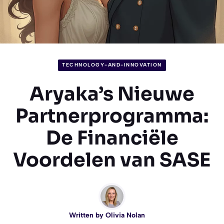
TECHNOLOGY-AND-INNOVATION
Aryaka’s Nieuwe
Partnerprogramma:
De Financiële
Voordelen van SASE
Written by
Olivia Nolan