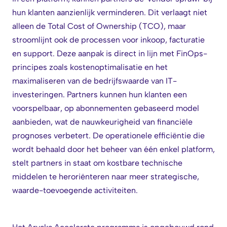
hun klanten aanzienlijk verminderen. Dit verlaagt niet
alleen de Total Cost of Ownership (TCO), maar
stroomlijnt ook de processen voor inkoop, facturatie
en support. Deze aanpak is direct in lijn met FinOps-
principes zoals kostenoptimalisatie en het
maximaliseren van de bedrijfswaarde van IT-
investeringen. Partners kunnen hun klanten een
voorspelbaar, op abonnementen gebaseerd model
aanbieden, wat de nauwkeurigheid van financiële
prognoses verbetert. De operationele efficiëntie die
wordt behaald door het beheer van één enkel platform,
stelt partners in staat om kostbare technische
middelen te heroriënteren naar meer strategische,
waarde-toevoegende activiteiten.