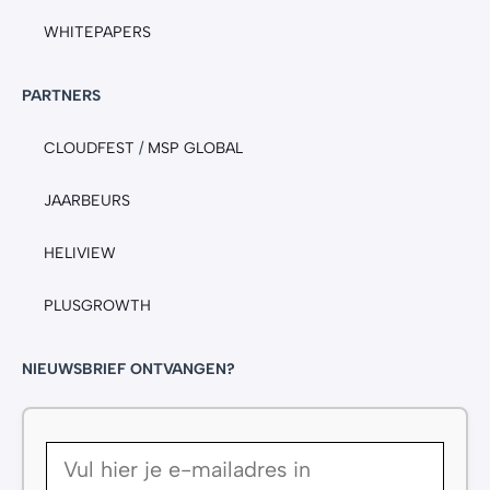
WHITEPAPERS
PARTNERS
CLOUDFEST
/
MSP GLOBAL
JAARBEURS
HELIVIEW
PLUSGROWTH
NIEUWSBRIEF ONTVANGEN?