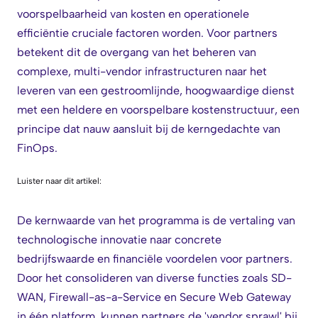
voorspelbaarheid van kosten en operationele
efficiëntie cruciale factoren worden. Voor partners
betekent dit de overgang van het beheren van
complexe, multi-vendor infrastructuren naar het
leveren van een gestroomlijnde, hoogwaardige dienst
met een heldere en voorspelbare kostenstructuur, een
principe dat nauw aansluit bij de kerngedachte van
FinOps.
Luister naar dit artikel:
De kernwaarde van het programma is de vertaling van
technologische innovatie naar concrete
bedrijfswaarde en financiële voordelen voor partners.
Door het consolideren van diverse functies zoals SD-
WAN, Firewall-as-a-Service en Secure Web Gateway
in één platform, kunnen partners de 'vendor sprawl' bij