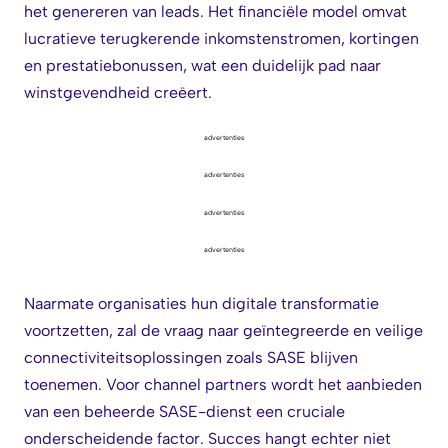
het genereren van leads. Het financiële model omvat
lucratieve terugkerende inkomstenstromen, kortingen
en prestatiebonussen, wat een duidelijk pad naar
winstgevendheid creëert.
advertenties
advertenties
advertenties
advertenties
Naarmate organisaties hun digitale transformatie
voortzetten, zal de vraag naar geïntegreerde en veilige
connectiviteitsoplossingen zoals SASE blijven
toenemen. Voor channel partners wordt het aanbieden
van een beheerde SASE-dienst een cruciale
onderscheidende factor. Succes hangt echter niet