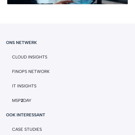
ONS NETWERK
CLOUD INSIGHTS
FINOPS NETWORK
IT INSIGHTS
MSP
2
DAY
OOK INTERESSANT
CASE STUDIES