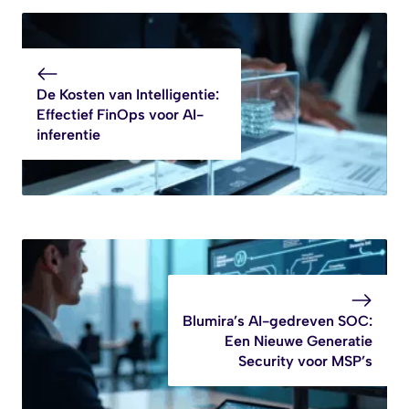
De Kosten van Intelligentie:
Effectief FinOps voor AI-
inferentie
Blumira’s AI-gedreven SOC:
Een Nieuwe Generatie
Security voor MSP’s