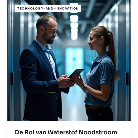
TECHNOLOGY-AND-INNOVATION
De Rol van Waterstof Noodstroom