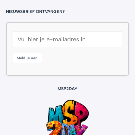
NIEUWSBRIEF ONTVANGEN?
Meld je aan.
MSP2DAY