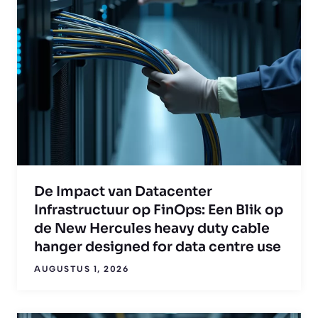
De Impact van Datacenter
Infrastructuur op FinOps: Een Blik op
de New Hercules heavy duty cable
hanger designed for data centre use
AUGUSTUS 1, 2026