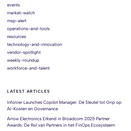
events
market-watch
msp-alert
operations-and-tools
resources
technology-and-innovation
vendor-spotlight
weekly-roundup
workforce-and-talent
LATEST ARTICLES
Inforcer Launches Copilot Manager: De Sleutel tot Grip op
AI-Kosten en Governance
Arrow Electronics Erkend in Broadcom 2025 Partner
Awards: De Rol van Partners in het FinOps Ecosysteem