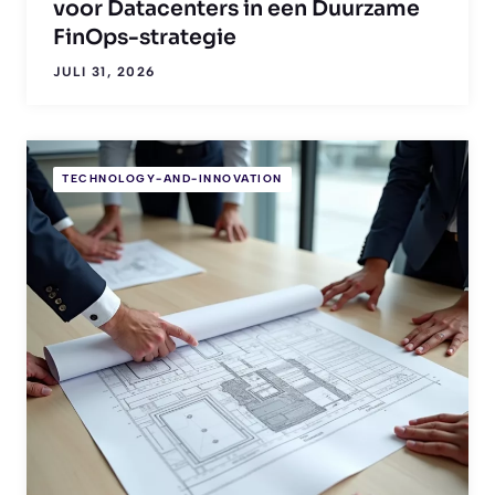
voor Datacenters in een Duurzame
FinOps-strategie
JULI 31, 2026
TECHNOLOGY-AND-INNOVATION