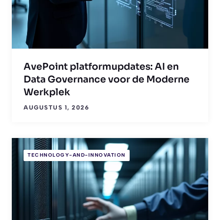
AvePoint platformupdates: AI en
Data Governance voor de Moderne
Werkplek
AUGUSTUS 1, 2026
TECHNOLOGY-AND-INNOVATION