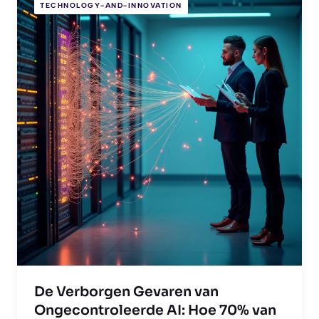
TECHNOLOGY-AND-INNOVATION
De Verborgen Gevaren van
Ongecontroleerde AI: Hoe 70% van