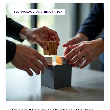
TECHNOLOGY-AND-INNOVATION