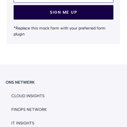
SIGN ME UP
*Replace this mock form with your preferred form
plugin
ONS NETWERK
CLOUD INSIGHTS
FINOPS NETWORK
IT INSIGHTS