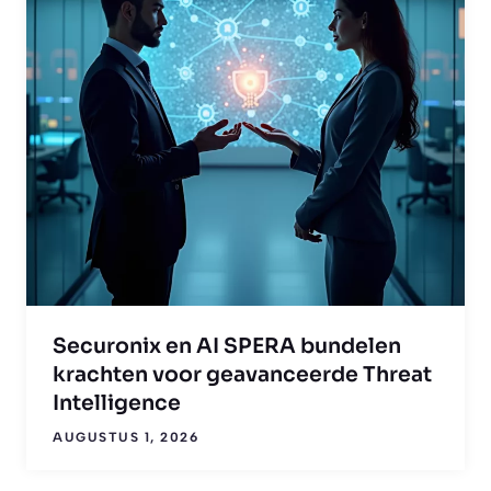
Securonix en AI SPERA bundelen
krachten voor geavanceerde Threat
Intelligence
AUGUSTUS 1, 2026