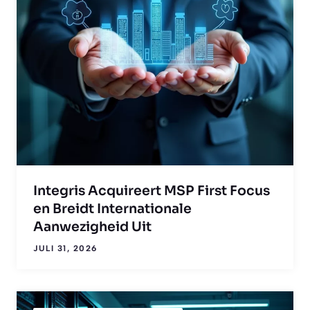
Integris Acquireert MSP First Focus
en Breidt Internationale
Aanwezigheid Uit
JULI 31, 2026