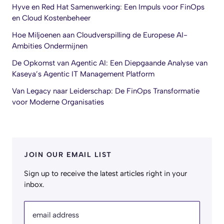
Hyve en Red Hat Samenwerking: Een Impuls voor FinOps
en Cloud Kostenbeheer
Hoe Miljoenen aan Cloudverspilling de Europese AI-
Ambities Ondermijnen
De Opkomst van Agentic AI: Een Diepgaande Analyse van
Kaseya’s Agentic IT Management Platform
Van Legacy naar Leiderschap: De FinOps Transformatie
voor Moderne Organisaties
JOIN OUR EMAIL LIST
Sign up to receive the latest articles right in your
inbox.
email address