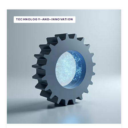
TECHNOLOGY-AND-INNOVATION