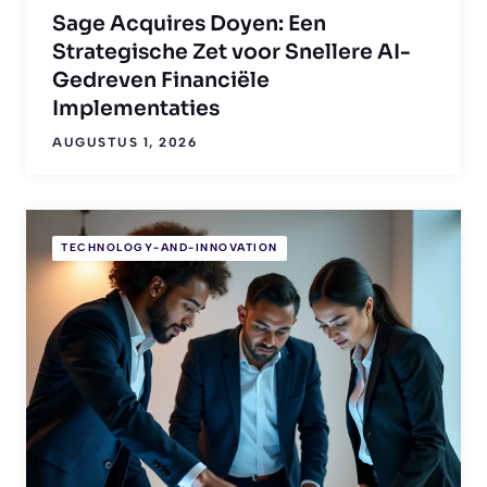
Sage Acquires Doyen: Een
Strategische Zet voor Snellere AI-
Gedreven Financiële
Implementaties
AUGUSTUS 1, 2026
TECHNOLOGY-AND-INNOVATION