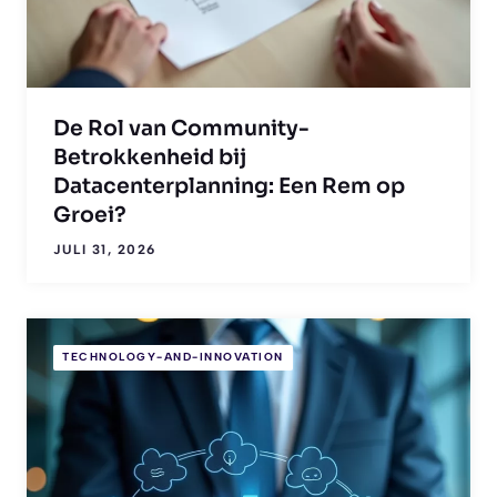
De Rol van Community-
Betrokkenheid bij
Datacenterplanning: Een Rem op
Groei?
JULI 31, 2026
TECHNOLOGY-AND-INNOVATION