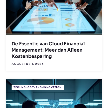
De Essentie van Cloud Financial
Management: Meer dan Alleen
Kostenbesparing
AUGUSTUS 1, 2026
TECHNOLOGY-AND-INNOVATION