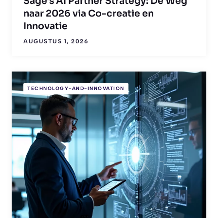
Sage’s AI Partner Strategy: De Weg
naar 2026 via Co-creatie en
Innovatie
AUGUSTUS 1, 2026
TECHNOLOGY-AND-INNOVATION