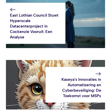
East Lothian Council Stuwt
Hyperscale
Datacenterproject in
Cockenzie Vooruit: Een
Analyse
Kaseya’s Innovaties in
Automatisering en
Cyberbeveiliging: De
Toekomst voor MSPs