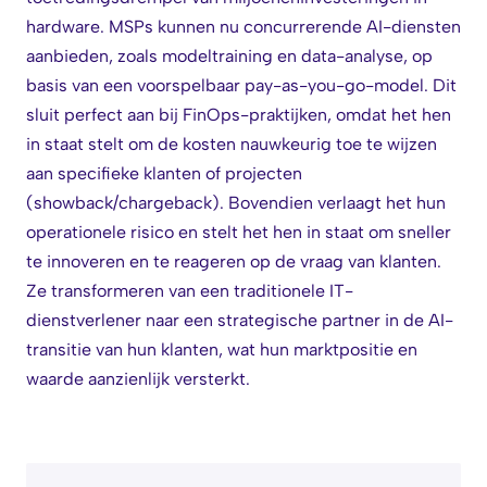
hardware. MSPs kunnen nu concurrerende AI-diensten
aanbieden, zoals modeltraining en data-analyse, op
basis van een voorspelbaar pay-as-you-go-model. Dit
sluit perfect aan bij FinOps-praktijken, omdat het hen
in staat stelt om de kosten nauwkeurig toe te wijzen
aan specifieke klanten of projecten
(showback/chargeback). Bovendien verlaagt het hun
operationele risico en stelt het hen in staat om sneller
te innoveren en te reageren op de vraag van klanten.
Ze transformeren van een traditionele IT-
dienstverlener naar een strategische partner in de AI-
transitie van hun klanten, wat hun marktpositie en
waarde aanzienlijk versterkt.