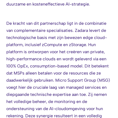
duurzame en kosteneffectieve AI-strategie.
De kracht van dit partnerschap ligt in de combinatie
van complementaire specialisaties. Zadara levert de
technologische basis met zijn bewezen edge cloud-
platform, inclusief zCompute en zStorage. Hun
platform is ontworpen voor het creëren van private,
high-performance clouds en wordt geleverd via een
100% OpEx, consumption-based model. Dit betekent
dat MSPs alleen betalen voor de resources die ze
daadwerkelijk gebruiken. Micro Support Group (MSG)
voegt hier de cruciale laag van managed services en
diepgaande technische expertise aan toe. Zij nemen
het volledige beheer, de monitoring en de
ondersteuning van de AI-cloudomgeving voor hun
rekening. Deze synergie resulteert in een volledig