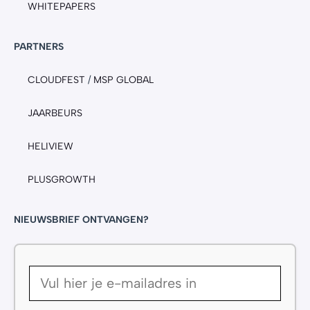
WHITEPAPERS
PARTNERS
CLOUDFEST
/
MSP GLOBAL
JAARBEURS
HELIVIEW
PLUSGROWTH
NIEUWSBRIEF ONTVANGEN?