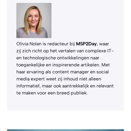
Olivia Nolan is redacteur bij
MSP2Day
, waar
zij zich richt op het vertalen van complexe IT-
en technologische ontwikkelingen naar
toegankelijke en inspirerende artikelen. Met
haar ervaring als content manager en social
media expert weet zij inhoud niet alleen
informatief, maar ook aantrekkelijk en relevant
te maken voor een breed publiek.