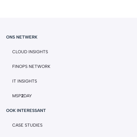
ONS NETWERK
CLOUD INSIGHTS
FINOPS NETWORK
IT INSIGHTS
MSP
2
DAY
OOK INTERESSANT
CASE STUDIES