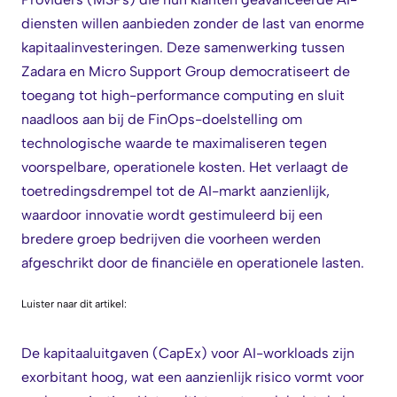
diensten willen aanbieden zonder de last van enorme
kapitaalinvesteringen. Deze samenwerking tussen
Zadara en Micro Support Group democratiseert de
toegang tot high-performance computing en sluit
naadloos aan bij de FinOps-doelstelling om
technologische waarde te maximaliseren tegen
voorspelbare, operationele kosten. Het verlaagt de
toetredingsdrempel tot de AI-markt aanzienlijk,
waardoor innovatie wordt gestimuleerd bij een
bredere groep bedrijven die voorheen werden
afgeschrikt door de financiële en operationele lasten.
Luister naar dit artikel:
De kapitaaluitgaven (CapEx) voor AI-workloads zijn
exorbitant hoog, wat een aanzienlijk risico vormt voor