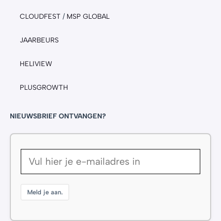
CLOUDFEST
/
MSP GLOBAL
JAARBEURS
HELIVIEW
PLUSGROWTH
NIEUWSBRIEF ONTVANGEN?
Meld je aan.