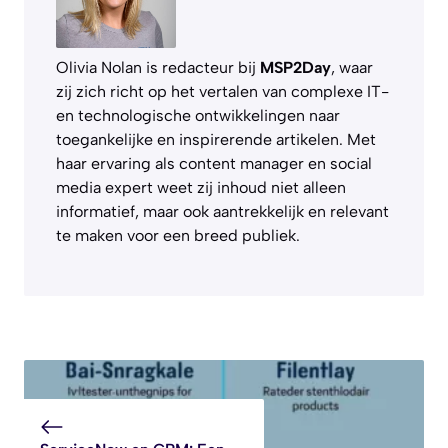
Olivia Nolan is redacteur bij
MSP2Day
, waar
zij zich richt op het vertalen van complexe IT-
en technologische ontwikkelingen naar
toegankelijke en inspirerende artikelen. Met
haar ervaring als content manager en social
media expert weet zij inhoud niet alleen
informatief, maar ook aantrekkelijk en relevant
te maken voor een breed publiek.