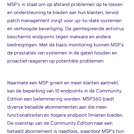
MSP's in staat om op afstand problemen op te lossen
en ondersteuning te bieden aan hun klanten, terwijl
patch management zorgt voor up-to-date systemen
en verhoogde beveiliging. De geïntegreerde antivirus
beschermt endpoints tegen malware en andere
bedreigingen. Met de basis monitoring kunnen MSP's
de prestaties van systemen in de gaten houden en
proactief reageren op potentiële problemen.
Naarmate een MSP groeit en meer klanten aantrekt,
kan de beperking van 10 endpoints in de Community
Edition een belemmering worden. MSP360 biedt
diverse betaalde abonnementen aan die meer
functionaliteiten en hogere endpoint limieten bieden.
De overstap van de Community Edition naar een
betaald abonnement is naadloos, waardoor MSP's hun