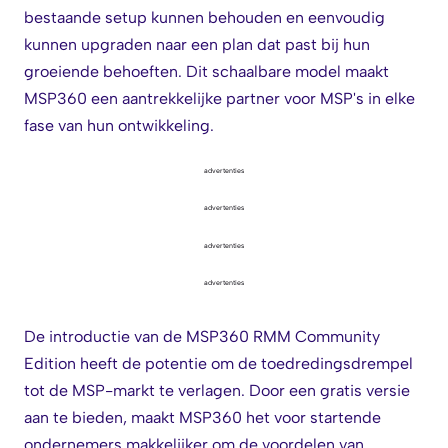
bestaande setup kunnen behouden en eenvoudig
kunnen upgraden naar een plan dat past bij hun
groeiende behoeften. Dit schaalbare model maakt
MSP360 een aantrekkelijke partner voor MSP's in elke
fase van hun ontwikkeling.
advertenties
advertenties
advertenties
advertenties
De introductie van de MSP360 RMM Community
Edition heeft de potentie om de toedredingsdrempel
tot de MSP-markt te verlagen. Door een gratis versie
aan te bieden, maakt MSP360 het voor startende
ondernemers makkelijker om de voordelen van