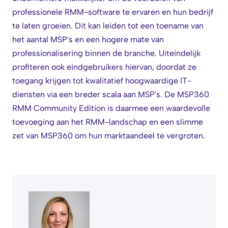
professionele RMM-software te ervaren en hun bedrijf
te laten groeien. Dit kan leiden tot een toename van
het aantal MSP's en een hogere mate van
professionalisering binnen de branche. Uiteindelijk
profiteren ook eindgebruikers hiervan, doordat ze
toegang krijgen tot kwalitatief hoogwaardige IT-
diensten via een breder scala aan MSP's. De MSP360
RMM Community Edition is daarmee een waardevolle
toevoeging aan het RMM-landschap en een slimme
zet van MSP360 om hun marktaandeel te vergroten.