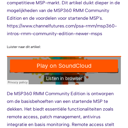
competitieve MSP-markt. Dit artikel duikt dieper in de
mogelijkheden van de MSP360 RMM Community
Edition en de voordelen voor startende MSP's.
https://www.channelfutures.com/psa-rmm/msp360-
intros-rmm-community-edition-newer-msps
Luister naar dit artikel:
De MSP360 RMM Community Edition is ontworpen
om de basisbehoeften van een startende MSP te
dekken. Het biedt essentiële functionaliteiten zoals
remote access, patch management, antivirus
integratie en basis monitoring. Remote access stelt