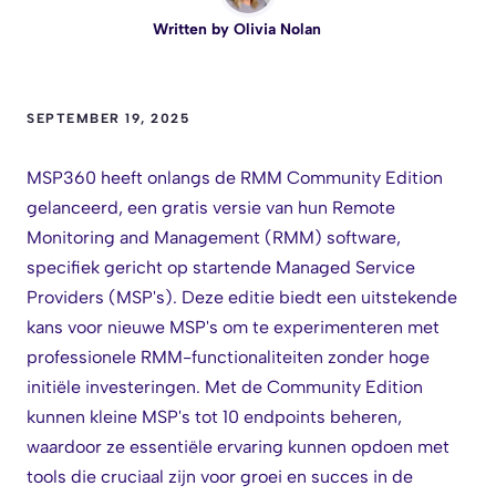
Written by
Olivia Nolan
SEPTEMBER 19, 2025
MSP360 heeft onlangs de RMM Community Edition
gelanceerd, een gratis versie van hun Remote
Monitoring and Management (RMM) software,
specifiek gericht op startende Managed Service
Providers (MSP's). Deze editie biedt een uitstekende
kans voor nieuwe MSP's om te experimenteren met
professionele RMM-functionaliteiten zonder hoge
initiële investeringen. Met de Community Edition
kunnen kleine MSP's tot 10 endpoints beheren,
waardoor ze essentiële ervaring kunnen opdoen met
tools die cruciaal zijn voor groei en succes in de