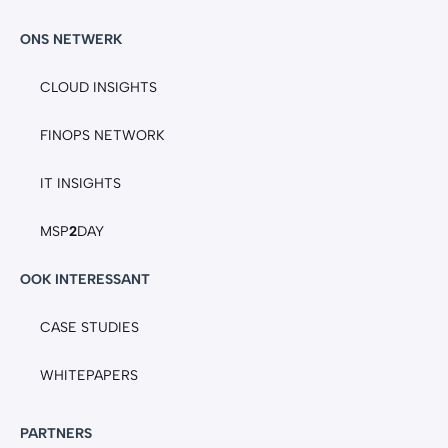
ONS NETWERK
CLOUD INSIGHTS
FINOPS NETWORK
IT INSIGHTS
MSP
2
DAY
OOK INTERESSANT
CASE STUDIES
WHITEPAPERS
PARTNERS