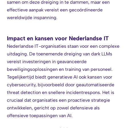
samen om deze dreiging in te dammen, maar een
effectieve aanpak vereist een gecoördineerde
wereldwijde inspanning.
Impact en kansen voor Nederlandse IT
Nederlandse IT-organisaties staan voor een complexe
uitdaging. De toenemende dreiging van dark LLMs
vereist investeringen in geavanceerde
beveiligingsoplossingen en training van personeel.
Tegelijkertijd biedt generatieve AI ook kansen voor
cybersecurity, bijvoorbeeld door geautomatiseerde
threat detection en snellere incidentrespons. Het is
cruciaal dat organisaties een proactieve strategie
ontwikkelen, gericht op zowel defensieve als
offensieve toepassingen van AI.