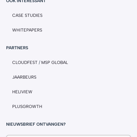
OOK INTERESSANT
CASE STUDIES
WHITEPAPERS
PARTNERS
CLOUDFEST
/
MSP GLOBAL
JAARBEURS
HELIVIEW
PLUSGROWTH
NIEUWSBRIEF ONTVANGEN?