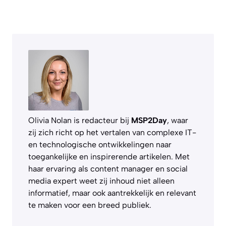
Olivia Nolan is redacteur bij
MSP2Day
, waar
zij zich richt op het vertalen van complexe IT-
en technologische ontwikkelingen naar
toegankelijke en inspirerende artikelen. Met
haar ervaring als content manager en social
media expert weet zij inhoud niet alleen
informatief, maar ook aantrekkelijk en relevant
te maken voor een breed publiek.