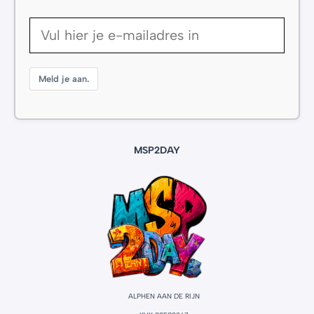
Meld je aan.
MSP2DAY
ALPHEN AAN DE RIJN