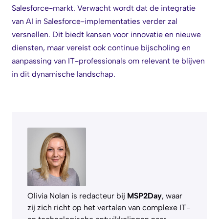
Salesforce-markt. Verwacht wordt dat de integratie
van AI in Salesforce-implementaties verder zal
versnellen. Dit biedt kansen voor innovatie en nieuwe
diensten, maar vereist ook continue bijscholing en
aanpassing van IT-professionals om relevant te blijven
in dit dynamische landschap.
Olivia Nolan is redacteur bij
MSP2Day
, waar
zij zich richt op het vertalen van complexe IT-