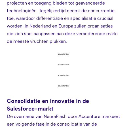
projecten en toegang bieden tot geavanceerde
technologieën. Tegelijkertijd neemt de concurrentie
toe, waardoor differentiatie en specialisatie cruciaal
worden. In Nederland en Europa zullen organisaties
die zich snel aanpassen aan deze veranderende markt
de meeste vruchten plukken.
advertenties
advertenties
advertenties
advertenties
Consolidatie en innovatie in de
Salesforce-markt
De overname van NeuraFlash door Accenture markeert
een volgende fase in de consolidatie van de