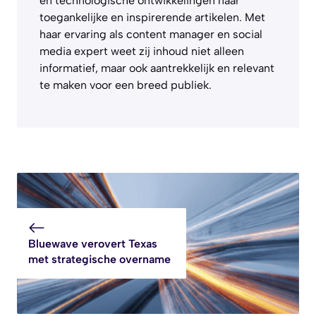
en technologische ontwikkelingen naar
toegankelijke en inspirerende artikelen. Met
haar ervaring als content manager en social
media expert weet zij inhoud niet alleen
informatief, maar ook aantrekkelijk en relevant
te maken voor een breed publiek.
Bluewave verovert Texas
met strategische overname