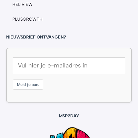
HELIVIEW
PLUSGROWTH
NIEUWSBRIEF ONTVANGEN?
Meld je aan.
MSP2DAY