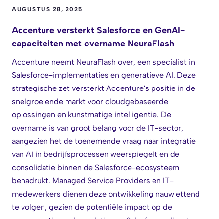
AUGUSTUS 28, 2025
Accenture versterkt Salesforce en GenAI-
capaciteiten met overname NeuraFlash
Accenture neemt NeuraFlash over, een specialist in
Salesforce-implementaties en generatieve AI. Deze
strategische zet versterkt Accenture's positie in de
snelgroeiende markt voor cloudgebaseerde
oplossingen en kunstmatige intelligentie. De
overname is van groot belang voor de IT-sector,
aangezien het de toenemende vraag naar integratie
van AI in bedrijfsprocessen weerspiegelt en de
consolidatie binnen de Salesforce-ecosysteem
benadrukt. Managed Service Providers en IT-
medewerkers dienen deze ontwikkeling nauwlettend
te volgen, gezien de potentiële impact op de