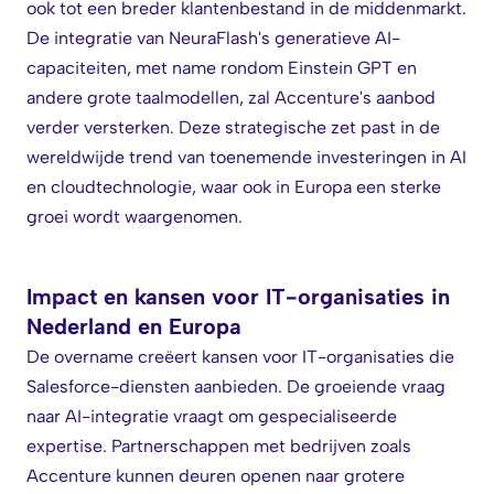
ook tot een breder klantenbestand in de middenmarkt.
De integratie van NeuraFlash's generatieve AI-
capaciteiten, met name rondom Einstein GPT en
andere grote taalmodellen, zal Accenture's aanbod
verder versterken. Deze strategische zet past in de
wereldwijde trend van toenemende investeringen in AI
en cloudtechnologie, waar ook in Europa een sterke
groei wordt waargenomen.
Impact en kansen voor IT-organisaties in
Nederland en Europa
De overname creëert kansen voor IT-organisaties die
Salesforce-diensten aanbieden. De groeiende vraag
naar AI-integratie vraagt om gespecialiseerde
expertise. Partnerschappen met bedrijven zoals
Accenture kunnen deuren openen naar grotere