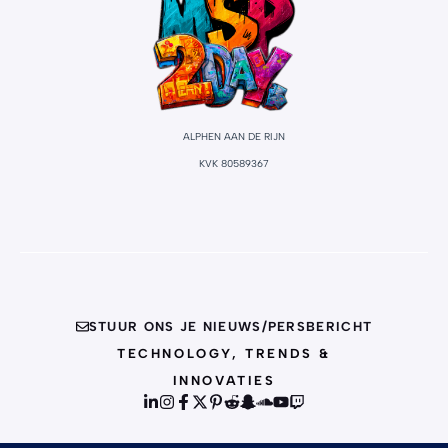
ALPHEN AAN DE RIJN
KVK 80589367
STUUR ONS JE NIEUWS/PERSBERICHT
TECHNOLOGY, TRENDS &
INNOVATIES