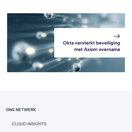
Okta versterkt beveiliging
met Axiom overname
ONS NETWERK
CLOUD INSIGHTS